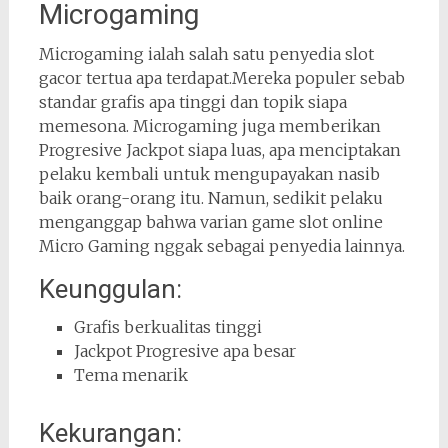
Microgaming
Microgaming ialah salah satu penyedia slot
gacor tertua apa terdapat.Mereka populer sebab
standar grafis apa tinggi dan topik siapa
memesona. Microgaming juga memberikan
Progresive Jackpot siapa luas, apa menciptakan
pelaku kembali untuk mengupayakan nasib
baik orang-orang itu. Namun, sedikit pelaku
menganggap bahwa varian game slot online
Micro Gaming nggak sebagai penyedia lainnya.
Keunggulan:
Grafis berkualitas tinggi
Jackpot Progresive apa besar
Tema menarik
Kekurangan: