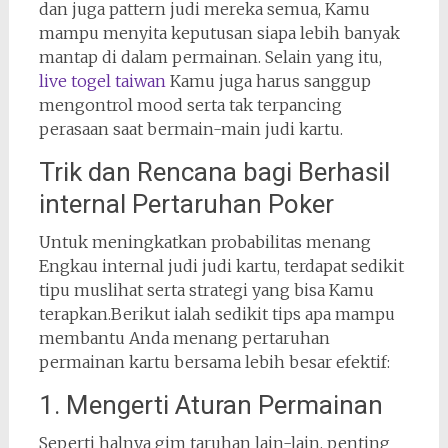
dan juga pattern judi mereka semua, Kamu
mampu menyita keputusan siapa lebih banyak
mantap di dalam permainan. Selain yang itu,
live togel taiwan
Kamu juga harus sanggup
mengontrol mood serta tak terpancing
perasaan saat bermain-main judi kartu.
Trik dan Rencana bagi Berhasil
internal Pertaruhan Poker
Untuk meningkatkan probabilitas menang
Engkau internal judi judi kartu, terdapat sedikit
tipu muslihat serta strategi yang bisa Kamu
terapkan.Berikut ialah sedikit tips apa mampu
membantu Anda menang pertaruhan
permainan kartu bersama lebih besar efektif:
1. Mengerti Aturan Permainan
Seperti halnya gim taruhan lain-lain, penting