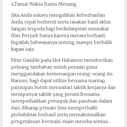
4.Tamat Waktu Kamu Menang
Jika Anda sukses mengalikan keberhasilan
Anda, cepat berhenti serta rasakan hasil akhir.
Jangan tergoda bagi berkelanjutan memakai
fitur Berjudi hanya karena merasa berhasil.
Ingatlah bahwasanya untung mampu berbalik
kapan saja.
Fitur Gamble pada Slot Habanero memberikan
peluang tambahan untuk pemain guna
menggandakan kemenangan orang-orang itu.
Namun, bagi dapat utilize bersama mantap,
partisipan butuh menyadari taktik kerjanya dan
mempunyai taktik yang presisi.Bersama
memperhatikan petunjuk dan panduan dalam
dari, diharap pemain bisa memperbaiki
probabilitas berhasil serta memaksimalkan
pengetahuan bermain-main mereka semua.…