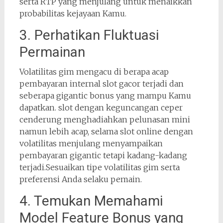
serta RTP yang menjulang untuk menaikkan
probabilitas kejayaan Kamu.
3. Perhatikan Fluktuasi
Permainan
Volatilitas gim mengacu di berapa acap
pembayaran internal slot gacor terjadi dan
seberapa gigantic bonus yang mampu Kamu
dapatkan. slot dengan keguncangan ceper
cenderung menghadiahkan pelunasan mini
namun lebih acap, selama slot online dengan
volatilitas menjulang menyampaikan
pembayaran gigantic tetapi kadang-kadang
terjadi.Sesuaikan tipe volatilitas gim serta
preferensi Anda selaku pemain.
4. Temukan Memahami
Model Feature Bonus yang