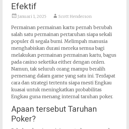
Efektif
Januari 1, 2025
Scott Henderson
Permainan permainan kartu pernah berubah
salah satu permainan pertaruhan siapa sekali
populer di segala bumi. Melimpah manusia
menghabiskan durasi mereka semua bagi
melakukan permainan permainan kartu, bagus
pada casino seketika either dengan onlen.
Namun, tak seluruh orang mampu beralih
pemenang dalam game yang satu ini. Terdapat
cara dan strategi tertentu siapa mesti Engkau
kuasai untuk meningkatkan probabilitas
Engkau guna menang internal taruhan poker.
Apaan tersebut Taruhan
Poker?