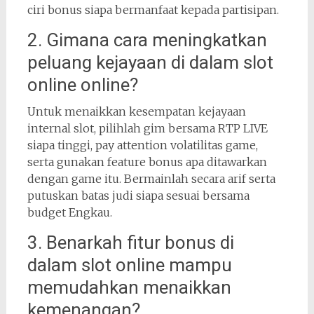
ciri bonus siapa bermanfaat kepada partisipan.
2. Gimana cara meningkatkan
peluang kejayaan di dalam slot
online online?
Untuk menaikkan kesempatan kejayaan
internal slot, pilihlah gim bersama RTP LIVE
siapa tinggi, pay attention volatilitas game,
serta gunakan feature bonus apa ditawarkan
dengan game itu. Bermainlah secara arif serta
putuskan batas judi siapa sesuai bersama
budget Engkau.
3. Benarkah fitur bonus di
dalam slot online mampu
memudahkan menaikkan
kemenangan?