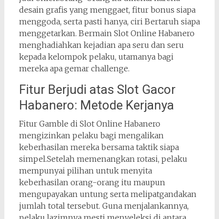
desain grafis yang menggaet, fitur bonus siapa
menggoda, serta pasti hanya, ciri Bertaruh siapa
menggetarkan. Bermain Slot Online Habanero
menghadiahkan kejadian apa seru dan seru
kepada kelompok pelaku, utamanya bagi
mereka apa gemar challenge.
Fitur Berjudi atas Slot Gacor
Habanero: Metode Kerjanya
Fitur Gamble di Slot Online Habanero
mengizinkan pelaku bagi mengalikan
keberhasilan mereka bersama taktik siapa
simpel.Setelah memenangkan rotasi, pelaku
mempunyai pilihan untuk menyita
keberhasilan orang-orang itu maupun
mengupayakan untung serta melipatgandakan
jumlah total tersebut. Guna menjalankannya,
pelaku lazimnya mesti menyeleksi di antara