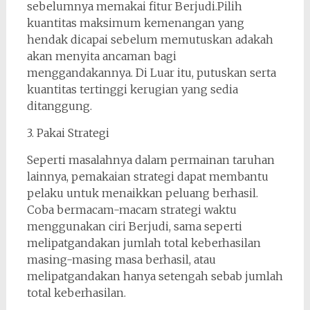
sebelumnya memakai fitur Berjudi.Pilih
kuantitas maksimum kemenangan yang
hendak dicapai sebelum memutuskan adakah
akan menyita ancaman bagi
menggandakannya. Di Luar itu, putuskan serta
kuantitas tertinggi kerugian yang sedia
ditanggung.
3. Pakai Strategi
Seperti masalahnya dalam permainan taruhan
lainnya, pemakaian strategi dapat membantu
pelaku untuk menaikkan peluang berhasil.
Coba bermacam-macam strategi waktu
menggunakan ciri Berjudi, sama seperti
melipatgandakan jumlah total keberhasilan
masing-masing masa berhasil, atau
melipatgandakan hanya setengah sebab jumlah
total keberhasilan.