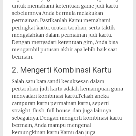
untuk memahami ketentuan game judi kartu
sebelumnya Anda bermula melakukan
permainan. Pastikanlah Kamu memahami
peringkat kartu, urutan taruhan, serta taktik
mengalahkan dalam permainan judi kartu.
Dengan menyadari ketentuan gim, Anda bisa
mengambil putusan akhir apa lebih baik saat
bermain.
2. Mengerti Kombinasi Kartu
Salah satu kata sandi kesuksesan dalam
pertaruhan judi kartu adalah kemampuan guna
menyadari kombinasi kartu.Telaah aneka
campuran kartu permainan kartu, seperti
straight, flush, full house, dan juga lainnya
sebagainya. Dengan mengerti kombinasi kartu
bermain, Anda mampu mengenal
kemungkinan kartu Kamu dan juga