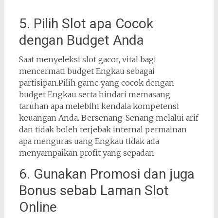
5. Pilih Slot apa Cocok
dengan Budget Anda
Saat menyeleksi slot gacor, vital bagi
mencermati budget Engkau sebagai
partisipan.Pilih game yang cocok dengan
budget Engkau serta hindari memasang
taruhan apa melebihi kendala kompetensi
keuangan Anda. Bersenang-Senang melalui arif
dan tidak boleh terjebak internal permainan
apa menguras uang Engkau tidak ada
menyampaikan profit yang sepadan.
6. Gunakan Promosi dan juga
Bonus sebab Laman Slot
Online