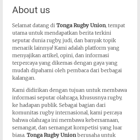
About us
Selamat datang di
Tonga Rugby Union
, tempat
utama untuk mendapatkan berita terkini
seputar dunia rugby, judi, dan banyak topik
menarik lainnya! Kami adalah platform yang
menyajikan artikel, opini, dan informasi
terpercaya yang dikemas dengan gaya yang
mudah dipahami oleh pembaca dari berbagai
kalangan.
Kami didirikan dengan tujuan untuk membawa
informasi seputar olahraga, khususnya rugby,
ke hadapan publik. Sebagai bagian dari
komunitas rugby internasional, kami percaya
bahwa olahraga ini membawa kebersamaan,
semangat, dan semangat kompetisi yang luar
biasa.
Tonga Rugby Union
berusaha untuk