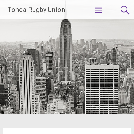
Lompat
Tonga Rugby Union
ke
konten