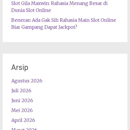
Slot Gila Maxwin: Rahasia Menang Besar di
Dunia Slot Online
Beneran Ada Gak Sih Rahasia Main Slot Online
Biar Gampang Dapat Jackpot?
Arsip
Agustus 2026
Juli 2026
Juni 2026
Mei 2026
April 2026