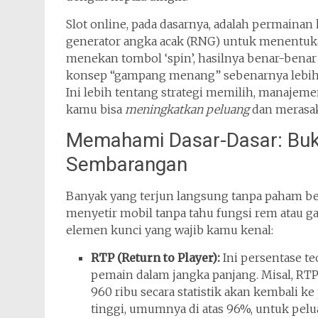
Slot online, pada dasarnya, adalah permain
generator angka acak (RNG) untuk menentukan 
menekan tombol ‘spin’, hasilnya benar-benar
konsep “gampang menang” sebenarnya lebih 
Ini lebih tentang strategi memilih, manaje
kamu bisa
meningkatkan peluang
dan merasak
Memahami Dasar-Dasar: Buk
Sembarangan
Banyak yang terjun langsung tanpa paham be
menyetir mobil tanpa tahu fungsi rem atau ga
elemen kunci yang wajib kamu kenal:
RTP (Return to Player):
Ini persentase te
pemain dalam jangka panjang. Misal, RTP 
960 ribu secara statistik akan kembali ke
tinggi, umumnya di atas 96%, untuk pelu