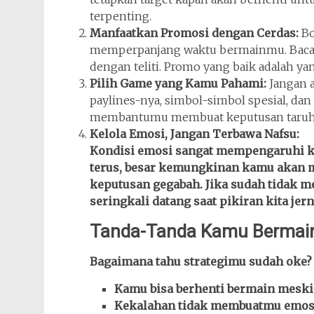
terpenting.
Manfaatkan Promosi dengan Cerdas:
Bo
memperpanjang waktu bermainmu. Baca s
dengan teliti. Promo yang baik adalah yang
Pilih Game yang Kamu Pahami:
Jangan a
paylines-nya, simbol-simbol spesial, dan
membantumu membuat keputusan taruhan
Kelola Emosi, Jangan Terbawa Nafsu:
Kondisi emosi sangat mempengaruhi ke
terus, besar kemungkinan kamu akan m
keputusan gegabah. Jika sudah tidak m
seringkali datang saat pikiran kita jern
Tanda-Tanda Kamu Bermain
Bagaimana tahu strategimu sudah oke? B
Kamu bisa berhenti bermain mesk
Kekalahan tidak membuatmu emosi