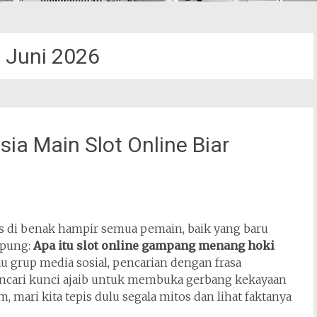
:
Juni 2026
ia Main Slot Online Biar
tas di benak hampir semua pemain, baik yang baru
mpung:
Apa itu slot online gampang menang hoki
au grup media sosial, pencarian dengan frasa
mencari kunci ajaib untuk membuka gerbang kekayaan
m, mari kita tepis dulu segala mitos dan lihat faktanya