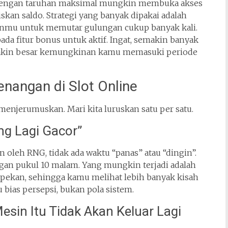
 dengan taruhan maksimal mungkin membuka akses
iskan saldo. Strategi yang banyak dipakai adalah
mu untuk memutar gulungan cukup banyak kali.
a fitur bonus untuk aktif. Ingat, semakin banyak
makin besar kemungkinan kamu memasuki periode
nangan di Slot Online
 menjerumuskan. Mari kita luruskan satu per satu.
ng Lagi Gacor”
an oleh RNG, tidak ada waktu “panas” atau “dingin”.
ngan pukul 10 malam. Yang mungkin terjadi adalah
 pekan, sehingga kamu melihat lebih banyak kisah
 bias persepsi, bukan pola sistem.
esin Itu Tidak Akan Keluar Lagi