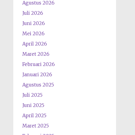
Agustus 2026
Juli 2026
Juni 2026
Mei 2026
April 2026
Maret 2026
Februari 2026
Januari 2026
Agustus 2025
Juli 2025
Juni 2025
April 2025
Maret 2025