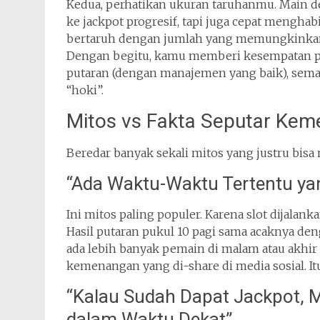
Kedua, perhatikan ukuran taruhanmu. Main
ke jackpot progresif, tapi juga cepat menghab
bertaruh dengan jumlah yang memungkinkan
Dengan begitu, kamu memberi kesempatan pad
putaran (dengan manajemen yang baik), se
“hoki”.
Mitos vs Fakta Seputar Keme
Beredar banyak sekali mitos yang justru bisa
“Ada Waktu-Waktu Tertentu ya
Ini mitos paling populer. Karena slot dijalank
Hasil putaran pukul 10 pagi sama acaknya de
ada lebih banyak pemain di malam atau akhir
kemenangan yang di-share di media sosial. Itu
“Kalau Sudah Dapat Jackpot, M
dalam Waktu Dekat”