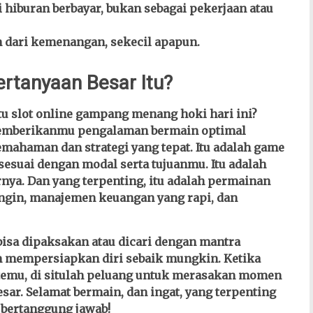
 hiburan berbayar, bukan sebagai pekerjaan atau
 dari kemenangan, sekecil apapun.
ertanyaan Besar Itu?
tu slot online gampang menang hoki hari ini?
 memberikanmu pengalaman bermain optimal
mahaman dan strategi yang tepat. Itu adalah game
 sesuai dengan modal serta tujuanmu. Itu adalah
nya. Dan yang terpenting, itu adalah permainan
ngin, manajemen keuangan yang rapi, dan
bisa dipaksakan atau dicari dengan mantra
gan mempersiapkan diri sebaik mungkin. Ketika
ertemu, di situlah peluang untuk merasakan momen
r. Selamat bermain, dan ingat, yang terpenting
 bertanggung jawab!