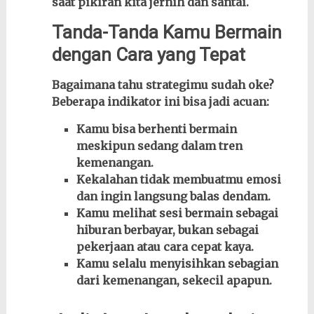
saat pikiran kita jernih dan santai.
Tanda-Tanda Kamu Bermain
dengan Cara yang Tepat
Bagaimana tahu strategimu sudah oke?
Beberapa indikator ini bisa jadi acuan:
Kamu bisa berhenti bermain
meskipun sedang dalam tren
kemenangan.
Kekalahan tidak membuatmu emosi
dan ingin langsung balas dendam.
Kamu melihat sesi bermain sebagai
hiburan berbayar, bukan sebagai
pekerjaan atau cara cepat kaya.
Kamu selalu menyisihkan sebagian
dari kemenangan, sekecil apapun.