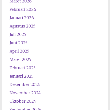
Maret 2026
Februari 2026
Januari 2026
Agustus 2025
Juli 2025
Juni 2025
April 2025
Maret 2025
Februari 2025
Januari 2025
Desember 2024
November 2024
Oktober 2024
September 2024