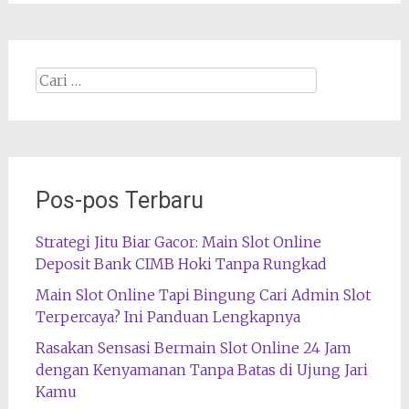
Cari
apa:
Pos-pos Terbaru
Strategi Jitu Biar Gacor: Main Slot Online
Deposit Bank CIMB Hoki Tanpa Rungkad
Main Slot Online Tapi Bingung Cari Admin Slot
Terpercaya? Ini Panduan Lengkapnya
Rasakan Sensasi Bermain Slot Online 24 Jam
dengan Kenyamanan Tanpa Batas di Ujung Jari
Kamu