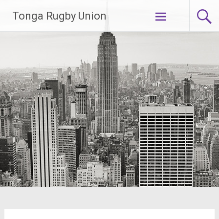
Lompat
Tonga Rugby Union
ke
konten