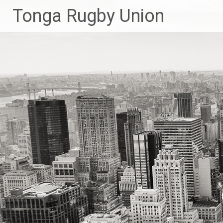
Lompat
Tonga Rugby Union
ke
konten