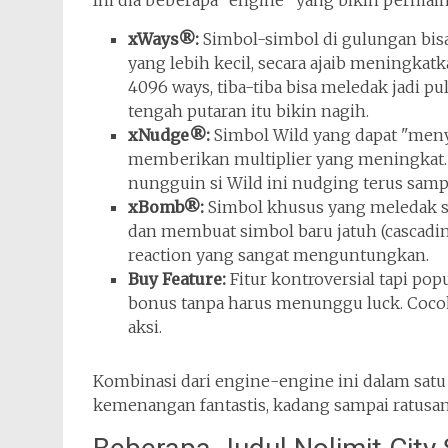
Ini dia beberapa "engine" yang bikin permain
xWays®:
Simbol-simbol di gulungan bisa 
yang lebih kecil, secara ajaib meningkat
4096 ways, tiba-tiba bisa meledak jadi p
tengah putaran itu bikin nagih.
xNudge®:
Simbol Wild yang dapat "meny
memberikan multiplier yang meningkat
nungguin si Wild ini nudging terus sampa
xBomb®:
Simbol khusus yang meledak s
dan membuat simbol baru jatuh (cascadin
reaction yang sangat menguntungkan.
Buy Feature:
Fitur kontroversial tapi po
bonus tanpa harus menunggu luck. Cocok
aksi.
Kombinasi dari engine-engine ini dalam satu
kemenangan fantastis, kadang sampai ratusan 