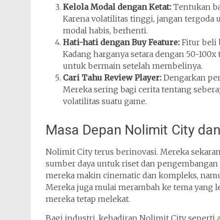
Kelola Modal dengan Ketat:
Tentukan ba
Karena volatilitas tinggi, jangan tergoda
modal habis, berhenti.
Hati-hati dengan Buy Feature:
Fitur beli
Kadang harganya setara dengan 50-100x 
untuk bermain setelah membelinya.
Cari Tahu Review Player:
Dengarkan pen
Mereka sering bagi cerita tentang seber
volatilitas suatu game.
Masa Depan Nolimit City dan
Nolimit City terus berinovasi. Mereka sekara
sumber daya untuk riset dan pengembangan m
mereka makin cinematic dan kompleks, namu
Mereka juga mulai merambah ke tema yang le
mereka tetap melekat.
Bagi industri, kehadiran Nolimit City seper