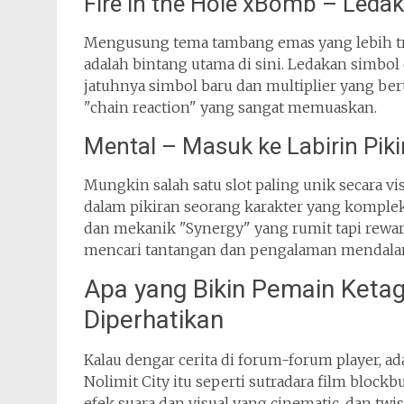
Fire in the Hole xBomb – Leda
Mengusung tema tambang emas yang lebih tr
adalah bintang utama di sini. Ledakan simbo
jatuhnya simbol baru dan multiplier yang bert
"chain reaction" yang sangat memuaskan.
Mental – Masuk ke Labirin Piki
Mungkin salah satu slot paling unik secara 
dalam pikiran seorang karakter yang kompleks
dan mekanik "Synergy" yang rumit tapi rewa
mencari tantangan dan pengalaman mendalam,
Apa yang Bikin Pemain Ketag
Diperhatikan
Kalau dengar cerita di forum-forum player, ada
Nolimit City itu seperti sutradara film block
efek suara dan visual yang cinematic, dan twi