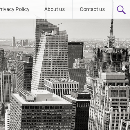
rivacy Policy
About us
Contact us