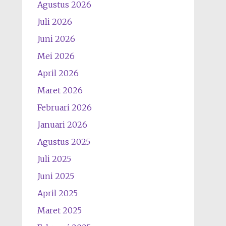
Agustus 2026
Juli 2026
Juni 2026
Mei 2026
April 2026
Maret 2026
Februari 2026
Januari 2026
Agustus 2025
Juli 2025
Juni 2025
April 2025
Maret 2025