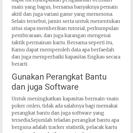
main yang bagus, bersama banyaknya pemain
aktif dan juga variasi game yang memesona.
Selain tersebut, jamin serta untuk menentukan
situs siapa memberikan tutorial, perkumpulan
pembicaraan, dan juga karangan mengenai
taktik permainan kartu. Bersama seperti itu,
Kamu dapat memperoleh data apa berfaedah
dan juga memperbaiki kapasitas Engkau secara
berarti.
Gunakan Perangkat Bantu
dan juga Software
Untuk meningkatkan kapasitas bermain-main
poker onlen, tidak ada salahnya bagi memakai
perangkat bantu dan juga software yang
tersedia.Sejumlah teladan perangkat bantu apa
berguna adalah tracker statistik, pelacak kartu