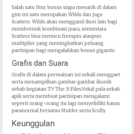
Salah satu fitur bonus siapa menarik di dalam
gim ini satu merupakan Wilds dan juga
Scatters. Wilds akan mengganti ikon lain bagi
membentuk kombinasi juara, sementara
Scatters bisa memicu freespin ataupun
multiplier yang meningkatkan peluang
partisipan bagi mengalahkan bonus gigantic.
Grafis dan Suara
Grafis di dalam permainan ini sekali menggaet
serta menampilkan gambar-gambar ikonik
sebab kegiatan TV The X-Files.Vokal pula sekali
apik serta membuat partisipan mengalami
seperti orang-orang itu lagi menyelidiki kasus
paranormal bersama Mulder serta Scully.
Keunggulan