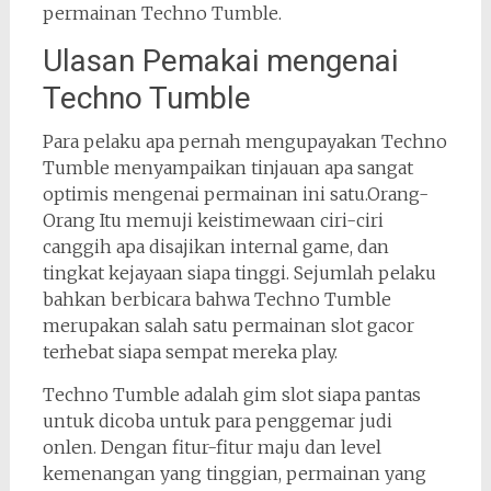
permainan Techno Tumble.
Ulasan Pemakai mengenai
Techno Tumble
Para pelaku apa pernah mengupayakan Techno
Tumble menyampaikan tinjauan apa sangat
optimis mengenai permainan ini satu.Orang-
Orang Itu memuji keistimewaan ciri-ciri
canggih apa disajikan internal game, dan
tingkat kejayaan siapa tinggi. Sejumlah pelaku
bahkan berbicara bahwa Techno Tumble
merupakan salah satu permainan slot gacor
terhebat siapa sempat mereka play.
Techno Tumble adalah gim slot siapa pantas
untuk dicoba untuk para penggemar judi
onlen. Dengan fitur-fitur maju dan level
kemenangan yang tinggian, permainan yang