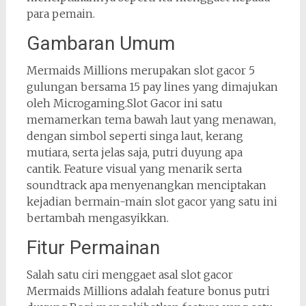
para pemain.
Gambaran Umum
Mermaids Millions merupakan slot gacor 5
gulungan bersama 15 pay lines yang dimajukan
oleh Microgaming.Slot Gacor ini satu
memamerkan tema bawah laut yang menawan,
dengan simbol seperti singa laut, kerang
mutiara, serta jelas saja, putri duyung apa
cantik. Feature visual yang menarik serta
soundtrack apa menyenangkan menciptakan
kejadian bermain-main slot gacor yang satu ini
bertambah mengasyikkan.
Fitur Permainan
Salah satu ciri menggaet asal slot gacor
Mermaids Millions adalah feature bonus putri