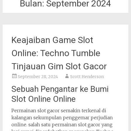
Bulan:
September 2024
Keajaiban Game Slot
Online: Techno Tumble
Tinjauan Gim Slot Gacor
September 28, 2024
Scott Henderson
Sebuah Pengantar ke Bumi
Slot Online Online
Permainan slot gacor semakin terkenal di
kalangan sekumpulan penggemar perjudian
online. salah satu permainan slot gacor yang