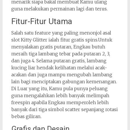
menarik siapa bakal membuat Kamu ulang
guna melakukan permainan lagi dan terus.
Fitur-Fitur Utama
Salah satu feature yang paling menonjol asal
slot Kitty Glitter ialah fitur gratis spins.Untuk
menyalakan gratis putaran, Engkau butuh
meraih tiga lambang tebar pada putaran 2, 3,
dan juga 4. Selama putaran gratis, lambang
kucing liar hendak kelihatan melalui acak-
acakan dan juga mampu mengubah lambang
lain bagi menciptakan gabungan kemenangan.
Di Luar yang itu, Kamu pula punya peluang
guna mengalahkan lebih banyak melimpah
freespin apabila Engkau memperoleh lebih
banyak dari tiga simbol scatter sepanjang rotasi
bebas giliran.
Grafis dan Desain