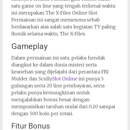
satu game on line yang tengah terkenal waktu
ini merupakan The X-Files Online Slot.
Permainan ini sangat memesona sebab
berdasarkan atas salah satu kegiatan TV paling
ikonik selama waktu, The X-Files.
Gameplay
Dalam permainan ini satu, pelaku hendak
diangkut ke dalam dunia misteri serta
keanehan yang dijelajahi dari perantara FBI
Mulder dan Scully.
Slot Online
ini punya 5
gulungan serta 20 line pembayaran, serta
pelaku punya kemungkinan untuk
mengalahkan bonus besar dengan
memposisikan taruhan mulai dari 0.20 sampai
dengan 500 koin per rotasi.
Fitur Bonus