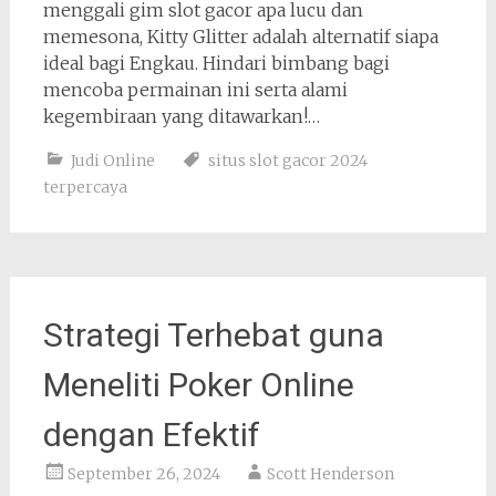
menggali gim slot gacor apa lucu dan
memesona, Kitty Glitter adalah alternatif siapa
ideal bagi Engkau. Hindari bimbang bagi
mencoba permainan ini serta alami
kegembiraan yang ditawarkan!…
Judi Online
situs slot gacor 2024
terpercaya
Strategi Terhebat guna
Meneliti Poker Online
dengan Efektif
September 26, 2024
Scott Henderson