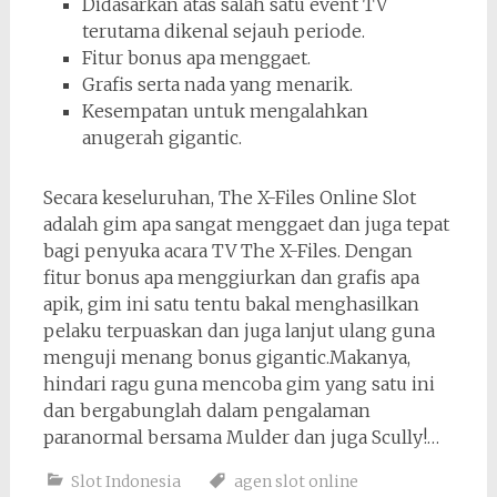
Didasarkan atas salah satu event TV
terutama dikenal sejauh periode.
Fitur bonus apa menggaet.
Grafis serta nada yang menarik.
Kesempatan untuk mengalahkan
anugerah gigantic.
Secara keseluruhan, The X-Files Online Slot
adalah gim apa sangat menggaet dan juga tepat
bagi penyuka acara TV The X-Files. Dengan
fitur bonus apa menggiurkan dan grafis apa
apik, gim ini satu tentu bakal menghasilkan
pelaku terpuaskan dan juga lanjut ulang guna
menguji menang bonus gigantic.Makanya,
hindari ragu guna mencoba gim yang satu ini
dan bergabunglah dalam pengalaman
paranormal bersama Mulder dan juga Scully!…
Slot Indonesia
agen slot online