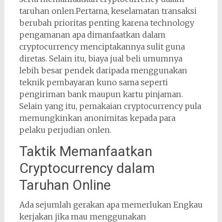
taruhan onlen.Pertama, keselamatan transaksi
berubah prioritas penting karena technology
pengamanan apa dimanfaatkan dalam
cryptocurrency menciptakannya sulit guna
diretas. Selain itu, biaya jual beli umumnya
lebih besar pendek daripada menggunakan
teknik pembayaran kuno sama seperti
pengiriman bank maupun kartu pinjaman.
Selain yang itu, pemakaian cryptocurrency pula
memungkinkan anonimitas kepada para
pelaku perjudian onlen.
Taktik Memanfaatkan
Cryptocurrency dalam
Taruhan Online
Ada sejumlah gerakan apa memerlukan Engkau
kerjakan jika mau menggunakan