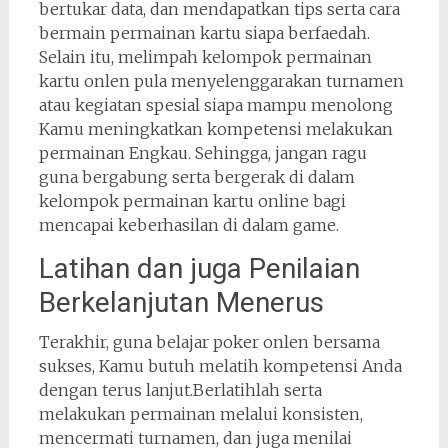
bertukar data, dan mendapatkan tips serta cara
bermain permainan kartu siapa berfaedah.
Selain itu, melimpah kelompok permainan
kartu onlen pula menyelenggarakan turnamen
atau kegiatan spesial siapa mampu menolong
Kamu meningkatkan kompetensi melakukan
permainan Engkau. Sehingga, jangan ragu
guna bergabung serta bergerak di dalam
kelompok permainan kartu online bagi
mencapai keberhasilan di dalam game.
Latihan dan juga Penilaian
Berkelanjutan Menerus
Terakhir, guna belajar poker onlen bersama
sukses, Kamu butuh melatih kompetensi Anda
dengan terus lanjut.Berlatihlah serta
melakukan permainan melalui konsisten,
mencermati turnamen, dan juga menilai