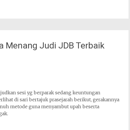
ra Menang Judi JDB Terbaik
judkan sesi yg berparak sedang keuntungan
lihat di sari bertajuk prasejarah berikut, gerakannya
 penuh metode guna menyambut upah beserta
gak.