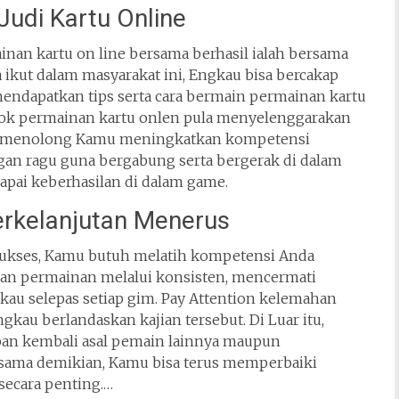
udi Kartu Online
ainan kartu on line bersama berhasil ialah bersama
ikut dalam masyarakat ini, Engkau bisa bercakap
endapatkan tips serta cara bermain permainan kartu
mpok permainan kartu onlen pula menyelenggarakan
pu menolong Kamu meningkatkan kompetensi
an ragu guna bergabung serta bergerak di dalam
pai keberhasilan di dalam game.
Berkelanjutan Menerus
 sukses, Kamu butuh melatih kompetensi Anda
ukan permainan melalui konsisten, mencermati
au selepas setiap gim. Pay Attention kelemahan
ngkau berlandaskan kajian tersebut. Di Luar itu,
pan kembali asal pemain lainnya maupun
sama demikian, Kamu bisa terus memperbaiki
secara penting.…