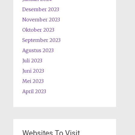
Desember 2023
November 2023
Oktober 2023
September 2023
Agustus 2023
Juli 2023
Juni 2023
Mei 2023
April 2023
Websites To Visit