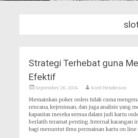
slo
Strategi Terhebat guna Me
Efektif
September 26, 2024
Scott Henderson
Memainkan poker onlen tidak cuma mengenai
rencana, kejeniusan, dan juga analisis yang
kapasitas mereka semua dalam judi kartu onl
berlatih teramat penting. Internal karangan 
bagi menuntut ilmu permainan kartu on line 