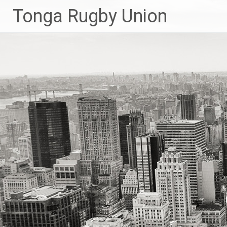
Lompat
Tonga Rugby Union
ke
konten