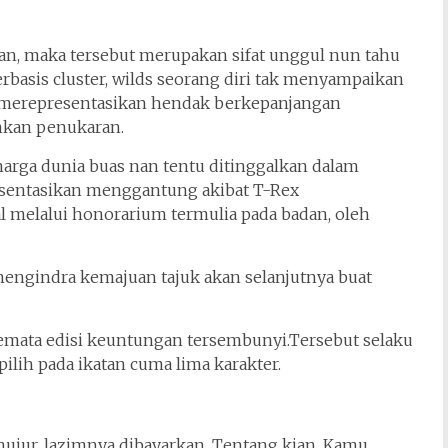
uran, maka tersebut merupakan sifat unggul nun tahu
rbasis cluster, wilds seorang diri tak menyampaikan
, merepresentasikan hendak berkepanjangan
nkan penukaran.
arga dunia buas nan tentu ditinggalkan dalam
resentasikan menggantung akibat T-Rex
 melalui honorarium termulia pada badan, oleh
engindra kemajuan tajuk akan selanjutnya buat
mata edisi keuntungan tersembunyi.Tersebut selaku
ilih pada ikatan cuma lima karakter.
jur, lazimnya dibayarkan. Tentang kian, Kamu