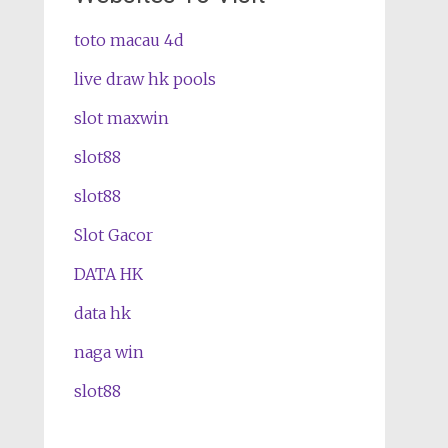
toto macau 4d
live draw hk pools
slot maxwin
slot88
slot88
Slot Gacor
DATA HK
data hk
naga win
slot88