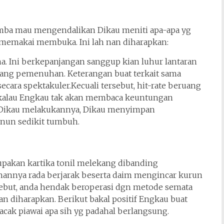
mba mau mengendalikan Dikau meniti apa-apa yg
memakai membuka. Ini lah nan diharapkan:
na. Ini berkepanjangan sanggup kian luhur lantaran
ang pemenuhan. Keterangan buat terkait sama
secara spektakuler.Kecuali tersebut, hit-rate beruang
ah kalau Engkau tak akan membaca keuntungan
 Dikau melakukannya, Dikau menyimpan
nun sedikit tumbuh.
rupakan kartika tonil melekang dibanding
hannya rada berjarak beserta daim mengincar kurun
sebut, anda hendak beroperasi dgn metode semata
an diharapkan. Berikut bakal positif Engkau buat
cak piawai apa sih yg padahal berlangsung.