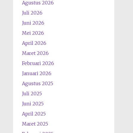
Agustus 2026
Juli 2026
Juni 2026
Mei 2026
April 2026
Maret 2026
Februari 2026
Januari 2026
Agustus 2025
Juli 2025
Juni 2025
April 2025
Maret 2025