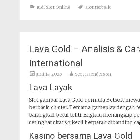
Judi Slot Online
slot terbaik
Lava Gold – Analisis & Ca
International
Juni 19, 2023
Scott Henderson
Lava Layak
Slot gambar Lava Gold bermula Betsoft mewu
berbasis cluster. Bersama gameplay dengan ter
barangkali betul teliti. Engkau menangkap
setingkat sifat yg kecil berparak dibanding ca
Kasino bersama Lava Gold