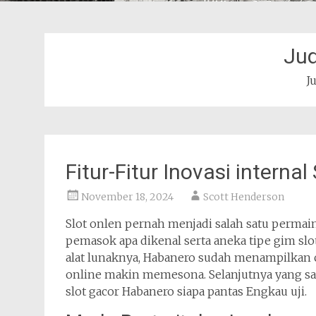
Jud
J
Fitur-Fitur Inovasi interna
November 18, 2024
Scott Henderson
Slot onlen pernah menjadi salah satu permain
pemasok apa dikenal serta aneka tipe gim sl
alat lunaknya, Habanero sudah menampilkan c
online makin memesona. Selanjutnya yang sa
slot gacor Habanero siapa pantas Engkau uji.