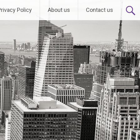
rivacy Policy
About us
Contact us