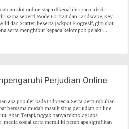
ainan slot online siapa dikenal dengan ciri-ciri
-ciri sama seperti Mode Portrait dan Landscape, Key
Wild dan Scatter, beserta Jackpot Progresif, gim slot
na serta menghibur kepada kelompok pelaku.…
pengaruhi Perjudian Online
han apa populer pada Indonesia. Serta pertumbuhan
apat bersama mudah masuk situs perjudian on line
tu. Akan Tetapi, nggak hanya teknologi apa
media sosial serta memiliki peran apa signifikan