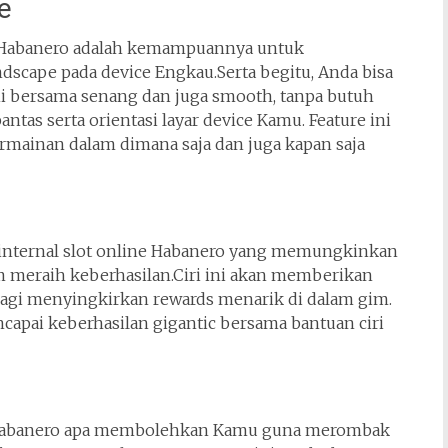
e
cor Habanero adalah kemampuannya untuk
scape pada device Engkau.Serta begitu, Anda bisa
ni bersama senang dan juga smooth, tanpa butuh
ntas serta orientasi layar device Kamu. Feature ini
ainan dalam dimana saja dan juga kapan saja
ain internal slot online Habanero yang memungkinkan
meraih keberhasilan.Ciri ini akan memberikan
gi menyingkirkan rewards menarik di dalam gim.
apai keberhasilan gigantic bersama bantuan ciri
lot Habanero apa membolehkan Kamu guna merombak