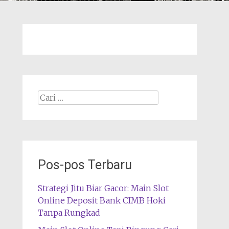
Cari
apa:
Pos-pos Terbaru
Strategi Jitu Biar Gacor: Main Slot
Online Deposit Bank CIMB Hoki
Tanpa Rungkad