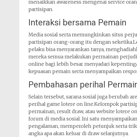
menaikkan awareness mengenai service orang
partisipan.
Interaksi bersama Pemain
Media sosial serta memungkinkan situs perju
partisipan orang-orang itu dengan seketika.Le
pelaku bisa menyarankan tanya, menghadiahk
mereka semua melakukan permainan perjudia
online bagi lebih besar menyadari kepentin
kepuasan pemain serta menyampaikan respon 
Pembahasan perihal Permai
Selain tersebut, sarana sosial juga berubah a
perihal game lotere on line.Kelompok partisi
permainan, result draw, atau website lotere 
forum di media sosial. Ini satu menyampaika
pengalaman, memperoleh petunjuk serta tri
angka apa akan keluar di draw selanjutnya.