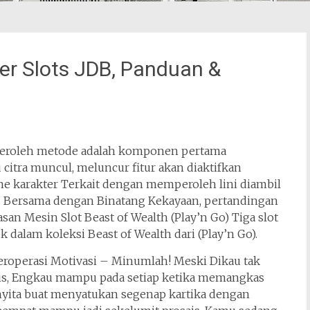
per Slots JDB, Panduan &
mperoleh metode adalah komponen pertama
u citra muncul, meluncur fitur akan diaktifkan
he karakter Terkait dengan memperoleh lini diambil
adi. Bersama dengan Binatang Kekayaan, pertandingan
asan Mesin Slot Beast of Wealth (Play’n Go) Tiga slot
 dalam koleksi Beast of Wealth dari (Play’n Go).
operasi Motivasi – Minumlah! Meski Dikau tak
dis, Engkau mampu pada setiap ketika memangkas
nyita buat menyatukan segenap kartika dengan