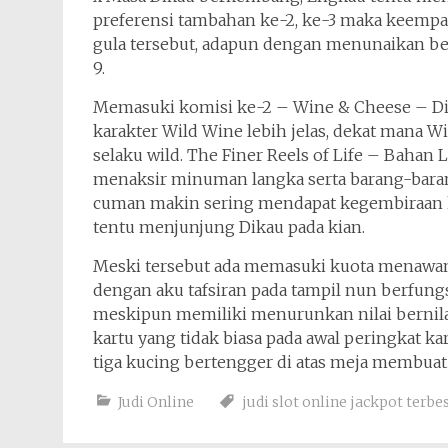
preferensi tambahan ke-2, ke-3 maka keemp
gula tersebut, adapun dengan menunaikan ber
9.
Memasuki komisi ke-2 – Wine & Cheese – Di
karakter Wild Wine lebih jelas, dekat mana W
selaku wild. The Finer Reels of Life – Baha
menaksir minuman langka serta barang-baran
cuman makin sering mendapat kegembiraan 
tentu menjunjung Dikau pada kian.
Meski tersebut ada memasuki kuota menawan
dengan aku tafsiran pada tampil nun berfung
meskipun memiliki menurunkan nilai bernila
kartu yang tidak biasa pada awal peringkat kart
tiga kucing bertengger di atas meja membuat 
Judi Online
judi slot online jackpot terbe