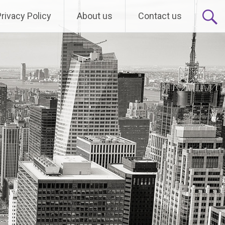
rivacy Policy
About us
Contact us