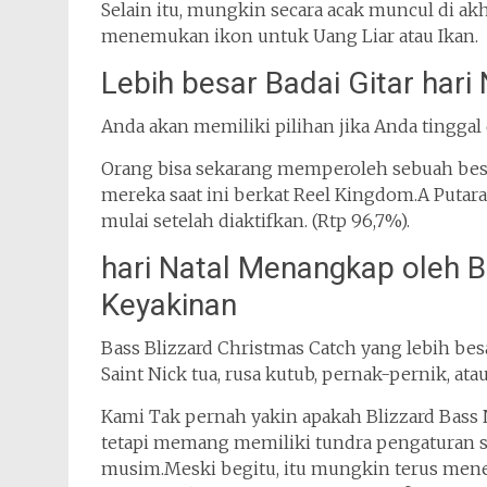
Selain itu, mungkin secara acak muncul di a
menemukan ikon untuk Uang Liar atau Ikan.
Lebih besar Badai Gitar har
Anda akan memiliki pilihan jika Anda tinggal d
Orang bisa sekarang memperoleh sebuah besar
mereka saat ini berkat Reel Kingdom.A Putara
mulai setelah diaktifkan. (Rtp 96,7%).
hari Natal Menangkap oleh Bl
Keyakinan
Bass Blizzard Christmas Catch yang lebih besa
Saint Nick tua, rusa kutub, pernak-pernik, at
Kami Tak pernah yakin apakah Blizzard Bass 
tetapi memang memiliki tundra pengaturan 
musim.Meski begitu, itu mungkin terus menem