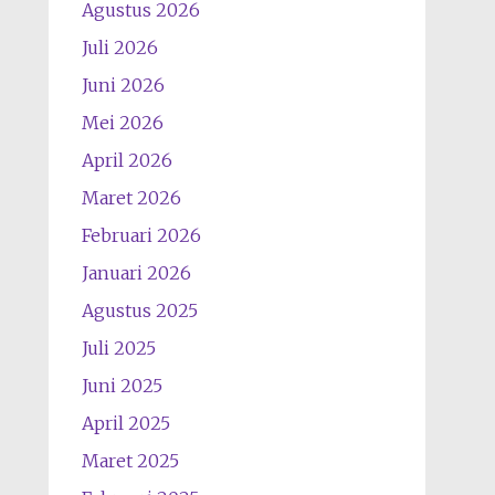
Agustus 2026
Juli 2026
Juni 2026
Mei 2026
April 2026
Maret 2026
Februari 2026
Januari 2026
Agustus 2025
Juli 2025
Juni 2025
April 2025
Maret 2025