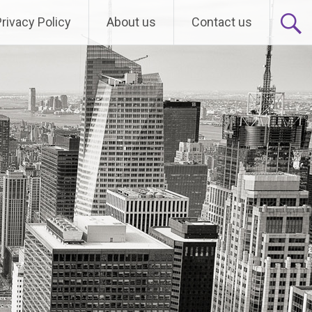
rivacy Policy
About us
Contact us