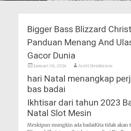
Bigger Bass Blizzard Chri
Panduan Menang And Ulasa
Gacor Dunia
Januari 26, 2024
Scott Henderson
hari Natal menangkap perj
bas badai
Ikhtisar dari tahun 2023 B
Natal Slot Mesin
Meskipun mungkin ada badaiKita tidak akan t