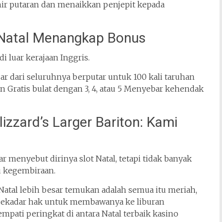
khir putaran dan menaikkan penjepit kepada
i Natal Menangkap Bonus
i luar kerajaan Inggris.
 dari seluruhnya berputar untuk 100 kali taruhan
n Gratis bulat dengan 3, 4, atau 5 Menyebar kehendak
izzard’s Larger Bariton: Kami
r menyebut dirinya slot Natal, tetapi tidak banyak
au kegembiraan.
Natal lebih besar temukan adalah semua itu meriah,
sekadar hak untuk membawanya ke liburan
pati peringkat di antara Natal terbaik kasino