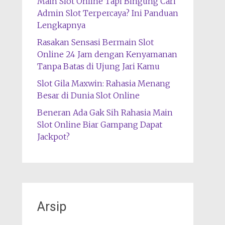
Main Slot Online Tapi Bingung Cari
Admin Slot Terpercaya? Ini Panduan
Lengkapnya
Rasakan Sensasi Bermain Slot
Online 24 Jam dengan Kenyamanan
Tanpa Batas di Ujung Jari Kamu
Slot Gila Maxwin: Rahasia Menang
Besar di Dunia Slot Online
Beneran Ada Gak Sih Rahasia Main
Slot Online Biar Gampang Dapat
Jackpot?
Arsip