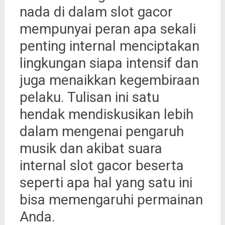
nada di dalam slot gacor
mempunyai peran apa sekali
penting internal menciptakan
lingkungan siapa intensif dan
juga menaikkan kegembiraan
pelaku. Tulisan ini satu
hendak mendiskusikan lebih
dalam mengenai pengaruh
musik dan akibat suara
internal slot gacor beserta
seperti apa hal yang satu ini
bisa memengaruhi permainan
Anda.