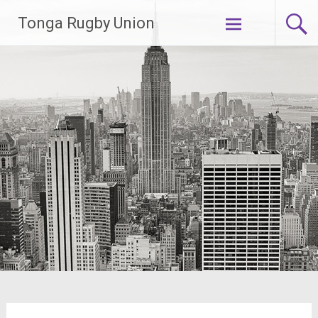
Lompat
Tonga Rugby Union
ke
konten