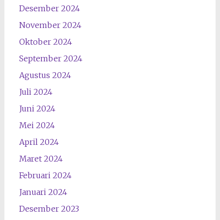
Desember 2024
November 2024
Oktober 2024
September 2024
Agustus 2024
Juli 2024
Juni 2024
Mei 2024
April 2024
Maret 2024
Februari 2024
Januari 2024
Desember 2023