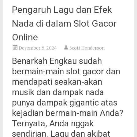
Pengaruh Lagu dan Efek
Nada di dalam Slot Gacor
Online
Desember 6, 2024
Scott Henderson
Benarkah Engkau sudah
bermain-main slot gacor dan
mendapati seakan-akan
musik dan dampak nada
punya dampak gigantic atas
kejadian bermain-main Anda?
Ternyata, Anda nggak
sendirian. Lagu dan akibat