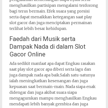
menghasilkan partisipan mengalami terdorong
bagi terus bermain. Efek suara yang presisi
serta dapat menaikkan ketegangan saat play
slot gacor dan juga menciptakan permainan
terlihat lebih besar kehidupan.
Faedah dari Musik serta
Dampak Nada di dalam Slot
Gacor Online
Ada sedikit manfaat apa dapat Engkau rasakan
saat play slot gacor apa diberi serta lagu dan
juga dampak nada apa baik.Salah satu-satunya
ialah meningkatkan kesenangan dan juga
kepuasan saat bermain-main. Nada siapa enak
didengar dan juga akibat suara siapa
mengagumkan mampu menghasilkan Engkau
mendapati lebih banyak gembira dan juga