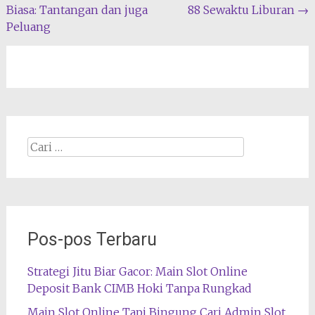
pos
Biasa: Tantangan dan juga
88 Sewaktu Liburan
→
Peluang
Cari
apa:
Pos-pos Terbaru
Strategi Jitu Biar Gacor: Main Slot Online
Deposit Bank CIMB Hoki Tanpa Rungkad
Main Slot Online Tapi Bingung Cari Admin Slot