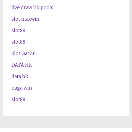
live draw hk pools
slot maxwin
slot88
slot88
Slot Gacor
DATA HK
data hk
naga win
slot88