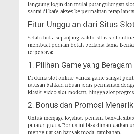
langsung login dan mulai putar gulungan slot 
santai di kafe, akses ke permainan tetap lanca
Fitur Unggulan dari Situs Sl
Selain buka sepanjang waktu, situs slot onli
membuat pemain betah berlama-lama. Berikut
terpercaya:
1. Pilihan Game yang Beragam
Di dunia slot online, variasi game sangat pe
ratusan bahkan ribuan jenis permainan deng
klasik, video slot modern, hingga slot progre
2. Bonus dan Promosi Menarik
Untuk menjaga loyalitas pemain, banyak situ
putaran gratis. Bonus ini bisa dimanfaatka
mengeluarkan banyak modal tambahan.