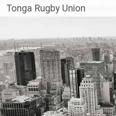
Lompat
Tonga Rugby Union
ke
konten