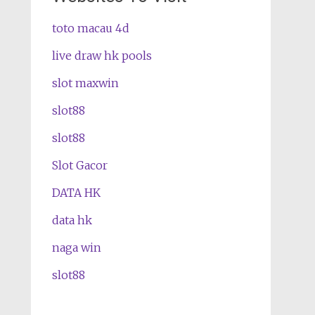
toto macau 4d
live draw hk pools
slot maxwin
slot88
slot88
Slot Gacor
DATA HK
data hk
naga win
slot88