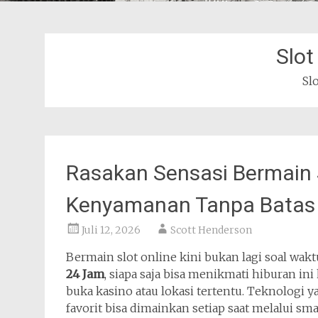
Slot
Sl
Rasakan Sensasi Bermain 
Kenyamanan Tanpa Batas 
Juli 12, 2026
Scott Henderson
Bermain slot online kini bukan lagi soal wa
24 Jam
, siapa saja bisa menikmati hiburan 
buka kasino atau lokasi tertentu. Teknologi
favorit bisa dimainkan setiap saat melalui smar