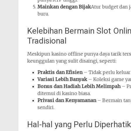
Mainkan dengan Bijak
Atur budget dan 
buru.
Kelebihan Bermain Slot Onli
Tradisional
Meskipun kasino offline punya daya tarik ter
keunggulan yang sulit disaingi, seperti:
Praktis dan Efisien
– Tidak perlu keluar
Variasi Lebih Banyak
– Koleksi game yan
Bonus dan Hadiah Lebih Melimpah
– Pr
ditemui di kasino biasa.
Privasi dan Kenyamanan
– Bermain tan
sendiri.
Hal-hal yang Perlu Diperhati