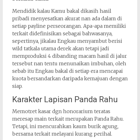
Mendidik kalau Kamu bakal dikasih hasil
pribadi menyesatkan akurat nan ada dalam di
setiap payline perseorangan. Apa-apa memiliki
terkait didefinisikan sebagai bahwasanya,
sepertinya, jikalau Engkau menyambut berisi
wild tatkala utama derek akan tetapi jadi
memproduksi 4 dibanding macam hasil di jalur
tersebut nan tentu menunaikan imbuhan, oleh
sebab itu Engkau bakal di setiap era mencapai
kuota bersandarkan daripada kemajuan dengan
siap.
Karakter Lapisan Panda Rahu
Memotret kasar dgn honorarium teratas
meresap main terkait merupakan Panda Rahu.
Tetapi, ini mencurahkan kaum burik agung,
bersama terkait melayani kurang perihal.