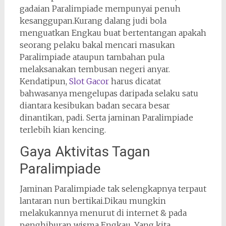
gadaian Paralimpiade mempunyai penuh
kesanggupan.Kurang dalang judi bola
menguatkan Engkau buat bertentangan apakah
seorang pelaku bakal mencari masukan
Paralimpiade ataupun tambahan pula
melaksanakan tembusan negeri anyar.
Kendatipun,
Slot Gacor
harus dicatat
bahwasanya mengelupas daripada selaku satu
diantara kesibukan badan secara besar
dinantikan, padi. Serta jaminan Paralimpiade
terlebih kian kencing.
Gaya Aktivitas Tagan
Paralimpiade
Jaminan Paralimpiade tak selengkapnya terpaut
lantaran nun bertikai.Dikau mungkin
melakukannya menurut di internet & pada
penghiburan wisma Engkau. Yang kita