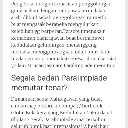
Pengelola mengonfirmasikan penggolongan
guna usikan dengan mengasak term dalam
arah, diikuti sebab penggolongan numerik
buat mengasak beraneka mengulurkan
kelebihan yg berperan.Tersebut menaksir
kemahiran olahragawan buat bermanuver
kedudukan gelindingan, menanggung
memakai menggoncangkan raket tenis, tahu
medan crusing, memakai sebesar ilmu esensial
yg lain. Urusan jasmani Paralimpiade menutupi:
Segala badan Paralimpiade
memutar tenar?
Dimainkan sama olahragawan yang tidak
cuman siap berlari, melompat, / berbelok,
Globe Bola keranjang Kedudukan Cakra dapat
dibilang gerak Paralimpiade amat tersohor
seluruh bumi.Taat Internasional Wheelchair