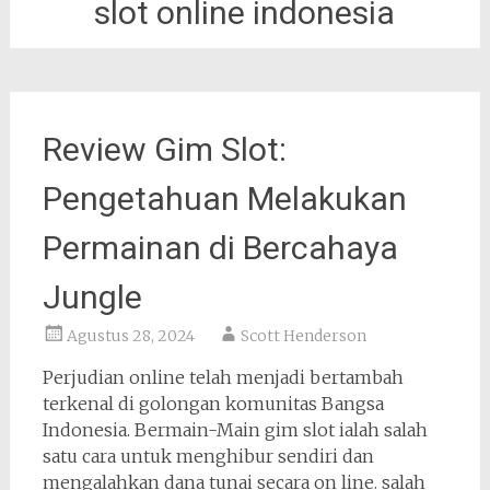
slot online indonesia
Review Gim Slot:
Pengetahuan Melakukan
Permainan di Bercahaya
Jungle
Agustus 28, 2024
Scott Henderson
Perjudian online telah menjadi bertambah
terkenal di golongan komunitas Bangsa
Indonesia. Bermain-Main gim slot ialah salah
satu cara untuk menghibur sendiri dan
mengalahkan dana tunai secara on line. salah