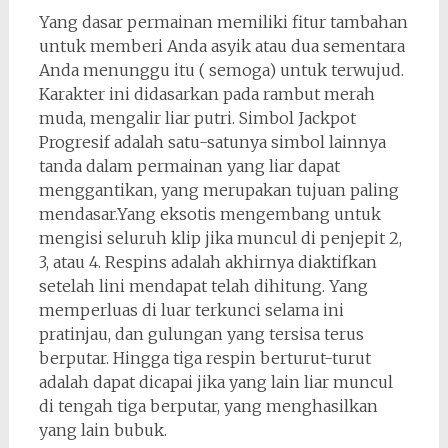
Yang dasar permainan memiliki fitur tambahan
untuk memberi Anda asyik atau dua sementara
Anda menunggu itu ( semoga) untuk terwujud.
Karakter ini didasarkan pada rambut merah
muda, mengalir liar putri. Simbol Jackpot
Progresif adalah satu-satunya simbol lainnya
tanda dalam permainan yang liar dapat
menggantikan, yang merupakan tujuan paling
mendasar.Yang eksotis mengembang untuk
mengisi seluruh klip jika muncul di penjepit 2,
3, atau 4. Respins adalah akhirnya diaktifkan
setelah lini mendapat telah dihitung. Yang
memperluas di luar terkunci selama ini
pratinjau, dan gulungan yang tersisa terus
berputar. Hingga tiga respin berturut-turut
adalah dapat dicapai jika yang lain liar muncul
di tengah tiga berputar, yang menghasilkan
yang lain bubuk.