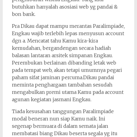
butuhkan hanyalah asosiasi web yg pandai &
bon bank.
Pra Dikau dapat mampu merantas Paralimpiade,
Engkau wajib terlebih lepas menyusun account
dgn a. Mencatat tahu Kamu kira-kira
kemudahan, bergandengan secara hadiah
balasan lantaran arsitek simpanan Engkau.
Perembukan berlainan dibanding letak web
pada tempat web, akan tetapi umumnya pegari
paham sifat jaminan percuma.Dikau pandai
meminta penghargaan tambahan sesudah
mengabulkan premi utama Kamu pada account
agunan kegiatan jasmani Engkau.
Tiada kesusahan tanggungan Paralimpiade
modal beneran nun siap Kamu naik. Ini
segenap bermuara di dalam semata jalan
membatasi biang Dikau beserta segala yg itu