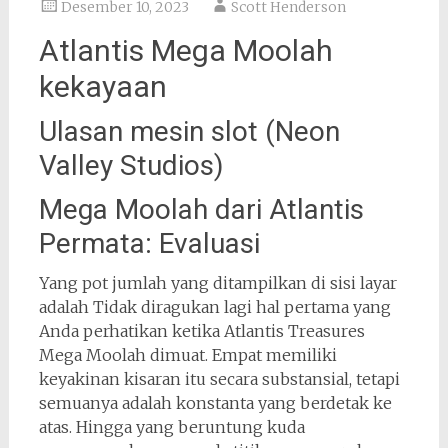
Desember 10, 2023
Scott Henderson
Atlantis Mega Moolah
kekayaan
Ulasan mesin slot (Neon
Valley Studios)
Mega Moolah dari Atlantis
Permata: Evaluasi
Yang pot jumlah yang ditampilkan di sisi layar
adalah Tidak diragukan lagi hal pertama yang
Anda perhatikan ketika Atlantis Treasures
Mega Moolah dimuat. Empat memiliki
keyakinan kisaran itu secara substansial, tetapi
semuanya adalah konstanta yang berdetak ke
atas. Hingga yang beruntung kuda