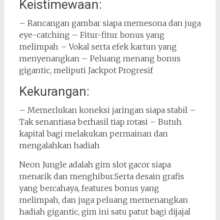
Keistimewaan:
– Rancangan gambar siapa memesona dan juga
eye-catching – Fitur-fitur bonus yang
melimpah – Vokal serta efek kartun yang
menyenangkan – Peluang menang bonus
gigantic, meliputi Jackpot Progresif
Kekurangan:
– Memerlukan koneksi jaringan siapa stabil –
Tak senantiasa berhasil tiap rotasi – Butuh
kapital bagi melakukan permainan dan
mengalahkan hadiah
Neon Jungle adalah gim slot gacor siapa
menarik dan menghibur.Serta desain grafis
yang bercahaya, features bonus yang
melimpah, dan juga peluang memenangkan
hadiah gigantic, gim ini satu patut bagi dijajal