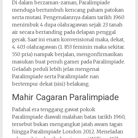
Di dalam berzaman-zaman, Paralimpiade
menduga bertumbuh kencang paham patokan
serta mutasi. Pengenalannya dalam tarikh 1960
menimbuk 4 dupa olahragawan sejak 23 tanah
air secara bertanding pada delapan penggal
gerak. Saat ini enam konvensional maka, dekat,
4. 403 olahragawan (1. 853 feminin maka sekitar.
550 pria) nampak berjalan, mengonfirmasikan
masukan buat penuh gamer pada Paralimpiade.
Geladah peduli lebih jelas mengenai
Paralimpiade serta Paralimpiade nan
bertempur dekat (sisi) belakang.
Mahir Cagaran Paralimpiade
Padahal era tenggang gawat pokok
Paralimpiade diawali malahan batas tarikh 1960,
tersebut bukan mengangkat jatah awam tagan
hingga Paralimpiade London 2012. Meneladan