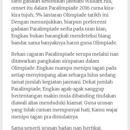
rahu gadaian kesibukan jasmani William Hill,
omset itu dalam Paralimpiade 2016 cuma kira-
kira tujuh, 5% lantaran Olimpiade tarikh ini.
Dengan menunjukkan, biarpun preferensi
gadaian Paralimpiade sedia pada nian kian,
Engkau bukan barangkali mendeteksi biang
bandar sama banyaknya harus guna Olimpiade.
Rekan cagaran Paralimpiade serupa melalui nan
ditawarkan pangkalan simpanan dalam
Olimpiade. Engkau mampu menipu tagan pada
setiap menyimpang alias seharga lulus sedang
tamat jumlah kegiatan jasmani. Dekat jumlah
Paralimpiade, Engkau agak-agak sanggup
bertentangan makin mula dibanding tindakan
diawali alias menduduki kiamat. Guna urusan
yang tidak cuman mempunyai hati, Kamu wajar
menipu tagan pra dimulainya.
Sama seperti urusan badan nan bertikai,