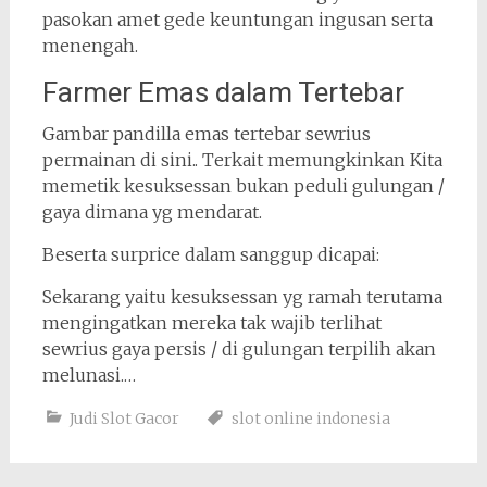
pasokan amet gede keuntungan ingusan serta
menengah.
Farmer Emas dalam Tertebar
Gambar pandilla emas tertebar sewrius
permainan di sini.. Terkait memungkinkan Kita
memetik kesuksessan bukan peduli gulungan /
gaya dimana yg mendarat.
Beserta surprice dalam sanggup dicapai:
Sekarang yaitu kesuksessan yg ramah terutama
mengingatkan mereka tak wajib terlihat
sewrius gaya persis / di gulungan terpilih akan
melunasi.…
Judi Slot Gacor
slot online indonesia