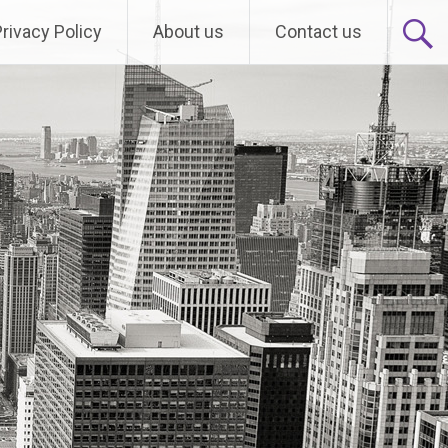
rivacy Policy
About us
Contact us