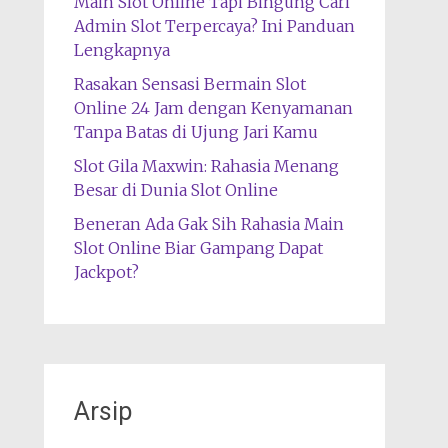
Main Slot Online Tapi Bingung Cari
Admin Slot Terpercaya? Ini Panduan
Lengkapnya
Rasakan Sensasi Bermain Slot
Online 24 Jam dengan Kenyamanan
Tanpa Batas di Ujung Jari Kamu
Slot Gila Maxwin: Rahasia Menang
Besar di Dunia Slot Online
Beneran Ada Gak Sih Rahasia Main
Slot Online Biar Gampang Dapat
Jackpot?
Arsip