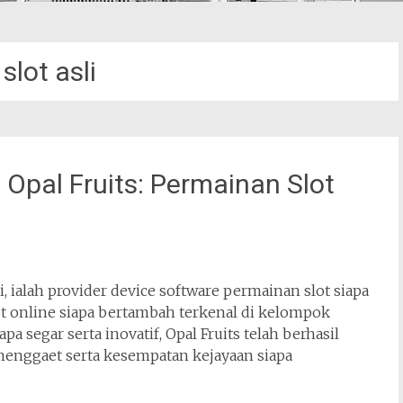
 slot asli
 Opal Fruits: Permainan Slot
zi, ialah provider device software permainan slot siapa
ot online siapa bertambah terkenal di kelompok
 segar serta inovatif, Opal Fruits telah berhasil
menggaet serta kesempatan kejayaan siapa