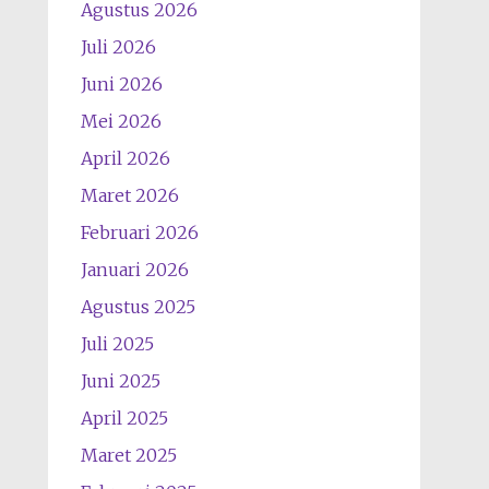
Agustus 2026
Juli 2026
Juni 2026
Mei 2026
April 2026
Maret 2026
Februari 2026
Januari 2026
Agustus 2025
Juli 2025
Juni 2025
April 2025
Maret 2025