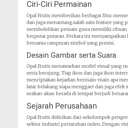
Ciri-Ciri Permainan
Opal Fruits memberikan berbagai fitur mem
dan juga menantang.salah satu feature yang p
membolehkan pemain guna memiliki ribuan
berputar putaran. Perkara ini menyampaikan
bersama campuran simbol yang presisi.
Desain Gambar serta Suara
Opal Fruits menawarkan model visual yang m
serta berujung. Tiap ikon dan juga ikon inte
menciptakan kejadian bermain-main apa mena
latar belakang siapa menggaet dan juga efek 
seakan-akan berada di tempat berjudi benara
Sejarah Perusahaan
Opal Fruits didirikan dari sekelompok peng
sektor industri pertaruhan onlen. Dengan vis