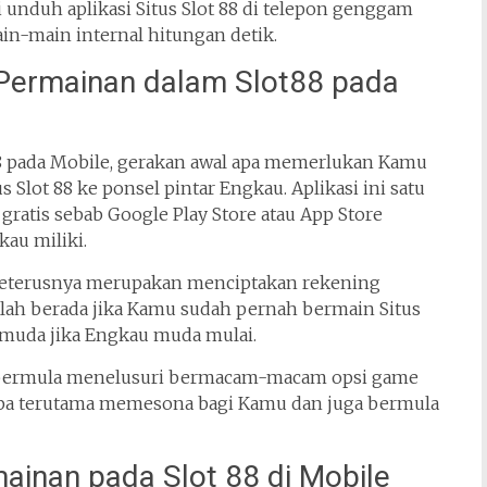
 unduh aplikasi Situs Slot 88 di telepon genggam
n-main internal hitungan detik.
Permainan dalam Slot88 pada
8 pada Mobile, gerakan awal apa memerlukan Kamu
Slot 88 ke ponsel pintar Engkau. Aplikasi ini satu
atis sebab Google Play Store atau App Store
au miliki.
seterusnya merupakan menciptakan rekening
lah berada jika Kamu sudah pernah bermain Situs
muda jika Engkau muda mulai.
 bermula menelusuri bermacam-macam opsi game
 siapa terutama memesona bagi Kamu dan juga bermula
ainan pada Slot 88 di Mobile