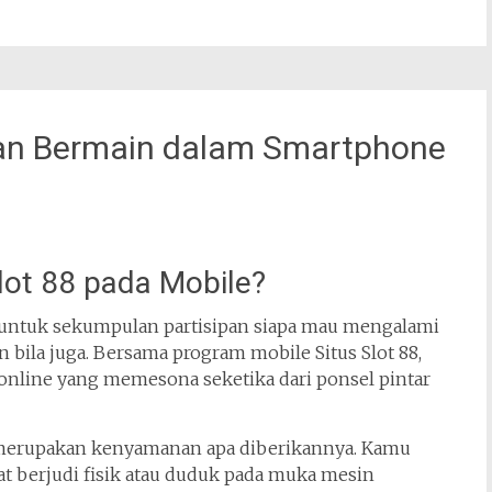
ngan Bermain dalam Smartphone
Slot 88 pada Mobile?
ect untuk sekumpulan partisipan siapa mau mengalami
bila juga. Bersama program mobile Situs Slot 88,
online yang memesona seketika dari ponsel pintar
e merupakan kenyamanan apa diberikannya. Kamu
t berjudi fisik atau duduk pada muka mesin