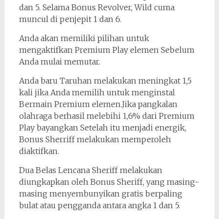
dan 5. Selama Bonus Revolver, Wild cuma
muncul di penjepit 1 dan 6.
Anda akan memiliki pilihan untuk
mengaktifkan Premium Play elemen Sebelum
Anda mulai memutar.
Anda baru Taruhan melakukan meningkat 1,5
kali jika Anda memilih untuk menginstal
Bermain Premium elemen.Jika pangkalan
olahraga berhasil melebihi 1,6% dari Premium
Play bayangkan Setelah itu menjadi energik,
Bonus Sherriff melakukan memperoleh
diaktifkan.
Dua Belas Lencana Sheriff melakukan
diungkapkan oleh Bonus Sheriff, yang masing-
masing menyembunyikan gratis berpaling
bulat atau pengganda antara angka 1 dan 5.