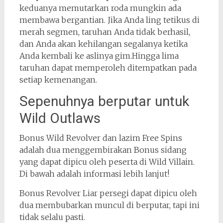
keduanya memutarkan roda mungkin ada
membawa bergantian. Jika Anda ling tetikus di
merah segmen, taruhan Anda tidak berhasil,
dan Anda akan kehilangan segalanya ketika
Anda kembali ke aslinya gim.Hingga lima
taruhan dapat memperoleh ditempatkan pada
setiap kemenangan.
Sepenuhnya berputar untuk
Wild Outlaws
Bonus Wild Revolver dan lazim Free Spins
adalah dua menggembirakan Bonus sidang
yang dapat dipicu oleh peserta di Wild Villain.
Di bawah adalah informasi lebih lanjut!
Bonus Revolver Liar persegi dapat dipicu oleh
dua membubarkan muncul di berputar, tapi ini
tidak selalu pasti.