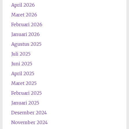
April 2026
Maret 2026
Februari 2026
Januari 2026
Agustus 2025
Juli 2025
Juni 2025
April 2025
Maret 2025
Februari 2025
Januari 2025
Desember 2024
November 2024