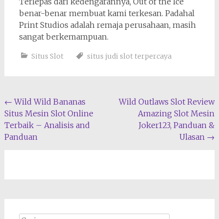
Terlepas dari kedengarannya, Out of the Ice
benar-benar membuat kami terkesan. Padahal
Print Studios adalah remaja perusahaan, masih
sangat berkemampuan.
Situs Slot
situs judi slot terpercaya
Navigasi
←
Wild Wild Bananas
Wild Outlaws Slot Review
Situs Mesin Slot Online
Amazing Slot Mesin
pos
Terbaik – Analisis and
Joker123, Panduan &
Panduan
Ulasan
→