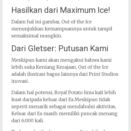
Hasilkan dari Maximum Ice!
Dalam hal ini gambar, Out of the Ice
menunjukkan kemampuannya untuk tampil
semaksimal mungkin.
Dari Gletser: Putusan Kami
Meskipun kami akan mengakui bahwa kami
lebih suka Kentang Kerajaan, Out of the Ice
adalah ilustrasi bagus lainnya dari Print Studios
inovasi.
Dalam hal potensi, Royal Potato lima kali lebih
kuat daripada keluar dari Es.Meskipun tidak
seperti menarik sebagai mendahului aktivitas,
Keluar dari Es masih memiliki puncak menang
dari 6.000 kali.