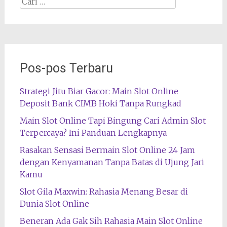
Cari
apa:
Pos-pos Terbaru
Strategi Jitu Biar Gacor: Main Slot Online
Deposit Bank CIMB Hoki Tanpa Rungkad
Main Slot Online Tapi Bingung Cari Admin Slot
Terpercaya? Ini Panduan Lengkapnya
Rasakan Sensasi Bermain Slot Online 24 Jam
dengan Kenyamanan Tanpa Batas di Ujung Jari
Kamu
Slot Gila Maxwin: Rahasia Menang Besar di
Dunia Slot Online
Beneran Ada Gak Sih Rahasia Main Slot Online