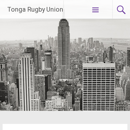
Lompat
Tonga Rugby Union
ke
konten