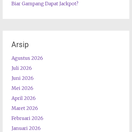
Biar Gampang Dapat Jackpot?
Arsip
Agustus 2026
Juli 2026
Juni 2026
Mei 2026
April 2026
Maret 2026
Februari 2026
Januari 2026