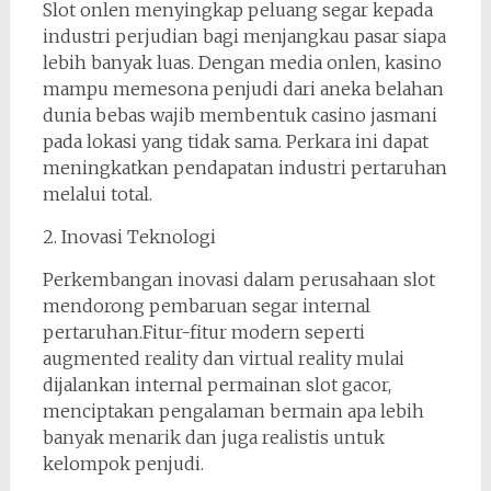
Slot onlen menyingkap peluang segar kepada
industri perjudian bagi menjangkau pasar siapa
lebih banyak luas. Dengan media onlen, kasino
mampu memesona penjudi dari aneka belahan
dunia bebas wajib membentuk casino jasmani
pada lokasi yang tidak sama. Perkara ini dapat
meningkatkan pendapatan industri pertaruhan
melalui total.
2. Inovasi Teknologi
Perkembangan inovasi dalam perusahaan slot
mendorong pembaruan segar internal
pertaruhan.Fitur-fitur modern seperti
augmented reality dan virtual reality mulai
dijalankan internal permainan slot gacor,
menciptakan pengalaman bermain apa lebih
banyak menarik dan juga realistis untuk
kelompok penjudi.