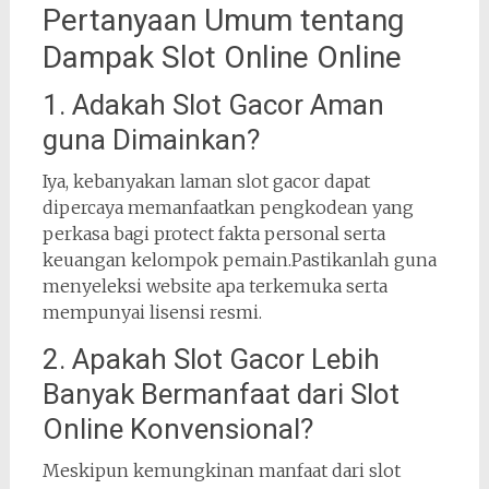
Pertanyaan Umum tentang
Dampak Slot Online Online
1. Adakah Slot Gacor Aman
guna Dimainkan?
Iya, kebanyakan laman slot gacor dapat
dipercaya memanfaatkan pengkodean yang
perkasa bagi protect fakta personal serta
keuangan kelompok pemain.Pastikanlah guna
menyeleksi website apa terkemuka serta
mempunyai lisensi resmi.
2. Apakah Slot Gacor Lebih
Banyak Bermanfaat dari Slot
Online Konvensional?
Meskipun kemungkinan manfaat dari slot