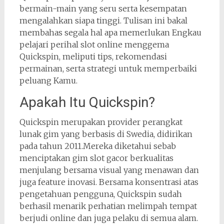
bermain-main yang seru serta kesempatan
mengalahkan siapa tinggi. Tulisan ini bakal
membahas segala hal apa memerlukan Engkau
pelajari perihal slot online menggema
Quickspin, meliputi tips, rekomendasi
permainan, serta strategi untuk memperbaiki
peluang Kamu.
Apakah Itu Quickspin?
Quickspin merupakan provider perangkat
lunak gim yang berbasis di Swedia, didirikan
pada tahun 2011.Mereka diketahui sebab
menciptakan gim slot gacor berkualitas
menjulang bersama visual yang menawan dan
juga feature inovasi. Bersama konsentrasi atas
pengetahuan pengguna, Quickspin sudah
berhasil menarik perhatian melimpah tempat
berjudi online dan juga pelaku di semua alam.