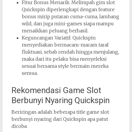
Fitur Bonus Menarik: Melimpah gim slot
Quickspin diperlengkapi dengan feature
bonus mirip putaran cuma-cuma, lambang
wild, dan juga mini-games siapa mampu
menaikkan peluang berhasil.
Keguncangan Variatif: Quickspin
menyediakan bermacam-macam taraf
fluktuasi, sebab rendah hingga menjulang,
maka dari itu pelaku bisa menyeleksi
sesuai bersama style bermain mereka
semua.
Rekomendasi Game Slot
Berbunyi Nyaring Quickspin
Beriringan adalah beberapa title game slot
berbunyi nyaring dari Quickspin apa patut
dicoba: