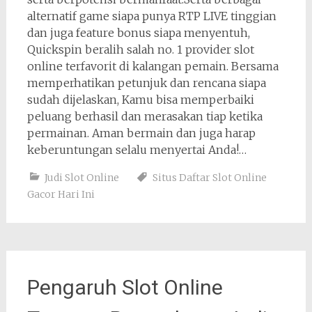
alternatif game siapa punya RTP LIVE tinggian
dan juga feature bonus siapa menyentuh,
Quickspin beralih salah no. 1 provider slot
online terfavorit di kalangan pemain. Bersama
memperhatikan petunjuk dan rencana siapa
sudah dijelaskan, Kamu bisa memperbaiki
peluang berhasil dan merasakan tiap ketika
permainan. Aman bermain dan juga harap
keberuntungan selalu menyertai Anda!…
Judi Slot Online
Situs Daftar Slot Online
Gacor Hari Ini
Pengaruh Slot Online