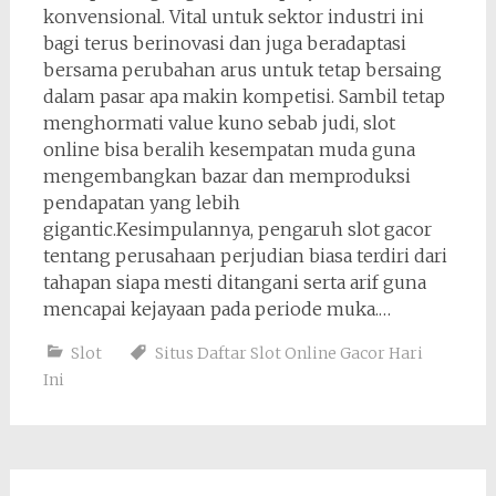
konvensional. Vital untuk sektor industri ini
bagi terus berinovasi dan juga beradaptasi
bersama perubahan arus untuk tetap bersaing
dalam pasar apa makin kompetisi. Sambil tetap
menghormati value kuno sebab judi, slot
online bisa beralih kesempatan muda guna
mengembangkan bazar dan memproduksi
pendapatan yang lebih
gigantic.Kesimpulannya, pengaruh slot gacor
tentang perusahaan perjudian biasa terdiri dari
tahapan siapa mesti ditangani serta arif guna
mencapai kejayaan pada periode muka.…
Slot
Situs Daftar Slot Online Gacor Hari
Ini