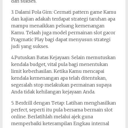
dan sukses.
3. Dalami Pola Gim: Cermati pattern game Kamu
dan kajian adakah terdapat strategi taruhan apa
mampu menaikkan peluang kemenangan
Kamu. Telaah juga model permainan slot gacor
Pragmatic Play bagi dapat menyusun strategi
judi yang sukses.
4.Putuskan Batas Kejayaan: Selain memutuskan
kendala budget, vital pula bagi menentukan
limit keberhasilan. Ketika Kamu mencapai
kendala kemenangan apa telah ditentukan,
segeralah stop melakukan permainan supaya
Anda tidak kehilangan kejayaan Anda.
5. Berdrill dengan Tetap: Latihan menghasilkan
perfect, seperti itu pula bersama bermain slot
online. Berlatihlah melalui ajek guna
memperbaiki keterampilan Engkau internal