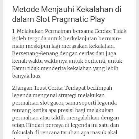
Metode Menjauhi Kekalahan di
dalam Slot Pragmatic Play
1. Melakukan Permainan bersama Cerdas: Tidak
Boleh tergoda untuk berkelanjutan bermain-
main meskipun lagi merasakan kekalahan.
Bersenang-Senang dengan cerdas dan juga
kenali waktu waktunya untuk berhenti, untuk
Kamu tidak menderita kekalahan yang lebih
banyak luas.
2.Jangan Trust Cerita: Terdapat berlimpah
legenda mengenai strategi melakukan
permainan slot gacor, sama seperti legenda
tentang ketika apa presisi bagi melakukan
permainan atau taktik mengalahkan dengan
tetap. Hindari percaya di legenda ini satu dan
fokuslah di rencana taruhan apa masuk akal