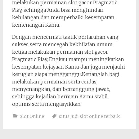
melakukan permainan slot gacor Pragmatic
Play, sehingga Anda bisa menghindari
kehilangan dan memperbaiki kesempatan
kemenangan Kamu.
Dengan mencermati taktik pertaruhan yang
sukses serta mencegah kekhilafan umum
ketika melakukan permainan slot gacor
Pragmatic Play, Engkau mampu meningkatkan
kesempatan kejayaan Kamu dan juga menjauhi
kerugian siapa mengganggu.Kenanglah bagi
melakukan permainan serta cerdas,
menyenangkan, dan bertanggung jawab,
sehingga kejadian bermain Kamu stabil
optimis serta mengasyikkan.
Slot Online
situs judi slot online terbaik