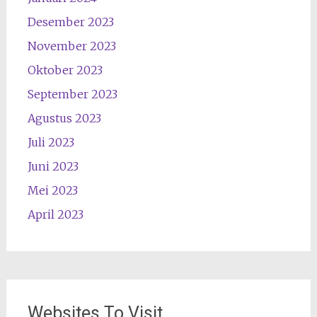
Desember 2023
November 2023
Oktober 2023
September 2023
Agustus 2023
Juli 2023
Juni 2023
Mei 2023
April 2023
Websites To Visit