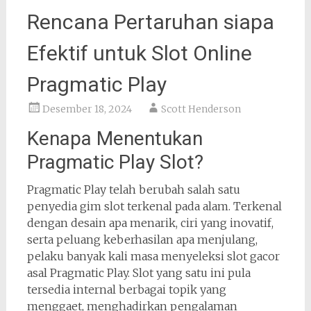
Rencana Pertaruhan siapa
Efektif untuk Slot Online
Pragmatic Play
Desember 18, 2024
Scott Henderson
Kenapa Menentukan
Pragmatic Play Slot?
Pragmatic Play telah berubah salah satu
penyedia gim slot terkenal pada alam. Terkenal
dengan desain apa menarik, ciri yang inovatif,
serta peluang keberhasilan apa menjulang,
pelaku banyak kali masa menyeleksi slot gacor
asal Pragmatic Play. Slot yang satu ini pula
tersedia internal berbagai topik yang
menggaet, menghadirkan pengalaman