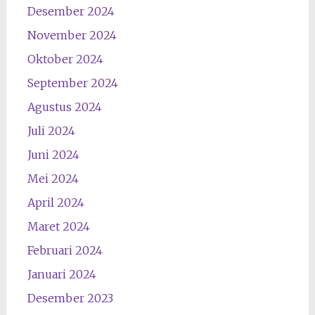
Desember 2024
November 2024
Oktober 2024
September 2024
Agustus 2024
Juli 2024
Juni 2024
Mei 2024
April 2024
Maret 2024
Februari 2024
Januari 2024
Desember 2023