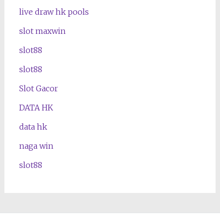
live draw hk pools
slot maxwin
slot88
slot88
Slot Gacor
DATA HK
data hk
naga win
slot88