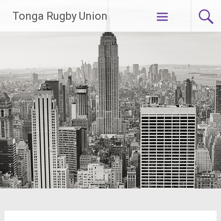
Lompat
Tonga Rugby Union
ke
konten