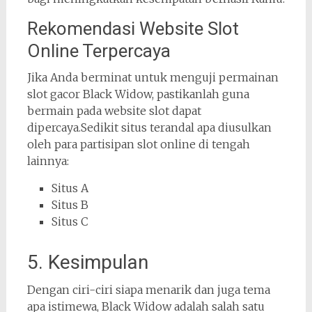
Rekomendasi Website Slot
Online Terpercaya
Jika Anda berminat untuk menguji permainan
slot gacor Black Widow, pastikanlah guna
bermain pada website slot dapat
dipercaya.Sedikit situs terandal apa diusulkan
oleh para partisipan slot online di tengah
lainnya:
Situs A
Situs B
Situs C
5. Kesimpulan
Dengan ciri-ciri siapa menarik dan juga tema
apa istimewa, Black Widow adalah salah satu