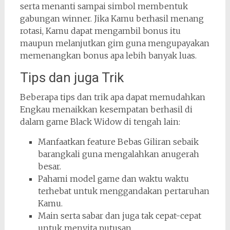
serta menanti sampai simbol membentuk
gabungan winner. Jika Kamu berhasil menang
rotasi, Kamu dapat mengambil bonus itu
maupun melanjutkan gim guna mengupayakan
memenangkan bonus apa lebih banyak luas.
Tips dan juga Trik
Beberapa tips dan trik apa dapat memudahkan
Engkau menaikkan kesempatan berhasil di
dalam game Black Widow di tengah lain:
Manfaatkan feature Bebas Giliran sebaik
barangkali guna mengalahkan anugerah
besar.
Pahami model game dan waktu waktu
terhebat untuk menggandakan pertaruhan
Kamu.
Main serta sabar dan juga tak cepat-cepat
untuk menyita putusan.