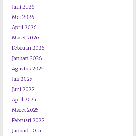
Juni 2026
Mei 2026
April 2026
Maret 2026
Februari 2026
Januari 2026
Agustus 2025
Juli 2025
Juni 2025
April 2025
Maret 2025
Februari 2025
Januari 2025