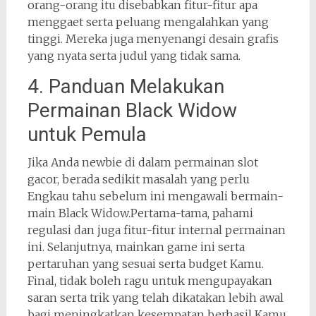
orang-orang itu disebabkan fitur-fitur apa
menggaet serta peluang mengalahkan yang
tinggi. Mereka juga menyenangi desain grafis
yang nyata serta judul yang tidak sama.
4. Panduan Melakukan
Permainan Black Widow
untuk Pemula
Jika Anda newbie di dalam permainan slot
gacor, berada sedikit masalah yang perlu
Engkau tahu sebelum ini mengawali bermain-
main Black Widow.Pertama-tama, pahami
regulasi dan juga fitur-fitur internal permainan
ini. Selanjutnya, mainkan game ini serta
pertaruhan yang sesuai serta budget Kamu.
Final, tidak boleh ragu untuk mengupayakan
saran serta trik yang telah dikatakan lebih awal
bagi meningkatkan kesempatan berhasil Kamu.