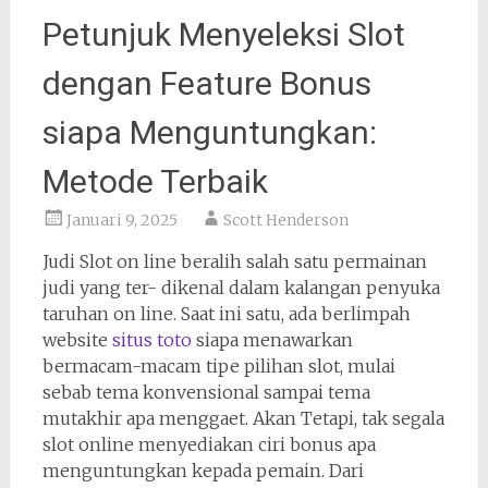
Petunjuk Menyeleksi Slot
dengan Feature Bonus
siapa Menguntungkan:
Metode Terbaik
Januari 9, 2025
Scott Henderson
Judi Slot on line beralih salah satu permainan
judi yang ter- dikenal dalam kalangan penyuka
taruhan on line. Saat ini satu, ada berlimpah
website
situs toto
siapa menawarkan
bermacam-macam tipe pilihan slot, mulai
sebab tema konvensional sampai tema
mutakhir apa menggaet. Akan Tetapi, tak segala
slot online menyediakan ciri bonus apa
menguntungkan kepada pemain. Dari