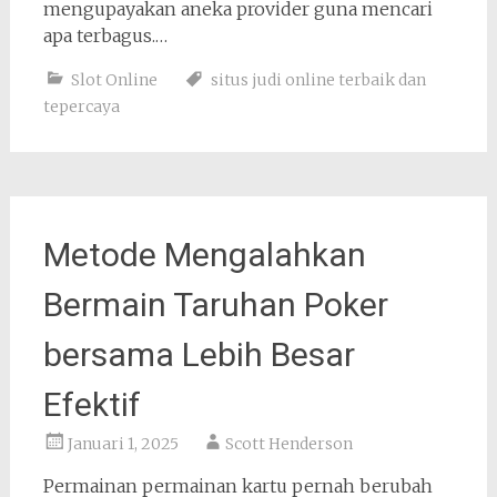
mengupayakan aneka provider guna mencari
apa terbagus.…
Slot Online
situs judi online terbaik dan
tepercaya
Metode Mengalahkan
Bermain Taruhan Poker
bersama Lebih Besar
Efektif
Januari 1, 2025
Scott Henderson
Permainan permainan kartu pernah berubah