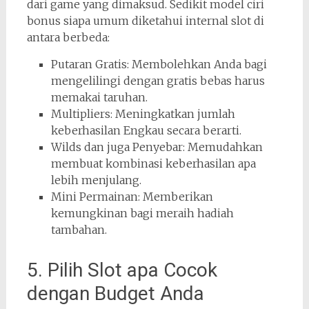
dari game yang dimaksud. Sedikit model ciri
bonus siapa umum diketahui internal slot di
antara berbeda:
Putaran Gratis: Membolehkan Anda bagi
mengelilingi dengan gratis bebas harus
memakai taruhan.
Multipliers: Meningkatkan jumlah
keberhasilan Engkau secara berarti.
Wilds dan juga Penyebar: Memudahkan
membuat kombinasi keberhasilan apa
lebih menjulang.
Mini Permainan: Memberikan
kemungkinan bagi meraih hadiah
tambahan.
5. Pilih Slot apa Cocok
dengan Budget Anda