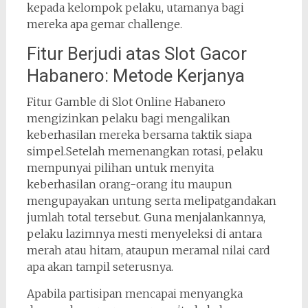
kepada kelompok pelaku, utamanya bagi
mereka apa gemar challenge.
Fitur Berjudi atas Slot Gacor
Habanero: Metode Kerjanya
Fitur Gamble di Slot Online Habanero
mengizinkan pelaku bagi mengalikan
keberhasilan mereka bersama taktik siapa
simpel.Setelah memenangkan rotasi, pelaku
mempunyai pilihan untuk menyita
keberhasilan orang-orang itu maupun
mengupayakan untung serta melipatgandakan
jumlah total tersebut. Guna menjalankannya,
pelaku lazimnya mesti menyeleksi di antara
merah atau hitam, ataupun meramal nilai card
apa akan tampil seterusnya.
Apabila partisipan mencapai menyangka