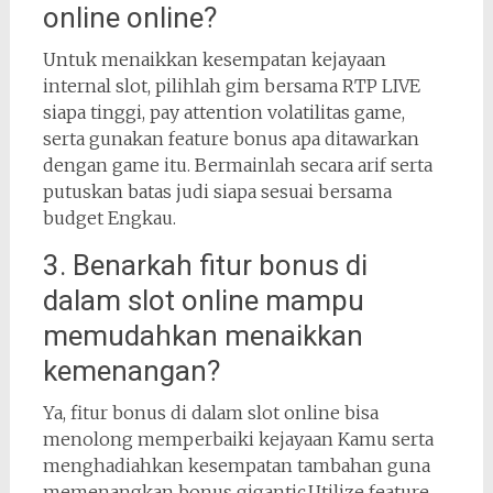
online online?
Untuk menaikkan kesempatan kejayaan
internal slot, pilihlah gim bersama RTP LIVE
siapa tinggi, pay attention volatilitas game,
serta gunakan feature bonus apa ditawarkan
dengan game itu. Bermainlah secara arif serta
putuskan batas judi siapa sesuai bersama
budget Engkau.
3. Benarkah fitur bonus di
dalam slot online mampu
memudahkan menaikkan
kemenangan?
Ya, fitur bonus di dalam slot online bisa
menolong memperbaiki kejayaan Kamu serta
menghadiahkan kesempatan tambahan guna
memenangkan bonus gigantic.Utilize feature