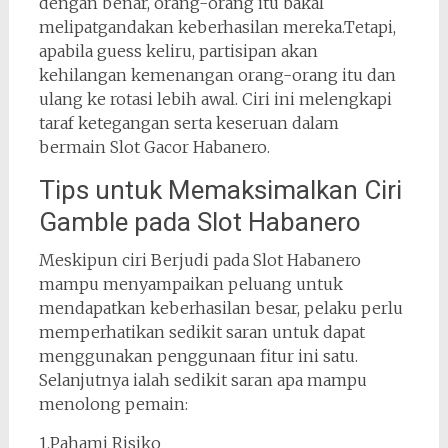
dengan benar, orang-orang itu bakal
melipatgandakan keberhasilan mereka.Tetapi,
apabila guess keliru, partisipan akan
kehilangan kemenangan orang-orang itu dan
ulang ke rotasi lebih awal. Ciri ini melengkapi
taraf ketegangan serta keseruan dalam
bermain Slot Gacor Habanero.
Tips untuk Memaksimalkan Ciri
Gamble pada Slot Habanero
Meskipun ciri Berjudi pada Slot Habanero
mampu menyampaikan peluang untuk
mendapatkan keberhasilan besar, pelaku perlu
memperhatikan sedikit saran untuk dapat
menggunakan penggunaan fitur ini satu.
Selanjutnya ialah sedikit saran apa mampu
menolong pemain:
1.Pahami Risiko