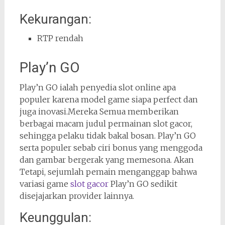
Kekurangan:
RTP rendah
Play’n GO
Play’n GO ialah penyedia slot online apa
populer karena model game siapa perfect dan
juga inovasi.Mereka Semua memberikan
berbagai macam judul permainan slot gacor,
sehingga pelaku tidak bakal bosan. Play’n GO
serta populer sebab ciri bonus yang menggoda
dan gambar bergerak yang memesona. Akan
Tetapi, sejumlah pemain menganggap bahwa
variasi game
slot gacor
Play’n GO sedikit
disejajarkan provider lainnya.
Keunggulan: