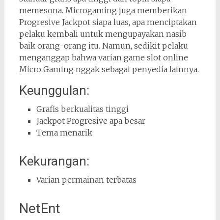
memesona. Microgaming juga memberikan
Progresive Jackpot siapa luas, apa menciptakan
pelaku kembali untuk mengupayakan nasib
baik orang-orang itu. Namun, sedikit pelaku
menganggap bahwa varian game slot online
Micro Gaming nggak sebagai penyedia lainnya.
Keunggulan:
Grafis berkualitas tinggi
Jackpot Progresive apa besar
Tema menarik
Kekurangan:
Varian permainan terbatas
NetEnt