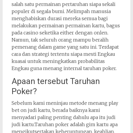
salah satu permainan pertaruhan siapa sekali
populer di segala bumi. Melimpah manusia
menghabiskan durasi mereka semua bagi
melakukan permainan permainan kartu, bagus
pada casino seketika either dengan onlen.
Namun, tak seluruh orang mampu beralih
pemenang dalam game yang satu ini. Terdapat
cara dan strategi tertentu siapa mesti Engkau
kuasai untuk meningkatkan probabilitas
Engkau guna menang internal taruhan poker.
Apaan tersebut Taruhan
Poker?
Sebelum kami meninjau metode menang play
bet on judi kartu, berada baiknya kami
menyadari paling penting dahulu apa itu judi
judi kartu.Taruhan poker adalah gim kartu apa
mengikutsertakan keberuntungan, keahlian,