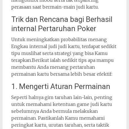
mengontrol mood serta tak terpancing
perasaan saat bermain-main judi kartu.
Trik dan Rencana bagi Berhasil
internal Pertaruhan Poker
Untuk meningkatkan probabilitas menang
Engkau internal judi judi kartu, terdapat sedikit
tipu muslihat serta strategi yang bisa Kamu
terapkan.Berikut ialah sedikit tips apa mampu
membantu Anda menang pertaruhan
permainan kartu bersama lebih besar efektif:
1. Mengerti Aturan Permainan
Seperti halnya gim taruhan lain-lain, penting
untuk memahami ketentuan game judi kartu
sebelumnya Anda bermula melakukan
permainan. Pastikanlah Kamu memahami
peringkat kartu, urutan taruhan, serta taktik