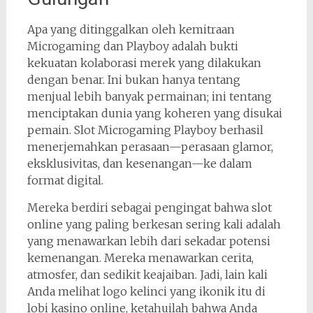
Apa yang ditinggalkan oleh kemitraan
Microgaming dan Playboy adalah bukti
kekuatan kolaborasi merek yang dilakukan
dengan benar. Ini bukan hanya tentang
menjual lebih banyak permainan; ini tentang
menciptakan dunia yang koheren yang disukai
pemain. Slot Microgaming Playboy berhasil
menerjemahkan perasaan—perasaan glamor,
eksklusivitas, dan kesenangan—ke dalam
format digital.
Mereka berdiri sebagai pengingat bahwa slot
online yang paling berkesan sering kali adalah
yang menawarkan lebih dari sekadar potensi
kemenangan. Mereka menawarkan cerita,
atmosfer, dan sedikit keajaiban. Jadi, lain kali
Anda melihat logo kelinci yang ikonik itu di
lobi kasino online, ketahuilah bahwa Anda