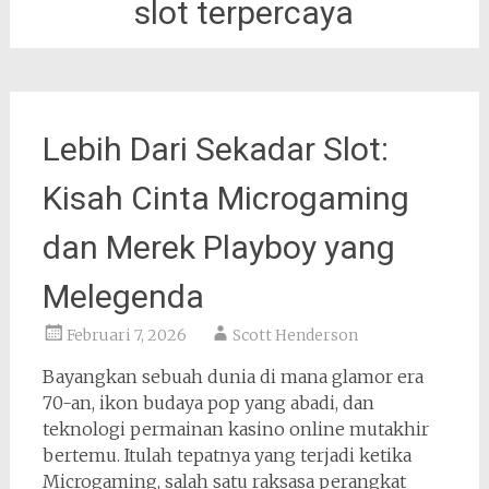
slot terpercaya
Lebih Dari Sekadar Slot:
Kisah Cinta Microgaming
dan Merek Playboy yang
Melegenda
Februari 7, 2026
Scott Henderson
Bayangkan sebuah dunia di mana glamor era
70-an, ikon budaya pop yang abadi, dan
teknologi permainan kasino online mutakhir
bertemu. Itulah tepatnya yang terjadi ketika
Microgaming, salah satu raksasa perangkat