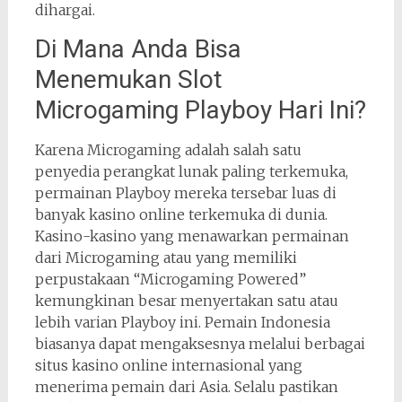
dihargai.
Di Mana Anda Bisa
Menemukan Slot
Microgaming Playboy Hari Ini?
Karena Microgaming adalah salah satu
penyedia perangkat lunak paling terkemuka,
permainan Playboy mereka tersebar luas di
banyak kasino online terkemuka di dunia.
Kasino-kasino yang menawarkan permainan
dari Microgaming atau yang memiliki
perpustakaan “Microgaming Powered”
kemungkinan besar menyertakan satu atau
lebih varian Playboy ini. Pemain Indonesia
biasanya dapat mengaksesnya melalui berbagai
situs kasino online internasional yang
menerima pemain dari Asia. Selalu pastikan