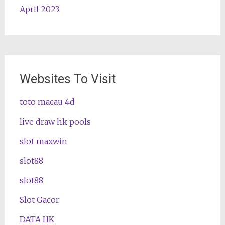
April 2023
Websites To Visit
toto macau 4d
live draw hk pools
slot maxwin
slot88
slot88
Slot Gacor
DATA HK