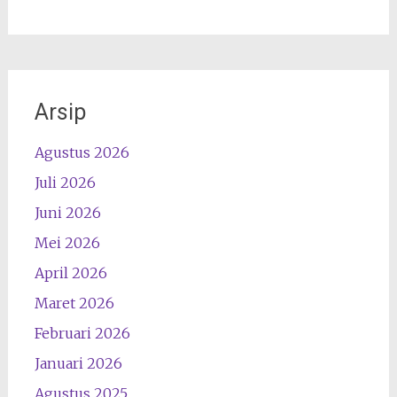
Arsip
Agustus 2026
Juli 2026
Juni 2026
Mei 2026
April 2026
Maret 2026
Februari 2026
Januari 2026
Agustus 2025