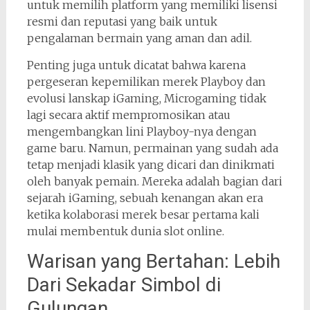
untuk memilih platform yang memiliki lisensi
resmi dan reputasi yang baik untuk
pengalaman bermain yang aman dan adil.
Penting juga untuk dicatat bahwa karena
pergeseran kepemilikan merek Playboy dan
evolusi lanskap iGaming, Microgaming tidak
lagi secara aktif mempromosikan atau
mengembangkan lini Playboy-nya dengan
game baru. Namun, permainan yang sudah ada
tetap menjadi klasik yang dicari dan dinikmati
oleh banyak pemain. Mereka adalah bagian dari
sejarah iGaming, sebuah kenangan akan era
ketika kolaborasi merek besar pertama kali
mulai membentuk dunia slot online.
Warisan yang Bertahan: Lebih
Dari Sekadar Simbol di
Gulungan