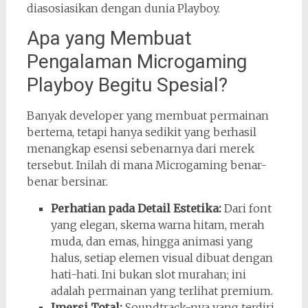
diasosiasikan dengan dunia Playboy.
Apa yang Membuat
Pengalaman Microgaming
Playboy Begitu Spesial?
Banyak developer yang membuat permainan
bertema, tetapi hanya sedikit yang berhasil
menangkap esensi sebenarnya dari merek
tersebut. Inilah di mana Microgaming benar-
benar bersinar.
Perhatian pada Detail Estetika:
Dari font
yang elegan, skema warna hitam, merah
muda, dan emas, hingga animasi yang
halus, setiap elemen visual dibuat dengan
hati-hati. Ini bukan slot murahan; ini
adalah permainan yang terlihat premium.
Imersi Total:
Soundtrack-nya yang terdiri