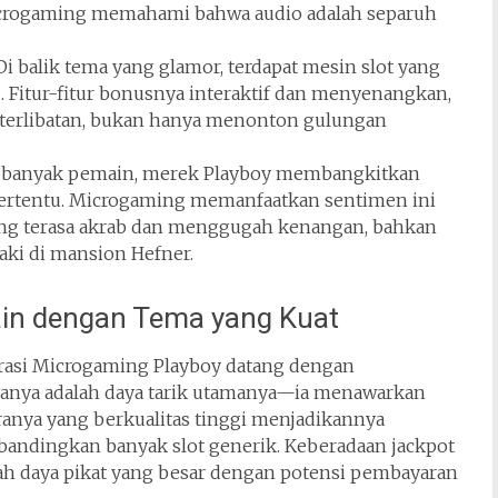
 Microgaming memahami bahwa audio adalah separuh
i balik tema yang glamor, terdapat mesin slot yang
. Fitur-fitur bonusnya interaktif dan menyenangkan,
terlibatan, bukan hanya menonton gulungan
 banyak pemain, merek Playboy membangkitkan
 tertentu. Microgaming memanfaatkan sentimen ini
ng terasa akrab dan menggugah kenangan, bahkan
ki di mansion Hefner.
in dengan Tema yang Kuat
rasi Microgaming Playboy datang dengan
temanya adalah daya tarik utamanya—ia menawarkan
uaranya yang berkualitas tinggi menjadikannya
bandingkan banyak slot generik. Keberadaan jackpot
ah daya pikat yang besar dengan potensi pembayaran