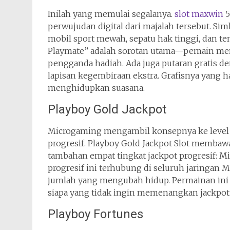
Inilah yang memulai segalanya.
slot maxwin
5
perwujudan digital dari majalah tersebut. Si
mobil sport mewah, sepatu hak tinggi, dan ten
Playmate” adalah sorotan utama—pemain mem
pengganda hadiah. Ada juga putaran gratis
lapisan kegembiraan ekstra. Grafisnya yang 
menghidupkan suasana.
Playboy Gold Jackpot
Microgaming mengambil konsepnya ke level
progresif. Playboy Gold Jackpot Slot membawa
tambahan empat tingkat jackpot progresif: Min
progresif ini terhubung di seluruh jaringan
jumlah yang mengubah hidup. Permainan in
siapa yang tidak ingin memenangkan jackpot
Playboy Fortunes