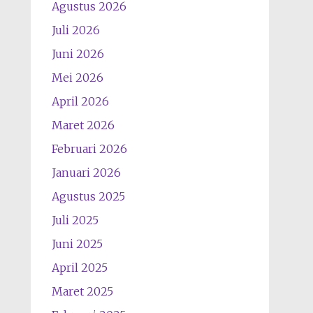
Agustus 2026
Juli 2026
Juni 2026
Mei 2026
April 2026
Maret 2026
Februari 2026
Januari 2026
Agustus 2025
Juli 2025
Juni 2025
April 2025
Maret 2025