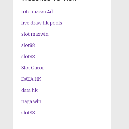
toto macau 4d
live draw hk pools
slot maxwin
slot88
slot88
Slot Gacor
DATA HK
data hk
naga win
slot88