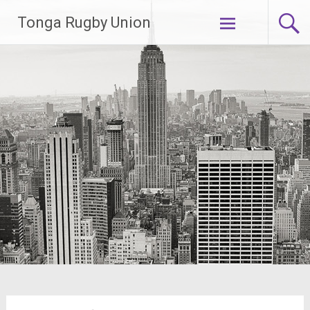
Lompat
Tonga Rugby Union
ke
konten