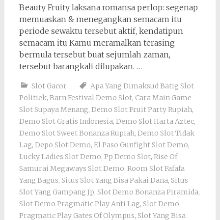
Beauty Fruity laksana romansa perlop: segenap
memuaskan & menegangkan semacam itu
periode sewaktu tersebut aktif, kendatipun
semacam itu Kamu meramalkan terasing
bermula tersebut buat sejumlah zaman,
tersebut barangkali dilupakan. …
Slot Gacor
Apa Yang Dimaksud Batig Slot
Politiek
,
Barn Festival Demo Slot
,
Cara Main Game
Slot Supaya Menang
,
Demo Slot Fruit Party Rupiah
,
Demo Slot Gratis Indonesia
,
Demo Slot Harta Aztec
,
Demo Slot Sweet Bonanza Rupiah
,
Demo Slot Tidak
Lag
,
Depo Slot Demo
,
El Paso Gunfight Slot Demo
,
Lucky Ladies Slot Demo
,
Pp Demo Slot
,
Rise Of
Samurai Megaways Slot Demo
,
Room Slot Fafafa
Yang Bagus
,
Situs Slot Yang Bisa Pakai Dana
,
Situs
Slot Yang Gampang Jp
,
Slot Demo Bonanza Piramida
,
Slot Demo Pragmatic Play Anti Lag
,
Slot Demo
Pragmatic Play Gates Of Olympus
,
Slot Yang Bisa