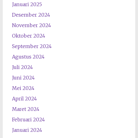
Januari 2025
Desember 2024
November 2024
Oktober 2024
September 2024
Agustus 2024
Juli 2024
Juni 2024
Mei 2024
April 2024
Maret 2024
Februari 2024
Januari 2024