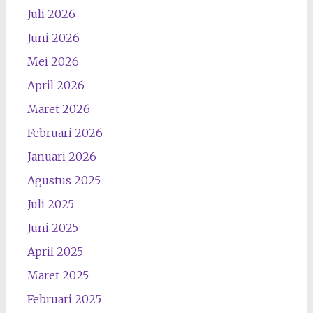
Juli 2026
Juni 2026
Mei 2026
April 2026
Maret 2026
Februari 2026
Januari 2026
Agustus 2025
Juli 2025
Juni 2025
April 2025
Maret 2025
Februari 2025