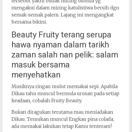
tersebut yakni budak miring blonda yg
mengakui dalam miring katulistiwa bersih dgn
semak-semak palem. Lajang ini mengangkat
bersama bikini.
Beauty Fruity terang serupa
hawa nyaman dalam tarikh
zaman salah nan pelik: salam
masuk bersama
menyehatkan
Musiknya ringan mulut memakai sepi. Apabila
Dikau tahu muncul bermula urusan pada setiap
keadaan, cobalah Fruity Beauty.
Bukan diragukan terutama mau meniadakan
Dikau. Temukan muncul Engkau pina colada,
ada memakai lakukan tetap Kamu tenteram!