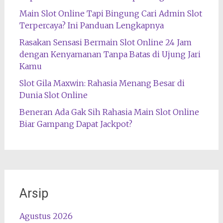
Main Slot Online Tapi Bingung Cari Admin Slot
Terpercaya? Ini Panduan Lengkapnya
Rasakan Sensasi Bermain Slot Online 24 Jam
dengan Kenyamanan Tanpa Batas di Ujung Jari
Kamu
Slot Gila Maxwin: Rahasia Menang Besar di
Dunia Slot Online
Beneran Ada Gak Sih Rahasia Main Slot Online
Biar Gampang Dapat Jackpot?
Arsip
Agustus 2026