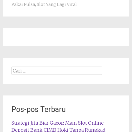
Pakai Pulsa
,
Slot Yang Lagi Viral
Cari
apa:
Pos-pos Terbaru
Strategi Jitu Biar Gacor: Main Slot Online
Deposit Bank CIMB Hoki Tanpa Rungkad