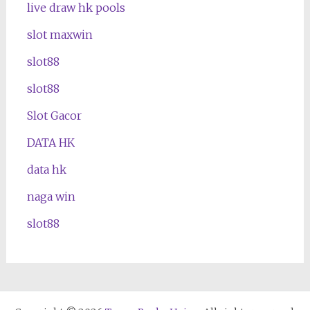
live draw hk pools
slot maxwin
slot88
slot88
Slot Gacor
DATA HK
data hk
naga win
slot88