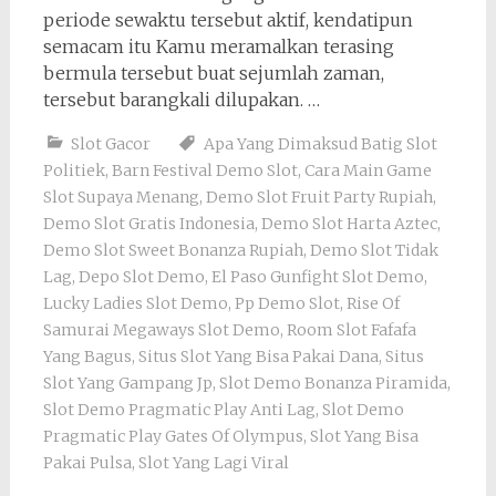
periode sewaktu tersebut aktif, kendatipun
semacam itu Kamu meramalkan terasing
bermula tersebut buat sejumlah zaman,
tersebut barangkali dilupakan. …
Slot Gacor
Apa Yang Dimaksud Batig Slot
Politiek
,
Barn Festival Demo Slot
,
Cara Main Game
Slot Supaya Menang
,
Demo Slot Fruit Party Rupiah
,
Demo Slot Gratis Indonesia
,
Demo Slot Harta Aztec
,
Demo Slot Sweet Bonanza Rupiah
,
Demo Slot Tidak
Lag
,
Depo Slot Demo
,
El Paso Gunfight Slot Demo
,
Lucky Ladies Slot Demo
,
Pp Demo Slot
,
Rise Of
Samurai Megaways Slot Demo
,
Room Slot Fafafa
Yang Bagus
,
Situs Slot Yang Bisa Pakai Dana
,
Situs
Slot Yang Gampang Jp
,
Slot Demo Bonanza Piramida
,
Slot Demo Pragmatic Play Anti Lag
,
Slot Demo
Pragmatic Play Gates Of Olympus
,
Slot Yang Bisa
Pakai Pulsa
,
Slot Yang Lagi Viral