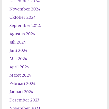
Desember 2024
November 2024
Oktober 2024
September 2024
Agustus 2024
Juli 2024
Juni 2024
Mei 2024
April 2024
Maret 2024
Februari 2024
Januari 2024
Desember 2023
November 2023