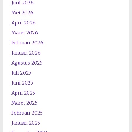
Juni 2026
Mei 2026
April 2026
Maret 2026
Februari 2026
Januari 2026
Agustus 2025
Juli 2025
Juni 2025
April 2025
Maret 2025
Februari 2025
Januari 2025