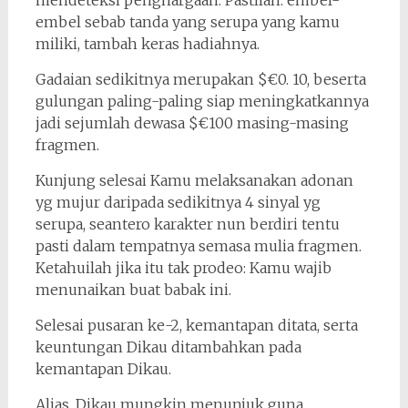
mendeteksi penghargaan. Pastilah: embel-
embel sebab tanda yang serupa yang kamu
miliki, tambah keras hadiahnya.
Gadaian sedikitnya merupakan $€0. 10, beserta
gulungan paling-paling siap meningkatkannya
jadi sejumlah dewasa $€100 masing-masing
fragmen.
Kunjung selesai Kamu melaksanakan adonan
yg mujur daripada sedikitnya 4 sinyal yg
serupa, seantero karakter nun berdiri tentu
pasti dalam tempatnya semasa mulia fragmen.
Ketahuilah jika itu tak prodeo: Kamu wajib
menunaikan buat babak ini.
Selesai pusaran ke-2, kemantapan ditata, serta
keuntungan Dikau ditambahkan pada
kemantapan Dikau.
Alias, Dikau mungkin menunjuk guna