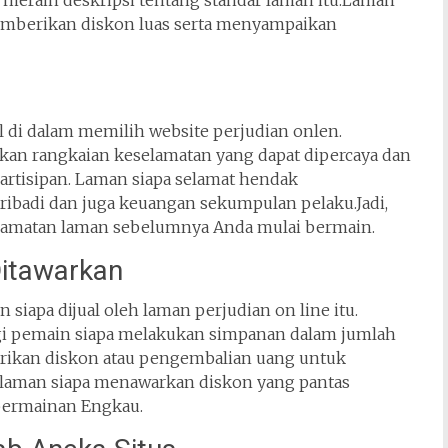
k meraih deskripsi tentang standar laman itu.Laman
mberikan diskon luas serta menyampaikan
ial di dalam memilih website perjudian onlen.
an rangkaian keselamatan yang dapat dipercaya dan
artisipan. Laman siapa selamat hendak
ibadi dan juga keuangan sekumpulan pelaku.Jadi,
elamatan laman sebelumnya Anda mulai bermain.
Ditawarkan
 siapa dijual oleh laman perjudian on line itu.
i pemain siapa melakukan simpanan dalam jumlah
erikan diskon atau pengembalian uang untuk
ih laman siapa menawarkan diskon yang pantas
permainan Engkau.