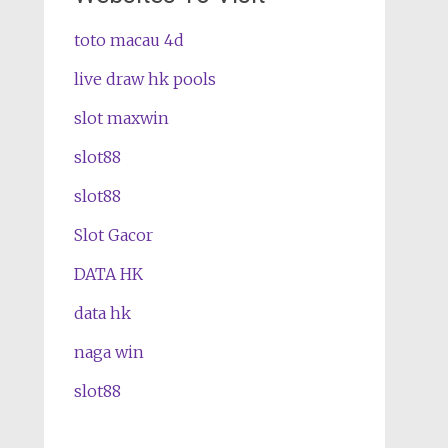
toto macau 4d
live draw hk pools
slot maxwin
slot88
slot88
Slot Gacor
DATA HK
data hk
naga win
slot88