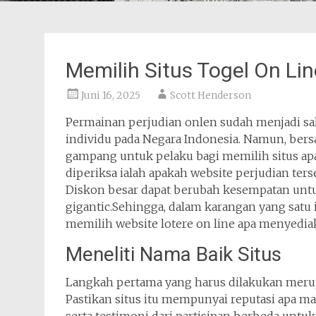
Memilih Situs Togel On Li
Juni 16, 2025
Scott Henderson
Permainan perjudian onlen sudah menjadi sal
individu pada Negara Indonesia. Namun, bersa
gampang untuk pelaku bagi memilih situs apa
diperiksa ialah apakah website perjudian te
Diskon besar dapat berubah kesempatan untu
gigantic.Sehingga, dalam karangan yang satu
memilih website lotere on line apa menyediak
Meneliti Nama Baik Situs
Langkah pertama yang harus dilakukan merupa
Pastikan situs itu mempunyai reputasi apa ma