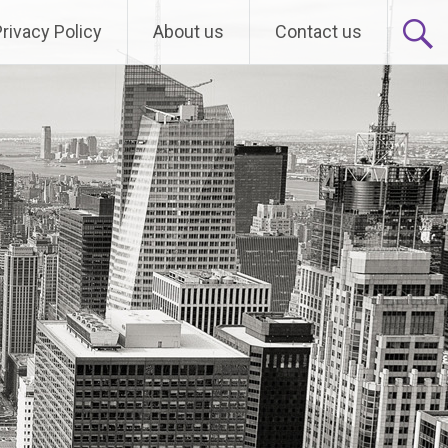
rivacy Policy
About us
Contact us