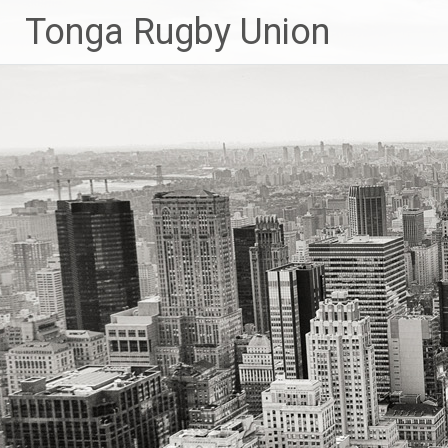
Lompat
Tonga Rugby Union
ke
konten