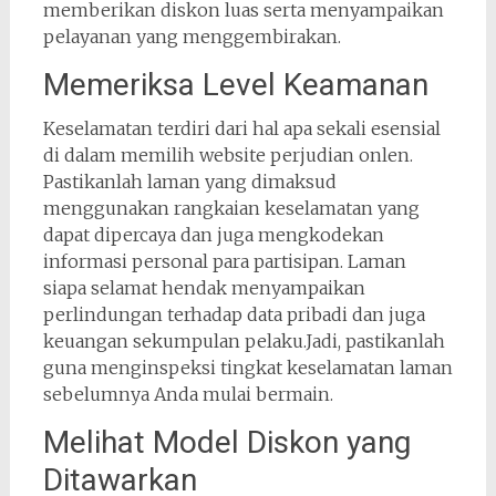
memberikan diskon luas serta menyampaikan
pelayanan yang menggembirakan.
Memeriksa Level Keamanan
Keselamatan terdiri dari hal apa sekali esensial
di dalam memilih website perjudian onlen.
Pastikanlah laman yang dimaksud
menggunakan rangkaian keselamatan yang
dapat dipercaya dan juga mengkodekan
informasi personal para partisipan. Laman
siapa selamat hendak menyampaikan
perlindungan terhadap data pribadi dan juga
keuangan sekumpulan pelaku.Jadi, pastikanlah
guna menginspeksi tingkat keselamatan laman
sebelumnya Anda mulai bermain.
Melihat Model Diskon yang
Ditawarkan