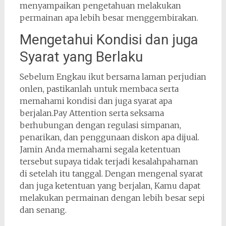
menyampaikan pengetahuan melakukan
permainan apa lebih besar menggembirakan.
Mengetahui Kondisi dan juga
Syarat yang Berlaku
Sebelum Engkau ikut bersama laman perjudian
onlen, pastikanlah untuk membaca serta
memahami kondisi dan juga syarat apa
berjalan.Pay Attention serta seksama
berhubungan dengan regulasi simpanan,
penarikan, dan penggunaan diskon apa dijual.
Jamin Anda memahami segala ketentuan
tersebut supaya tidak terjadi kesalahpahaman
di setelah itu tanggal. Dengan mengenal syarat
dan juga ketentuan yang berjalan, Kamu dapat
melakukan permainan dengan lebih besar sepi
dan senang.