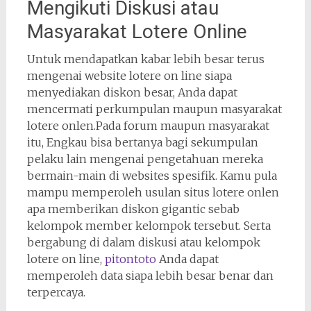
Mengikuti Diskusi atau
Masyarakat Lotere Online
Untuk mendapatkan kabar lebih besar terus
mengenai website lotere on line siapa
menyediakan diskon besar, Anda dapat
mencermati perkumpulan maupun masyarakat
lotere onlen.Pada forum maupun masyarakat
itu, Engkau bisa bertanya bagi sekumpulan
pelaku lain mengenai pengetahuan mereka
bermain-main di websites spesifik. Kamu pula
mampu memperoleh usulan situs lotere onlen
apa memberikan diskon gigantic sebab
kelompok member kelompok tersebut. Serta
bergabung di dalam diskusi atau kelompok
lotere on line,
pitontoto
Anda dapat
memperoleh data siapa lebih besar benar dan
terpercaya.