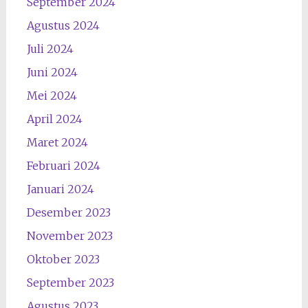
September 2024
Agustus 2024
Juli 2024
Juni 2024
Mei 2024
April 2024
Maret 2024
Februari 2024
Januari 2024
Desember 2023
November 2023
Oktober 2023
September 2023
Agustus 2023