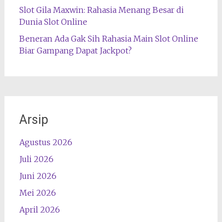
Slot Gila Maxwin: Rahasia Menang Besar di
Dunia Slot Online
Beneran Ada Gak Sih Rahasia Main Slot Online
Biar Gampang Dapat Jackpot?
Arsip
Agustus 2026
Juli 2026
Juni 2026
Mei 2026
April 2026