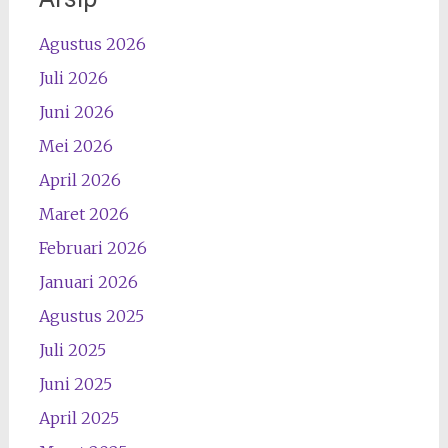
Agustus 2026
Juli 2026
Juni 2026
Mei 2026
April 2026
Maret 2026
Februari 2026
Januari 2026
Agustus 2025
Juli 2025
Juni 2025
April 2025