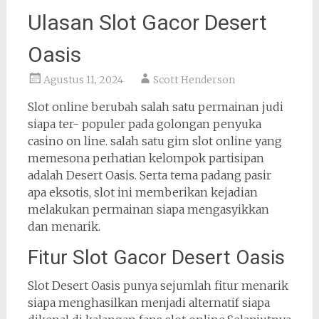
Ulasan Slot Gacor Desert
Oasis
Agustus 11, 2024
Scott Henderson
Slot online berubah salah satu permainan judi
siapa ter- populer pada golongan penyuka
casino on line. salah satu gim slot online yang
memesona perhatian kelompok partisipan
adalah Desert Oasis. Serta tema padang pasir
apa eksotis, slot ini memberikan kejadian
melakukan permainan siapa mengasyikkan
dan menarik.
Fitur Slot Gacor Desert Oasis
Slot Desert Oasis punya sejumlah fitur menarik
siapa menghasilkan menjadi alternatif siapa