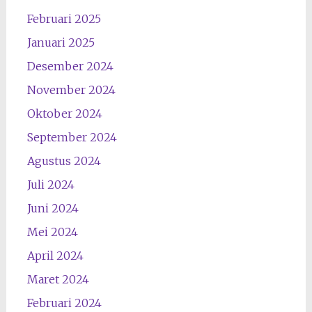
Februari 2025
Januari 2025
Desember 2024
November 2024
Oktober 2024
September 2024
Agustus 2024
Juli 2024
Juni 2024
Mei 2024
April 2024
Maret 2024
Februari 2024