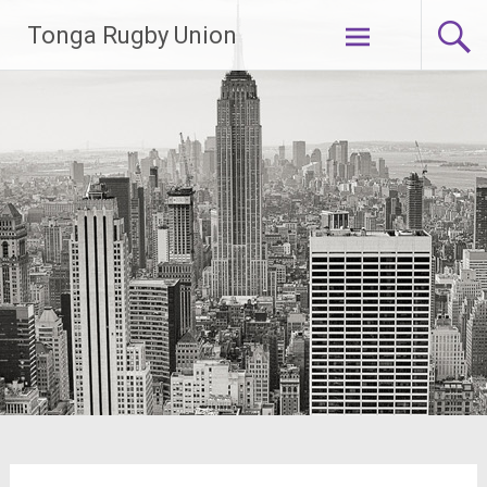
Lompat
Tonga Rugby Union
ke
konten