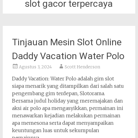
slot gacor terpercaya
Tinjauan Mesin Slot Online
Daddy Vacation Water Polo
Agustus 3, 2024
Scott Henderson
Daddy Vacation: Water Polo adalah gim slot
siapa menarik yang ditampilkan dari salah satu
pengembang gim terdepan, Slotorama.
Bersama judul holiday yang meremajakan dan
aksi air polo apa mengasyikkan, permainan ini
menawarkan kejadian melakukan permainan
apa memesona serta dapat menyampaikan
keuntungan luas untuk sekumpulan
pemainnya.