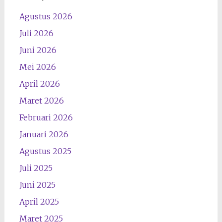
Agustus 2026
Juli 2026
Juni 2026
Mei 2026
April 2026
Maret 2026
Februari 2026
Januari 2026
Agustus 2025
Juli 2025
Juni 2025
April 2025
Maret 2025