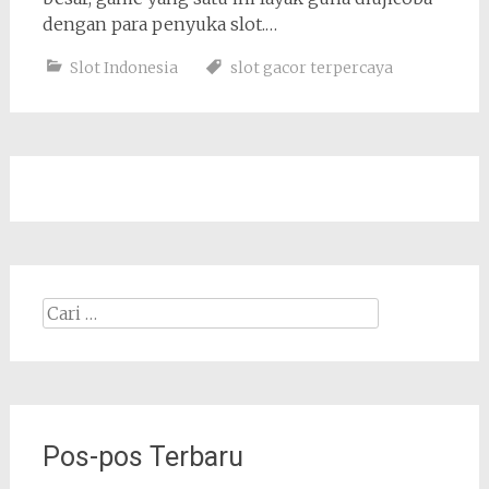
dengan para penyuka slot.…
Slot Indonesia
slot gacor terpercaya
Cari
apa:
Pos-pos Terbaru