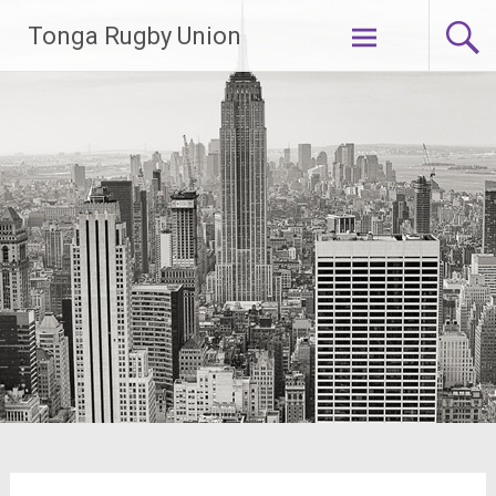
Lompat
Tonga Rugby Union
ke
konten