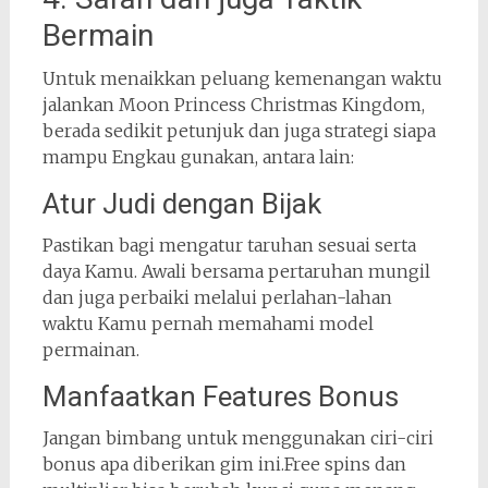
Bermain
Untuk menaikkan peluang kemenangan waktu
jalankan Moon Princess Christmas Kingdom,
berada sedikit petunjuk dan juga strategi siapa
mampu Engkau gunakan, antara lain:
Atur Judi dengan Bijak
Pastikan bagi mengatur taruhan sesuai serta
daya Kamu. Awali bersama pertaruhan mungil
dan juga perbaiki melalui perlahan-lahan
waktu Kamu pernah memahami model
permainan.
Manfaatkan Features Bonus
Jangan bimbang untuk menggunakan ciri-ciri
bonus apa diberikan gim ini.Free spins dan