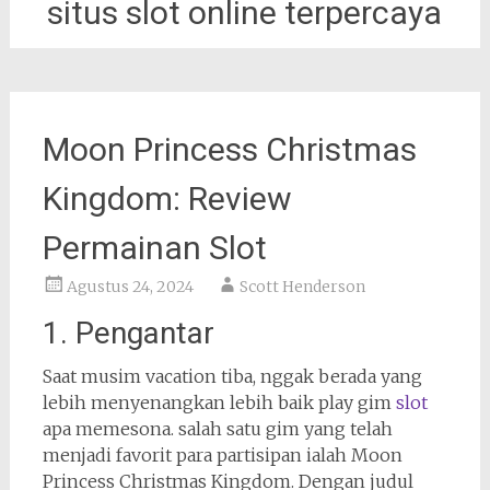
situs slot online terpercaya
Moon Princess Christmas
Kingdom: Review
Permainan Slot
Agustus 24, 2024
Scott Henderson
1. Pengantar
Saat musim vacation tiba, nggak berada yang
lebih menyenangkan lebih baik play gim
slot
apa memesona. salah satu gim yang telah
menjadi favorit para partisipan ialah Moon
Princess Christmas Kingdom. Dengan judul