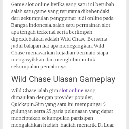
Game slot online ketika yang satu ini berubah
salah satu game yang terutama dikehendaki
dari sekumpulan penggemar judi online pada
Bangsa Indonesia. salah satu permainan slot
apa tengah terkenal serta berlimpah
diperdebatkan adalah Wild Chase. Bersama
judul balapan liar apa menegangkan, Wild
Chase menawarkan kejadian bermain siapa
mengasyikkan dan menghibur untuk
sekumpulan pemainnya.
Wild Chase Ulasan Gameplay
Wild Chase ialah gim
slot online
yang
dimajukan dengan provider populer,
Quickspin.Gim yang satu ini mempunyai 5
gulungan serta 25 garis pelunasan yang dapat
menciptakan sekumpulan partisipan
mengalahkan hadiah-hadiah menarik. Di Luar