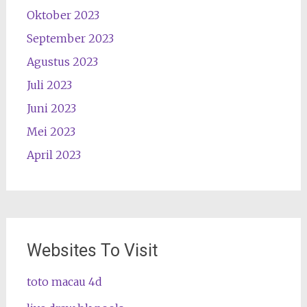
Oktober 2023
September 2023
Agustus 2023
Juli 2023
Juni 2023
Mei 2023
April 2023
Websites To Visit
toto macau 4d