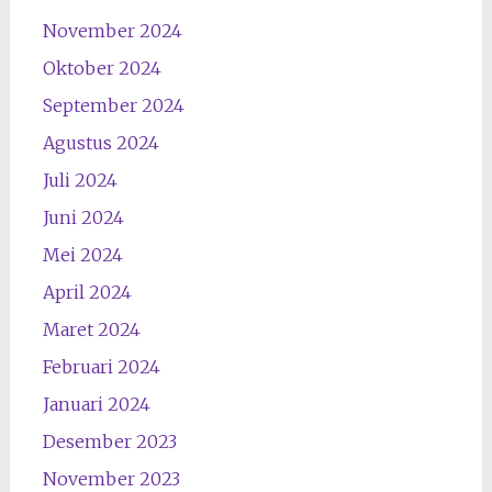
November 2024
Oktober 2024
September 2024
Agustus 2024
Juli 2024
Juni 2024
Mei 2024
April 2024
Maret 2024
Februari 2024
Januari 2024
Desember 2023
November 2023