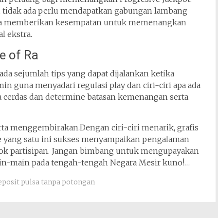
m, tidak ada perlu mendapatkan gabungan lambang
n pula memberikan kesempatan untuk memenangkan
 ekstra.
e of Ra
a sejumlah tips yang dapat dijalankan ketika
in guna menyadari regulasi play dan ciri-ciri apa ada
ta cerdas dan determine batasan kemenangan serta
rta menggembirakan.Dengan ciri-ciri menarik, grafis
me yang satu ini sukses menyampaikan pengalaman
ok partisipan. Jangan bimbang untuk mengupayakan
main-main pada tengah-tengah Negara Mesir kuno!…
deposit pulsa tanpa potongan