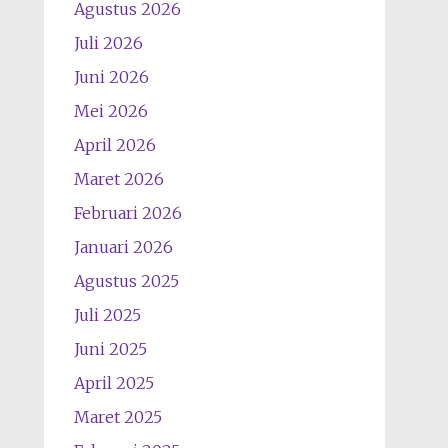
Agustus 2026
Juli 2026
Juni 2026
Mei 2026
April 2026
Maret 2026
Februari 2026
Januari 2026
Agustus 2025
Juli 2025
Juni 2025
April 2025
Maret 2025