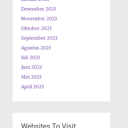
Desember 2023
November 2023
Oktober 2023
September 2023
Agustus 2023
Juli 2023
Juni 2023
Mei 2023
April 2023
Websites To Visit