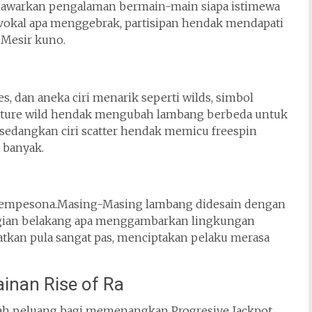
nawarkan pengalaman bermain-main siapa istimewa
 vokal apa menggebrak, partisipan hendak mendapati
 Mesir kuno.
es, dan aneka ciri menarik seperti wilds, simbol
 Feature wild hendak mengubah lambang berbeda untuk
sedangkan ciri scatter hendak memicu freespin
 banyak.
li mempesona.Masing-Masing lambang didesain dengan
 bagian belakang apa menggambarkan lingkungan
atkan pula sangat pas, menciptakan pelaku merasa
inan Rise of Ra
lah peluang bagi memenangkan Progresive Jackpot.