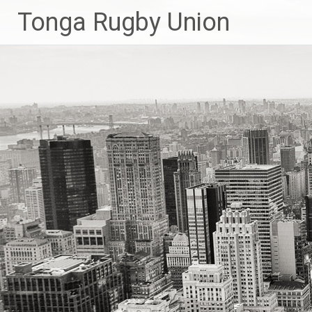
Lompat
Tonga Rugby Union
ke
konten