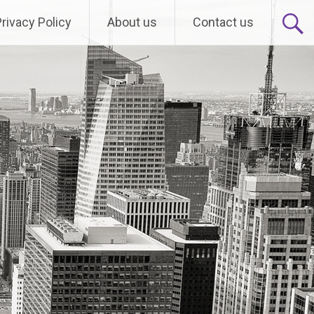
rivacy Policy
About us
Contact us