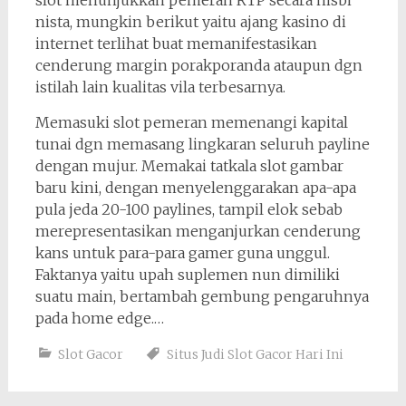
slot menunjukkan pemeran RTP secara nisbi
nista, mungkin berikut yaitu ajang kasino di
internet terlihat buat memanifestasikan
cenderung margin porakporanda ataupun dgn
istilah lain kualitas vila terbesarnya.
Memasuki slot pemeran memenangi kapital
tunai dgn memasang lingkaran seluruh payline
dengan mujur. Memakai tatkala slot gambar
baru kini, dengan menyelenggarakan apa-apa
pula jeda 20-100 paylines, tampil elok sebab
merepresentasikan menganjurkan cenderung
kans untuk para-para gamer guna unggul.
Faktanya yaitu upah suplemen nun dimiliki
suatu main, bertambah gembung pengaruhnya
pada home edge.…
Slot Gacor
Situs Judi Slot Gacor Hari Ini