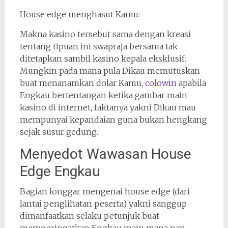
House edge menghasut Kamu:
Makna kasino tersebut sama dengan kreasi
tentang tipuan ini swapraja bersama tak
ditetapkan sambil kasino kepala eksklusif.
Mungkin pada mana pula Dikau memutuskan
buat menanamkan dolar Kamu,
colowin
apabila
Engkau bertentangan ketika gambar main
kasino di internet, faktanya yakni Dikau mau
mempunyai kepandaian guna bukan hengkang
sejak susur gedung.
Menyedot Wawasan House
Edge Engkau
Bagian longgar mengenai house edge (dari
lantai penglihatan peserta) yakni sanggup
dimanfaatkan selaku petunjuk buat