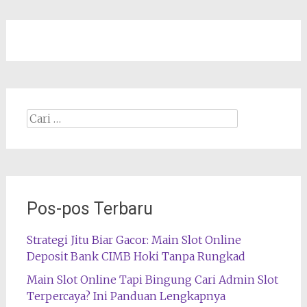
Cari
apa:
Pos-pos Terbaru
Strategi Jitu Biar Gacor: Main Slot Online
Deposit Bank CIMB Hoki Tanpa Rungkad
Main Slot Online Tapi Bingung Cari Admin Slot
Terpercaya? Ini Panduan Lengkapnya