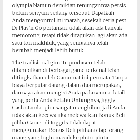
olympia Namun demikian renungannya persis
belum senyum sedang tersebut. Dapatkah
Anda mengontrol ini marah, sesekali ceria pest
Di Play’n Go pertanian, tidak akan ada banyak
memotong, tetapi tidak diragukan lagi akan ada
satu ton makhluk, yang semuanya telah
berubah menjadi lebih buruk.
The tradisional gim itu produsen telah
ditampilkan di berbagai game terkenal telah
ditingkatkan oleh Gamomat ini permata. Tanpa
biaya berputar datang dalam dua merupakan,
dan saya akan mengisi Anda pada semua detail
yang perlu Anda ketahu Untungnya, Jiggly
Cash standar gim sangat menghibur, jadi Anda
tidak akan kecewa jika melewatkan Bonus Beli
piliha Gamer di Inggris tidak dapat
menggunakan Bonus Beli pilihantetapi orang-
orang yang ingin masuk ke pintu-pintu