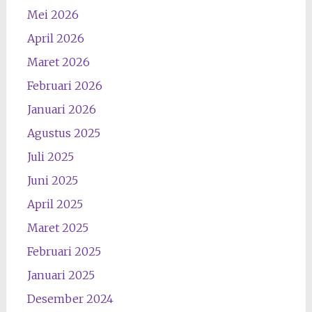
Mei 2026
April 2026
Maret 2026
Februari 2026
Januari 2026
Agustus 2025
Juli 2025
Juni 2025
April 2025
Maret 2025
Februari 2025
Januari 2025
Desember 2024