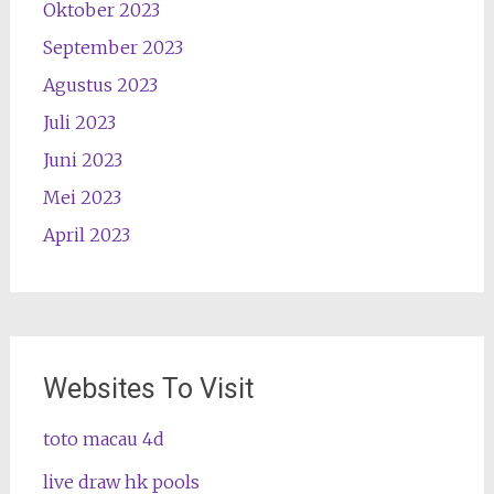
Oktober 2023
September 2023
Agustus 2023
Juli 2023
Juni 2023
Mei 2023
April 2023
Websites To Visit
toto macau 4d
live draw hk pools