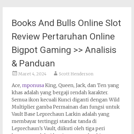
Books And Bulls Online Slot
Review Pertaruhan Online
Bigpot Gaming >> Analisis
& Panduan
Maret 4, 2024
Scott Henderson
Ace,
mponusa
King, Queen, Jack, dan Ten yang
khas adalah yang bergaji rendah karakter.
Semua ikon kecuali Kunci diganti dengan Wild
Multiplier gamba Permainan dan fungsi untuk
Vault Base Leprechaun Larkin adalah yang
membayar tertinggi standar tanda di
Leprechaun’s Vault, diikuti oleh tiga peri