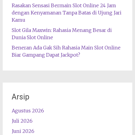
Rasakan Sensasi Bermain Slot Online 24 Jam
dengan Kenyamanan Tanpa Batas di Ujung Jari
Kamu
Slot Gila Maxwin: Rahasia Menang Besar di
Dunia Slot Online
Beneran Ada Gak Sih Rahasia Main Slot Online
Biar Gampang Dapat Jackpot?
Arsip
Agustus 2026
Juli 2026
Juni 2026