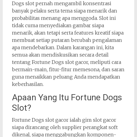
Dogs slot pernah mengambil konsentrasi
banyak pelaku serta tema siapa menarik dan
probabilitas menang apa menggoda. Slot ini
tidak cuma menyediakan gambar siapa
menarik, akan tetapi serta features kreatif siapa
membuat setiap putaran berubah pengalaman
apa mendebarkan. Dalam karangan ini, kita
semua akan mendiskusikan secara detail
tentang Fortune Dogs slot gacor, meliputi cara
bermain-main, fitur-fitur memesona, dan saran
guna menaikkan peluang Anda mendapatkan
keberhasilan.
Apaan Yang Itu Fortune Dogs
Slot?
Fortune Dogs slot gacor ialah gim slot gacor
siapa dirancang oleh supplier perangkat soft
dikenal, siapa menggabungkan komponen-