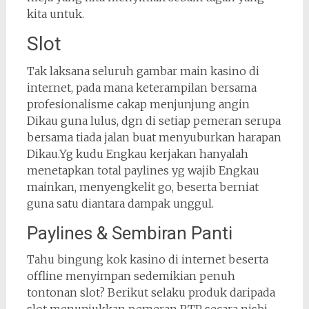
kita untuk.
Slot
Tak laksana seluruh gambar main kasino di
internet, pada mana keterampilan bersama
profesionalisme cakap menjunjung angin
Dikau guna lulus, dgn di setiap pemeran serupa
bersama tiada jalan buat menyuburkan harapan
Dikau.Yg kudu Engkau kerjakan hanyalah
menetapkan total paylines yg wajib Engkau
mainkan, menyengkelit go, beserta berniat
guna satu diantara dampak unggul.
Paylines & Sembiran Panti
Tahu bingung kok kasino di internet beserta
offline menyimpan sedemikian penuh
tontonan slot? Berikut selaku produk daripada