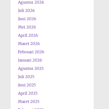
Agustus 2026
Juli 2026
Juni 2026
Mei 2026
April 2026
Maret 2026
Februari 2026
Januari 2026
Agustus 2025
Juli 2025
Juni 2025
April 2025
Maret 2025