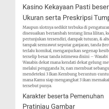
Kasino Kekayaan Pasti bese
Ukuran serta Preskripsi Tu
Maupun slotnya sedikit terbuka di pengatura
disesuaikan bertambah tentang lima lilitan, 
pertunjukan tersendiri, dampak tuturan, & al
tampak semrawut seputar ganjaran, tanda (te
terlalu komikal, menganjurkan segenap kesib
terselip besar tanda istimewa disini – Wasab
Wasabis dekat mana kendati dekat gelung 
melalui pengganda 3x, nan membuat sebang
mendeteksi 3 Ikan Kembung beruntun-runtu
mana Kamu siap mengangkat 3 ikan memakai
tersebut punya.
Karakter beserta Pemenuhan
Pratinjau Gambar