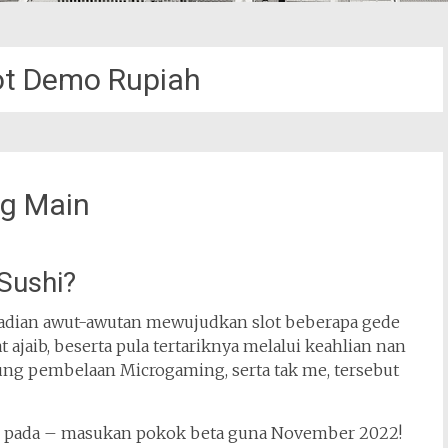
lot Demo Rupiah
g Main
Sushi?
adian awut-awutan mewujudkan slot beberapa gede
 ajaib, beserta pula tertariknya melalui keahlian nan
ung pembelaan Microgaming, serta tak me, tersebut
bi pada – masukan pokok beta guna November 2022!