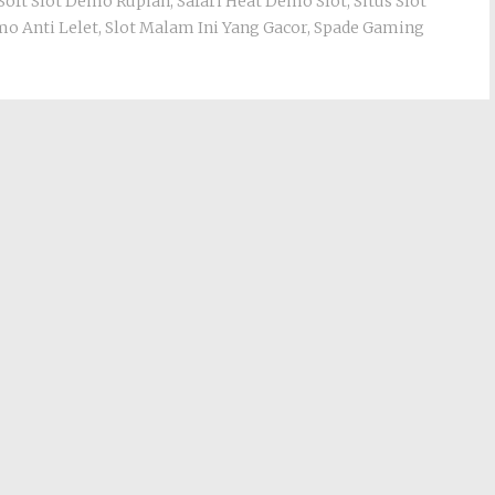
Soft Slot Demo Rupiah
,
Safari Heat Demo Slot
,
Situs Slot
mo Anti Lelet
,
Slot Malam Ini Yang Gacor
,
Spade Gaming