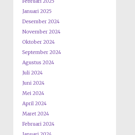
Februari 2025
Januari 2025
Desember 2024
November 2024
Oktober 2024
September 2024
Agustus 2024
Juli 2024
Juni 2024
Mei 2024
April 2024
Maret 2024
Februari 2024
Januari 2024