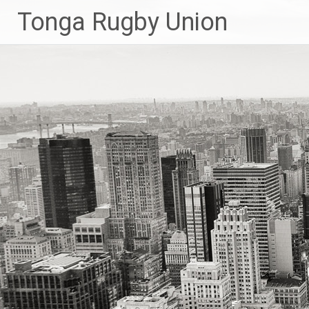
Lompat
Tonga Rugby Union
ke
konten