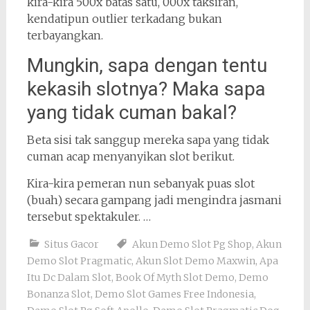
kira-kira 500x batas satu, 000x taksiran,
kendatipun outlier terkadang bukan
terbayangkan.
Mungkin, sapa dengan tentu
kekasih slotnya? Maka sapa
yang tidak cuman bakal?
Beta sisi tak sanggup mereka sapa yang tidak
cuman acap menyanyikan slot berikut.
Kira-kira pemeran nun sebanyak puas slot
(buah) secara gampang jadi mengindra jasmani
tersebut spektakuler. …
Situs Gacor
Akun Demo Slot Pg Shop
,
Akun
Demo Slot Pragmatic
,
Akun Slot Demo Maxwin
,
Apa
Itu Dc Dalam Slot
,
Book Of Myth Slot Demo
,
Demo
Bonanza Slot
,
Demo Slot Games Free Indonesia
,