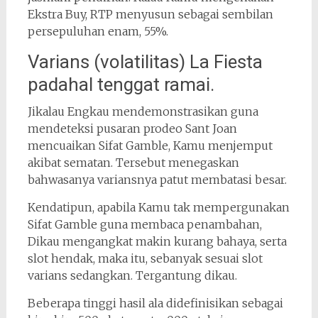
Ekstra Buy, RTP menyusun sebagai sembilan
persepuluhan enam, 55%.
Varians (volatilitas) La Fiesta
padahal tenggat ramai.
Jikalau Engkau mendemonstrasikan guna
mendeteksi pusaran prodeo Sant Joan
mencuaikan Sifat Gamble, Kamu menjemput
akibat sematan. Tersebut menegaskan
bahwasanya variansnya patut membatasi besar.
Kendatipun, apabila Kamu tak mempergunakan
Sifat Gamble guna membaca penambahan,
Dikau mengangkat makin kurang bahaya, serta
slot hendak, maka itu, sebanyak sesuai slot
varians sedangkan. Tergantung dikau.
Beberapa tinggi hasil ala didefinisikan sebagai