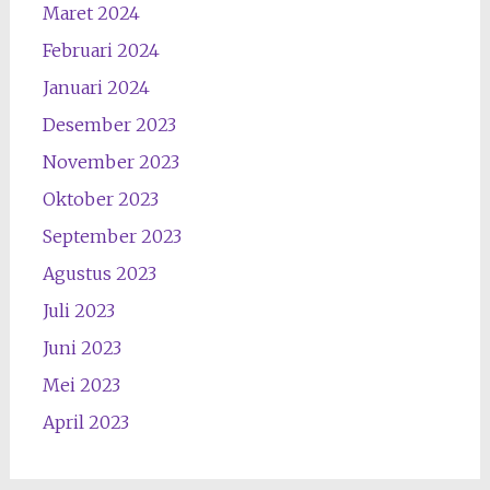
Maret 2024
Februari 2024
Januari 2024
Desember 2023
November 2023
Oktober 2023
September 2023
Agustus 2023
Juli 2023
Juni 2023
Mei 2023
April 2023