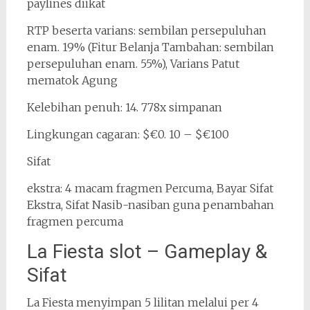
paylines diikat
RTP beserta varians: sembilan persepuluhan
enam. 19% (Fitur Belanja Tambahan: sembilan
persepuluhan enam. 55%), Varians Patut
mematok Agung
Kelebihan penuh: 14. 778x simpanan
Lingkungan cagaran: $€0. 10 – $€100
Sifat
ekstra: 4 macam fragmen Percuma, Bayar Sifat
Ekstra, Sifat Nasib-nasiban guna penambahan
fragmen percuma
La Fiesta slot – Gameplay &
Sifat
La Fiesta menyimpan 5 lilitan melalui per 4