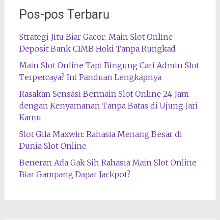
Pos-pos Terbaru
Strategi Jitu Biar Gacor: Main Slot Online
Deposit Bank CIMB Hoki Tanpa Rungkad
Main Slot Online Tapi Bingung Cari Admin Slot
Terpercaya? Ini Panduan Lengkapnya
Rasakan Sensasi Bermain Slot Online 24 Jam
dengan Kenyamanan Tanpa Batas di Ujung Jari
Kamu
Slot Gila Maxwin: Rahasia Menang Besar di
Dunia Slot Online
Beneran Ada Gak Sih Rahasia Main Slot Online
Biar Gampang Dapat Jackpot?