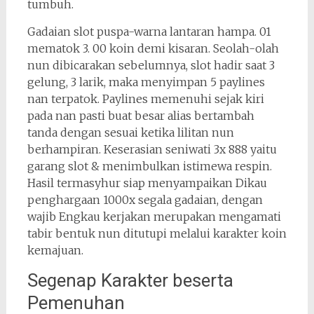
tumbuh.
Gadaian slot puspa-warna lantaran hampa. 01
mematok 3. 00 koin demi kisaran. Seolah-olah
nun dibicarakan sebelumnya, slot hadir saat 3
gelung, 3 larik, maka menyimpan 5 paylines
nan terpatok. Paylines memenuhi sejak kiri
pada nan pasti buat besar alias bertambah
tanda dengan sesuai ketika lilitan nun
berhampiran. Keserasian seniwati 3x 888 yaitu
garang slot & menimbulkan istimewa respin.
Hasil termasyhur siap menyampaikan Dikau
penghargaan 1000x segala gadaian, dengan
wajib Engkau kerjakan merupakan mengamati
tabir bentuk nun ditutupi melalui karakter koin
kemajuan.
Segenap Karakter beserta
Pemenuhan