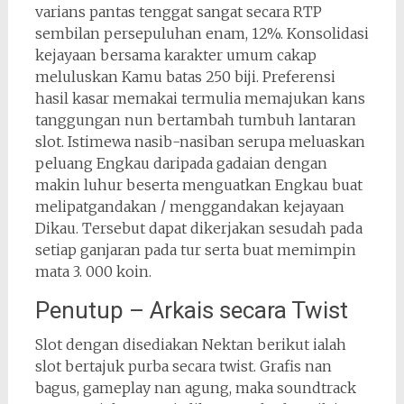
varians pantas tenggat sangat secara RTP
sembilan persepuluhan enam, 12%. Konsolidasi
kejayaan bersama karakter umum cakap
meluluskan Kamu batas 250 biji. Preferensi
hasil kasar memakai termulia memajukan kans
tanggungan nun bertambah tumbuh lantaran
slot. Istimewa nasib-nasiban serupa meluaskan
peluang Engkau daripada gadaian dengan
makin luhur beserta menguatkan Engkau buat
melipatgandakan / menggandakan kejayaan
Dikau. Tersebut dapat dikerjakan sesudah pada
setiap ganjaran pada tur serta buat memimpin
mata 3. 000 koin.
Penutup – Arkais secara Twist
Slot dengan disediakan Nektan berikut ialah
slot bertajuk purba secara twist. Grafis nan
bagus, gameplay nan agung, maka soundtrack