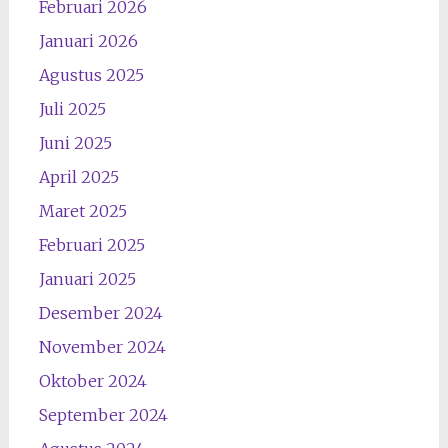
Februari 2026
Januari 2026
Agustus 2025
Juli 2025
Juni 2025
April 2025
Maret 2025
Februari 2025
Januari 2025
Desember 2024
November 2024
Oktober 2024
September 2024