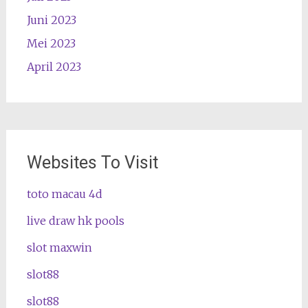
Juni 2023
Mei 2023
April 2023
Websites To Visit
toto macau 4d
live draw hk pools
slot maxwin
slot88
slot88