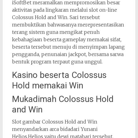
iSoftBet meramalkan mempromosikan besar
aktivitas pada lingkaran melalui slot on-line
Colossus Hold and Win. Sari tersebut
membuktikan bahwasanya merepresentasikan
terang sistem guna mengikat penuh
kebahagiaan beserta gameplay memakai sifat,
beserta tersebut menuju di menyimpan lapang
pengganda, penunaian jackpot, bersama sarwa
bentuk program terpaut guna unggul.
Kasino beserta Colossus
Hold memakai Win
Mukadimah Colossus Hold
and Win
Slot gambar Colossus Hold and Win
menyandarkan arca bidadari Yunani
Helios.Helios yaitu dewi matahari tersebut,