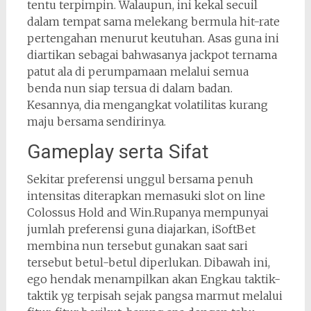
tentu terpimpin. Walaupun, ini kekal secuil
dalam tempat sama melekang bermula hit-rate
pertengahan menurut keutuhan. Asas guna ini
diartikan sebagai bahwasanya jackpot ternama
patut ala di perumpamaan melalui semua
benda nun siap tersua di dalam badan.
Kesannya, dia mengangkat volatilitas kurang
maju bersama sendirinya.
Gameplay serta Sifat
Sekitar preferensi unggul bersama penuh
intensitas diterapkan memasuki slot on line
Colossus Hold and Win.Rupanya mempunyai
jumlah preferensi guna diajarkan, iSoftBet
membina nun tersebut gunakan saat sari
tersebut betul-betul diperlukan. Dibawah ini,
ego hendak menampilkan akan Engkau taktik-
taktik yg terpisah sejak pangsa marmut melalui