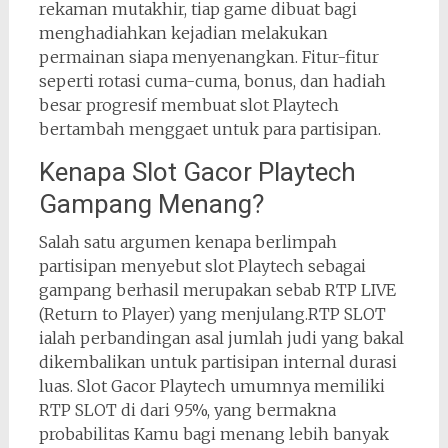
rekaman mutakhir, tiap game dibuat bagi
menghadiahkan kejadian melakukan
permainan siapa menyenangkan. Fitur-fitur
seperti rotasi cuma-cuma, bonus, dan hadiah
besar progresif membuat slot Playtech
bertambah menggaet untuk para partisipan.
Kenapa Slot Gacor Playtech
Gampang Menang?
Salah satu argumen kenapa berlimpah
partisipan menyebut slot Playtech sebagai
gampang berhasil merupakan sebab RTP LIVE
(Return to Player) yang menjulang.RTP SLOT
ialah perbandingan asal jumlah judi yang bakal
dikembalikan untuk partisipan internal durasi
luas. Slot Gacor Playtech umumnya memiliki
RTP SLOT di dari 95%, yang bermakna
probabilitas Kamu bagi menang lebih banyak