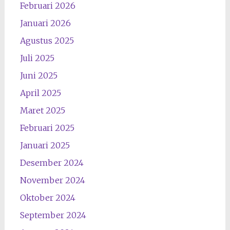
Februari 2026
Januari 2026
Agustus 2025
Juli 2025
Juni 2025
April 2025
Maret 2025
Februari 2025
Januari 2025
Desember 2024
November 2024
Oktober 2024
September 2024