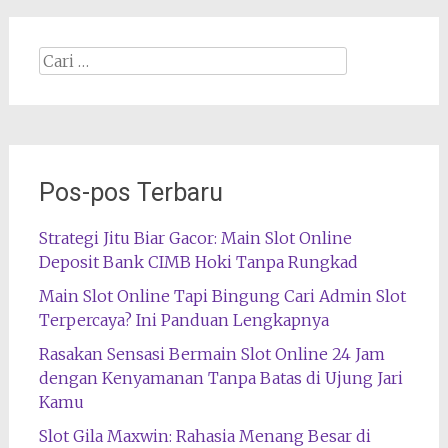
Cari
apa:
Pos-pos Terbaru
Strategi Jitu Biar Gacor: Main Slot Online
Deposit Bank CIMB Hoki Tanpa Rungkad
Main Slot Online Tapi Bingung Cari Admin Slot
Terpercaya? Ini Panduan Lengkapnya
Rasakan Sensasi Bermain Slot Online 24 Jam
dengan Kenyamanan Tanpa Batas di Ujung Jari
Kamu
Slot Gila Maxwin: Rahasia Menang Besar di