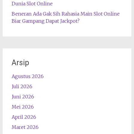
Dunia Slot Online
Beneran Ada Gak Sih Rahasia Main Slot Online
Biar Gampang Dapat Jackpot?
Arsip
Agustus 2026
Juli 2026
Juni 2026
Mei 2026
April 2026
Maret 2026