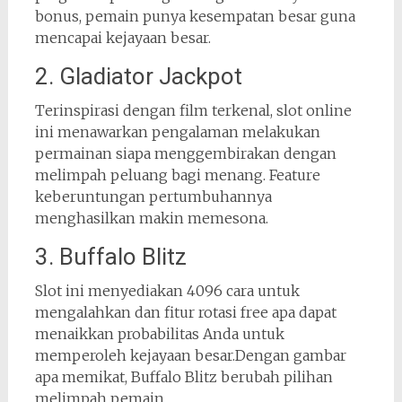
bonus, pemain punya kesempatan besar guna
mencapai kejayaan besar.
2. Gladiator Jackpot
Terinspirasi dengan film terkenal, slot online
ini menawarkan pengalaman melakukan
permainan siapa menggembirakan dengan
melimpah peluang bagi menang. Feature
keberuntungan pertumbuhannya
menghasilkan makin memesona.
3. Buffalo Blitz
Slot ini menyediakan 4096 cara untuk
mengalahkan dan fitur rotasi free apa dapat
menaikkan probabilitas Anda untuk
memperoleh kejayaan besar.Dengan gambar
apa memikat, Buffalo Blitz berubah pilihan
melimpah pemain.…