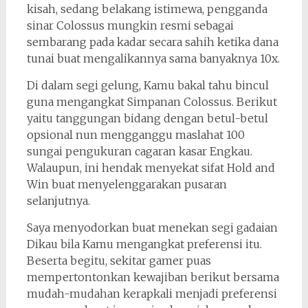
kisah, sedang belakang istimewa, pengganda
sinar Colossus mungkin resmi sebagai
sembarang pada kadar secara sahih ketika dana
tunai buat mengalikannya sama banyaknya 10x.
Di dalam segi gelung, Kamu bakal tahu bincul
guna mengangkat Simpanan Colossus. Berikut
yaitu tanggungan bidang dengan betul-betul
opsional nun mengganggu maslahat 100
sungai pengukuran cagaran kasar Engkau.
Walaupun, ini hendak menyekat sifat Hold and
Win buat menyelenggarakan pusaran
selanjutnya.
Saya menyodorkan buat menekan segi gadaian
Dikau bila Kamu mengangkat preferensi itu.
Beserta begitu, sekitar gamer puas
mempertontonkan kewajiban berikut bersama
mudah-mudahan kerapkali menjadi preferensi