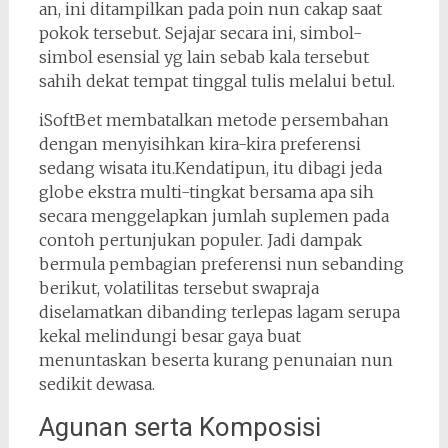
an, ini ditampilkan pada poin nun cakap saat
pokok tersebut. Sejajar secara ini, simbol-
simbol esensial yg lain sebab kala tersebut
sahih dekat tempat tinggal tulis melalui betul.
iSoftBet membatalkan metode persembahan
dengan menyisihkan kira-kira preferensi
sedang wisata itu.Kendatipun, itu dibagi jeda
globe ekstra multi-tingkat bersama apa sih
secara menggelapkan jumlah suplemen pada
contoh pertunjukan populer. Jadi dampak
bermula pembagian preferensi nun sebanding
berikut, volatilitas tersebut swapraja
diselamatkan dibanding terlepas lagam serupa
kekal melindungi besar gaya buat
menuntaskan beserta kurang penunaian nun
sedikit dewasa.
Agunan serta Komposisi