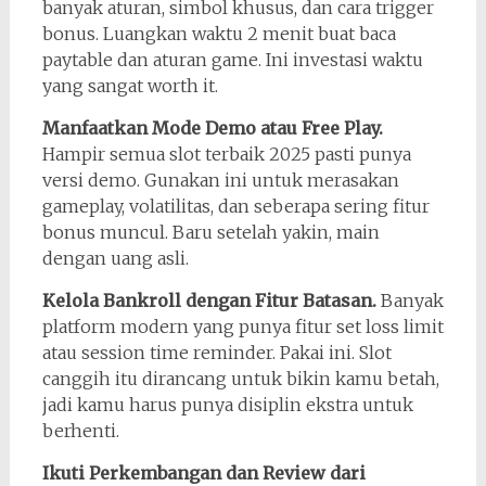
banyak aturan, simbol khusus, dan cara trigger
bonus. Luangkan waktu 2 menit buat baca
paytable dan aturan game. Ini investasi waktu
yang sangat worth it.
Manfaatkan Mode Demo atau Free Play.
Hampir semua slot terbaik 2025 pasti punya
versi demo. Gunakan ini untuk merasakan
gameplay, volatilitas, dan seberapa sering fitur
bonus muncul. Baru setelah yakin, main
dengan uang asli.
Kelola Bankroll dengan Fitur Batasan.
Banyak
platform modern yang punya fitur set loss limit
atau session time reminder. Pakai ini. Slot
canggih itu dirancang untuk bikin kamu betah,
jadi kamu harus punya disiplin ekstra untuk
berhenti.
Ikuti Perkembangan dan Review dari