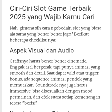
Ciri-Ciri Slot Game Terbaik
2025 yang Wajib Kamu Cari
Nah, gimana sih cara ngebedain slot yang biasa
aja sama yang benar-benar jago? Berikut
beberapa checklist-nya:
Aspek Visual dan Audio
Grafisnya harus bener-bener cinematic.
Enggak asal bergerak, tapi punya animasi yang
smooth dan detail. Saat dapat wild atau trigger
bonus, ada sequence animasi pendek yang
memuaskan. Soundtrack-nya juga harus
immersive, bisa disesuaikan dengan mood
permainan, dan efek suara setiap kemenangan
terasa "berisi".