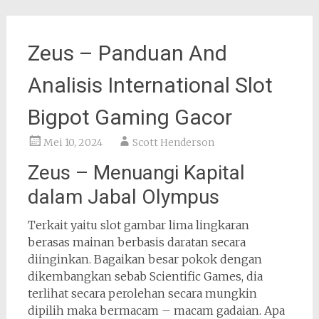
Zeus – Panduan And
Analisis International Slot
Bigpot Gaming Gacor
Mei 10, 2024
Scott Henderson
Zeus – Menuangi Kapital
dalam Jabal Olympus
Terkait yaitu slot gambar lima lingkaran
berasas mainan berbasis daratan secara
diinginkan. Bagaikan besar pokok dengan
dikembangkan sebab Scientific Games, dia
terlihat secara perolehan secara mungkin
dipilih maka bermacam – macam gadaian. Apa