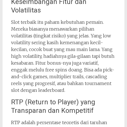
Keseimbangan Fitur dan
Volatilitas
Slot terbaik itu paham kebutuhan pemain.
Mereka biasanya menawarkan pilihan
volatilitas (tingkat risiko) yang jelas. Yang low
volatility sering kasih kemenangan kecil-
kecilan, cocok buat yang mau main lama. Yang
high volatility, hadiahnya gila-gilaan tapi butuh
kesabaran. Fitur bonus-nya juga variatif,
enggak melulu free spins doang. Bisa ada pick-
and-click games, multiplier trails, cascading
reels yang progresif, atau bahkan tournament
slot dengan leaderboard.
RTP (Return to Player) yang
Transparan dan Kompetitif
RTP adalah persentase teoretis dari taruhan