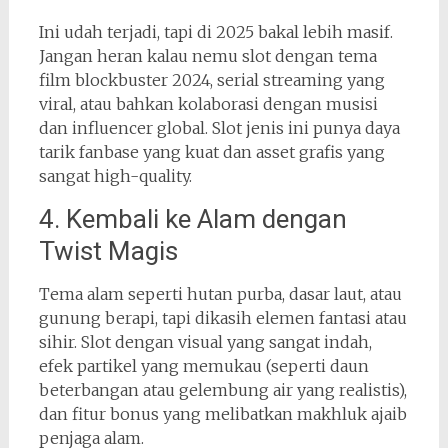
Ini udah terjadi, tapi di 2025 bakal lebih masif.
Jangan heran kalau nemu slot dengan tema
film blockbuster 2024, serial streaming yang
viral, atau bahkan kolaborasi dengan musisi
dan influencer global. Slot jenis ini punya daya
tarik fanbase yang kuat dan asset grafis yang
sangat high-quality.
4. Kembali ke Alam dengan
Twist Magis
Tema alam seperti hutan purba, dasar laut, atau
gunung berapi, tapi dikasih elemen fantasi atau
sihir. Slot dengan visual yang sangat indah,
efek partikel yang memukau (seperti daun
beterbangan atau gelembung air yang realistis),
dan fitur bonus yang melibatkan makhluk ajaib
penjaga alam.