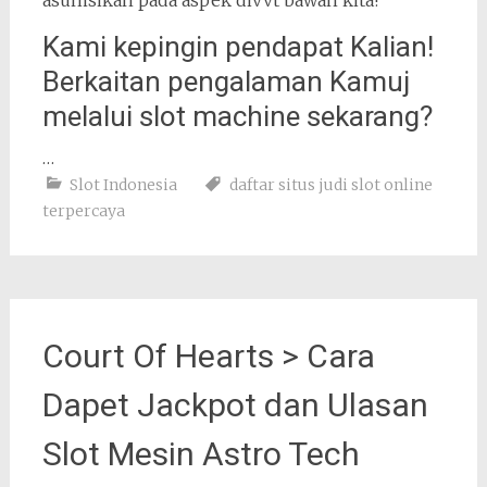
asumsikan pada aspek divvt bawah kita!
Kami kepingin pendapat Kalian!
Berkaitan pengalaman Kamuj
melalui slot machine sekarang?
…
Slot Indonesia
daftar situs judi slot online
terpercaya
Court Of Hearts > Cara
Dapet Jackpot dan Ulasan
Slot Mesin Astro Tech