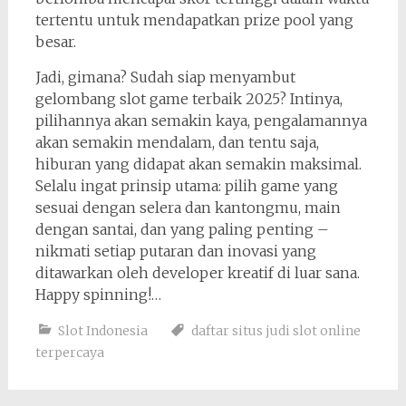
tertentu untuk mendapatkan prize pool yang
besar.
Jadi, gimana? Sudah siap menyambut
gelombang slot game terbaik 2025? Intinya,
pilihannya akan semakin kaya, pengalamannya
akan semakin mendalam, dan tentu saja,
hiburan yang didapat akan semakin maksimal.
Selalu ingat prinsip utama: pilih game yang
sesuai dengan selera dan kantongmu, main
dengan santai, dan yang paling penting –
nikmati setiap putaran dan inovasi yang
ditawarkan oleh developer kreatif di luar sana.
Happy spinning!…
Slot Indonesia
daftar situs judi slot online
terpercaya