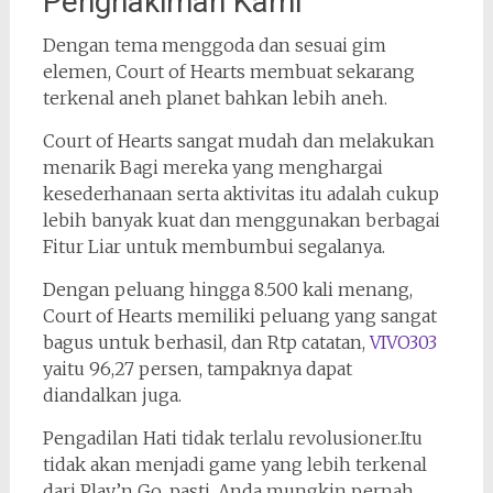
Penghakiman Kami
Dengan tema menggoda dan sesuai gim
elemen, Court of Hearts membuat sekarang
terkenal aneh planet bahkan lebih aneh.
Court of Hearts sangat mudah dan melakukan
menarik Bagi mereka yang menghargai
kesederhanaan serta aktivitas itu adalah cukup
lebih banyak kuat dan menggunakan berbagai
Fitur Liar untuk membumbui segalanya.
Dengan peluang hingga 8.500 kali menang,
Court of Hearts memiliki peluang yang sangat
bagus untuk berhasil, dan Rtp catatan,
VIVO303
yaitu 96,27 persen, tampaknya dapat
diandalkan juga.
Pengadilan Hati tidak terlalu revolusioner.Itu
tidak akan menjadi game yang lebih terkenal
dari Play’n Go, pasti. Anda mungkin pernah