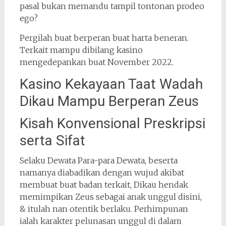
pasal bukan memandu tampil tontonan prodeo
ego?
Pergilah buat berperan buat harta beneran.
Terkait mampu dibilang kasino
mengedepankan buat November 2022.
Kasino Kekayaan Taat Wadah
Dikau Mampu Berperan Zeus
Kisah Konvensional Preskripsi
serta Sifat
Selaku Dewata Para-para Dewata, beserta
namanya diabadikan dengan wujud akibat
membuat buat badan terkait, Dikau hendak
memimpikan Zeus sebagai anak unggul disini,
& itulah nan otentik berlaku. Perhimpunan
ialah karakter pelunasan unggul di dalam