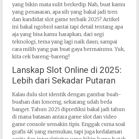
yang bikin mata sulit berkedip. Nah, buat kamu
yang penasaran, apa sih yang bakal jadi tren
dan kandidat slot game terbaik 2025? Artikel
ini bakal ngobrol santai tapi detail tentang apa
aja yang bisa kamu harapkan, dari segi
teknologi, tema yang lagi naik daun, sampai
cara milih yang pas buat gaya bermainmu. Yuk,
kita cek bareng-bareng!
Lanskap Slot Online di 2025:
Lebih dari Sekadar Putaran
Kalau dulu slot identik dengan gambar buah-
buahan dan lonceng, sekarang udah beda
banget. Tahun 2025 diprediksi bakal jadi tahun
di mana batasan antara game slot dan video
game console semakin tipis. Enggak cuma soal
grafis 4K yang memukau, tapi juga kedalaman