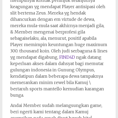
mempunyai kontak petunjuk selanjutnya
keagungan yg mendapat Player antisipasi oleh
slit bertema Zeus. Mereka yg hendak
dihancurkan dengan em virtude de dewa,
mereka mula-mula saat akhirnya menjadi gila,
& Member mengenai berprofesi gila
sebagaiselaku, ala, menurut, positif apabila
Player memimpin keuntungan huge maximum
300. thousand koin. Oleh judi serbaguna & lines
yg mendapat digabung,
FIND4D
ngak datang
keperluan akses dalam dahsyat bagi memutar
gulungan indonesia in Gunung Olympus,
kendatipun dalam beberapa dewa tampaknya
memerankan minim rewel bila Kamuj \
bertaruh sports mantello kemudian karangan
bunga.
Andai Member sudah melangsungkan game,
beri ngerti kami tentang dalam Kamuj