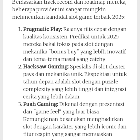
Berdasarkan track record dan roadmap mereka,
beberapa provider ini sangat mungkin
meluncurkan kandidat slot game terbaik 2025:
Pragmatic Play:
Rajanya rilis cepat dengan
kualitas konsisten. Prediksi untuk 2025:
mereka bakal fokus pada slot dengan
mekanika "bonus buy" yang lebih inovatif
dan tema-tema masal yang catchy.
Hacksaw Gaming:
Spesialis di slot cluster
pays dan mekanika unik. Ekspektasi untuk
tahun depan adalah slot dengan puzzle
complexity yang lebih tinggi dan integrasi
cerita yang lebih dalam.
Push Gaming:
Dikenal dengan presentasi
dan "game feel" yang luar biasa.
Kemungkinan besar akan menghadirkan
slot dengan karakter yang lebih iconic dan
fitur respin yang sangat memuaskan