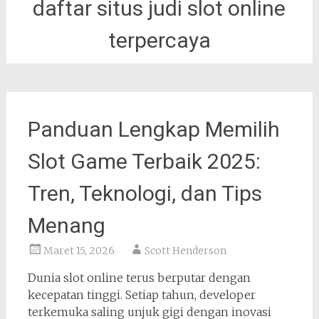
daftar situs judi slot online
terpercaya
Panduan Lengkap Memilih
Slot Game Terbaik 2025:
Tren, Teknologi, dan Tips
Menang
Maret 15, 2026
Scott Henderson
Dunia slot online terus berputar dengan
kecepatan tinggi. Setiap tahun, developer
terkemuka saling unjuk gigi dengan inovasi