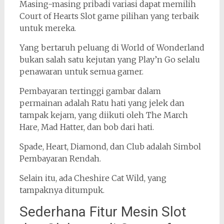
Masing-masing pribadi variasi dapat memilih
Court of Hearts Slot game pilihan yang terbaik
untuk mereka.
Yang bertaruh peluang di World of Wonderland
bukan salah satu kejutan yang Play’n Go selalu
penawaran untuk semua gamer.
Pembayaran tertinggi gambar dalam
permainan adalah Ratu hati yang jelek dan
tampak kejam, yang diikuti oleh The March
Hare, Mad Hatter, dan bob dari hati.
Spade, Heart, Diamond, dan Club adalah Simbol
Pembayaran Rendah.
Selain itu, ada Cheshire Cat Wild, yang
tampaknya ditumpuk.
Sederhana Fitur Mesin Slot