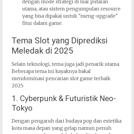
dengan mode strategi di luar putaran
utama, atau sistem pengumpulan resource
yang bisa dipakai untuk "meng-upgrade"
fitur dalam game.
Tema Slot yang Diprediksi
Meledak di 2025
Selain teknologi, tema juga jadi penarik utama.
Beberapa tema ini kayaknya bakal
mendominasi pencarian slot game terbaik
2025:
1. Cyberpunk & Futuristik Neo-
Tokyo
Dengan pengaruh dari budaya pop dan estetika
kota masa depan yang gelap namun penuh