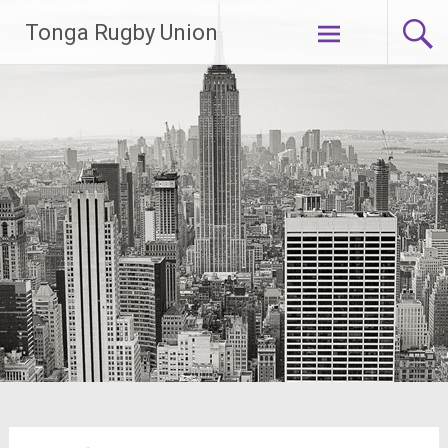
Lompat
Tonga Rugby Union
ke
konten