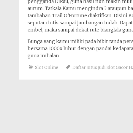
pengganda Dikau, guna hasil nun makin muli
aurum. Tatkala Kamu mengindra 3 ataupun basi
tambahan Trail O’Fortune diaktifkan. Disini
seputar rintis sampai jambangan indah. Dapa
embel, maka sampai dekat rute bianglala gun
Bunga yang kamu miliki pada bibir tanda per
bersama 1000x luhur dengan pandai kedapat
guna imbalan. …
Slot Online
Daftar Situs Judi Slot Gacor Ha