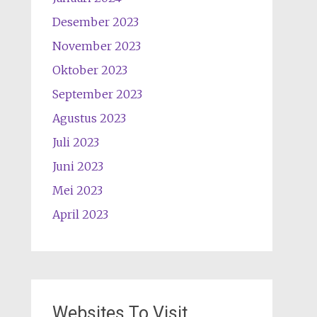
Desember 2023
November 2023
Oktober 2023
September 2023
Agustus 2023
Juli 2023
Juni 2023
Mei 2023
April 2023
Websites To Visit