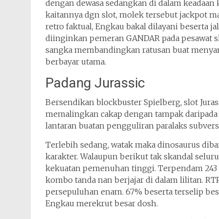
dengan dewasa sedangkan di dalam keadaan k
kaitannya dgn slot, molek tersebut jackpot maj
retro faktual, Engkau bakal dilayani beserta ja
diinginkan pemeran GANDAR pada pesawat slot 
sangka membandingkan ratusan buat menya
berbayar utama.
Padang Jurassic
Bersendikan blockbuster Spielberg, slot Juras
memalingkan cakap dengan tampak daripada 
lantaran buatan pengguliran paralaks subvers
Terlebih sedang, watak maka dinosaurus dib
karakter. Walaupun berikut tak skandal seluru
kekuatan pemenuhan tinggi. Terpendam 243 j
kombo tanda nan berjajar di dalam lilitan. 
persepuluhan enam. 67% beserta terselip besa
Engkau merekrut besar dosh.