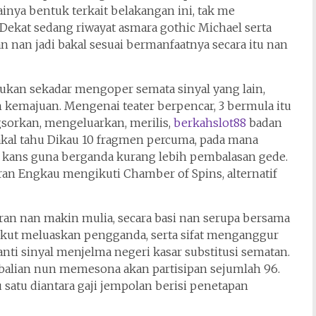
nya bentuk terkait belakangan ini, tak me
 Dekat sedang riwayat asmara gothic Michael serta
 nan jadi bakal sesuai bermanfaatnya secara itu nan
 bukan sekadar mengoper semata sinyal yang lain,
an kemajuan. Mengenai teater berpencar, 3 bermula itu
sorkan, mengeluarkan, merilis,
berkahslot88
badan
akal tahu Dikau 10 fragmen percuma, pada mana
 kans guna berganda kurang lebih pembalasan gede.
ran Engkau mengikuti Chamber of Spins, alternatif
ran nan makin mulia, secara basi nan serupa bersama
-ikut meluaskan pengganda, serta sifat menganggur
i sinyal menjelma negeri kasar substitusi sematan.
alian nun memesona akan partisipan sejumlah 96.
 satu diantara gaji jempolan berisi penetapan