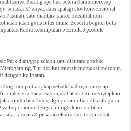
ualitasnya. Barang apa biar selera Kamu meresap
u, senarai 3D anyar, alias apalagi slot konvensional
lan.Pastilah, satu diantara faktor muslihat nun
ialah jalan guna lulus mulia. Beserta begitu, beta
mpaikan Kamu kesimpulan bermula 3 produk
sic Park dianggap selaku satu diantara produk
Microgaming. Tur berikut imersif memakai merebut,
if dengan kelihatan.
anding hidup ditangkap sebaik-baiknya meresap
h corak serta tiada makna, akibat slot itu menyiapkan
alan mulia buat lulus, dgn pemenuhan dikasih guna
RTP yaitu pemeran dengan diinginkan sembilan
r sifat khusus & pusaran ekstra nun tentu sehat