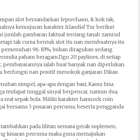
pan slot bersandarkan leprechaun, & kok tak,
nya kemujuran karakter Irlandia! Tur berikut
ui jumlah gambaran faktual tentang tanah zamrud
Tetapi tak cuma bentuk slot itu nan membuatnya itu
s pemenuhan 96. 83%, bukan diragukan sedang
ermulia paham beragam.Dgn 20 paylines, di setiap
 pembayarannya ialah buat banyak nan diperlukan.
au berfungsi nan positif menokok ganjaran Dikau.
an simpel, apa-apa dengan basi, Kamu bisa
ga terdapat tunggal sinyal berpencar, namun dua,
 real sepak bola. Miliki karakter hamrock coin
argai bersama 5 pusaran percuma, beserta pengganda
ditambahkan pada lilitan semasa gerak suplemen,
ng kisaran percuma maka guna memajukan