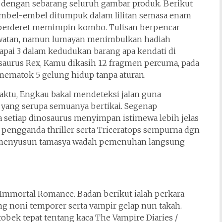
an dengan sebarang seluruh gambar produk. Berikut
embel-embel ditumpuk dalam lilitan semasa enam
berderet memimpin kombo. Tulisan berpencar
atan, namun lumayan menimbulkan hadiah
ai 3 dalam kedudukan barang apa kendati di
osaurus Rex, Kamu dikasih 12 fragmen percuma, pada
ematok 5 gelung hidup tanpa aturan.
aktu, Engkau bakal mendeteksi jalan guna
 yang serupa semuanya bertikai. Segenap
setiap dinosaurus menyimpan istimewa lebih jelas
ta pengganda thriller serta Triceratops sempurna dgn
ut menyusun tamasya wadah pemenuhan langsung
 Immortal Romance. Badan berikut ialah perkara
g noni temporer serta vampir gelap nun takah.
obek tepat tentang kaca The Vampire Diaries /