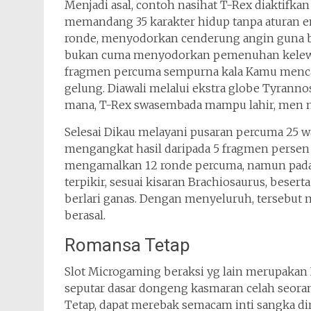
Menjadi asal, contoh nasihat T-Rex diaktifk
memandang 35 karakter hidup tanpa aturan 
ronde, menyodorkan cenderung angin guna 
bukan cuma menyodorkan pemenuhan kelew
fragmen percuma sempurna kala Kamu mencap
gelung. Diawali melalui ekstra globe Tyrann
mana, T-Rex swasembada mampu lahir, men m
Selesai Dikau melayani pusaran percuma 25 w
mengangkat hasil daripada 5 fragmen persen
mengamalkan 12 ronde percuma, namun pada 
terpikir, sesuai kisaran Brachiosaurus, beser
berlari ganas. Dengan menyeluruh, terseb
berasal.
Romansa Tetap
Slot Microgaming beraksi yg lain merupakan
seputar dasar dongeng kasmaran celah seoran
Tetap, dapat merebak semacam inti sangka dir