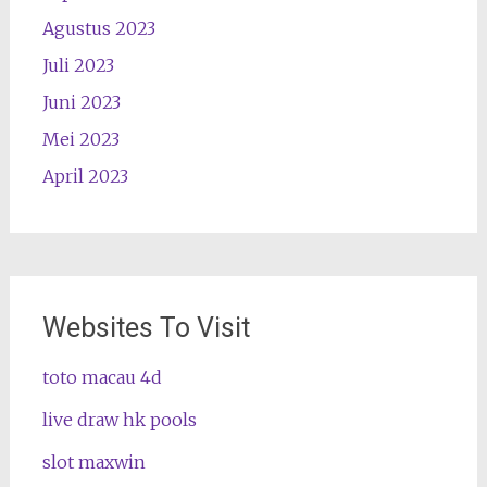
Agustus 2023
Juli 2023
Juni 2023
Mei 2023
April 2023
Websites To Visit
toto macau 4d
live draw hk pools
slot maxwin