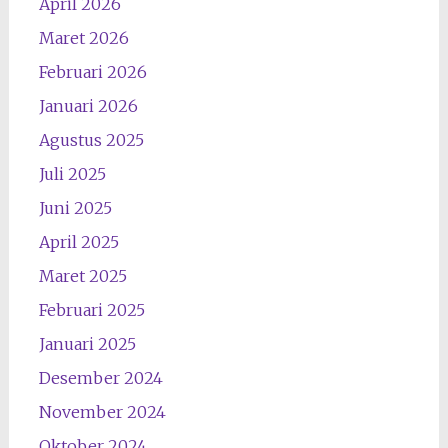
April 2026
Maret 2026
Februari 2026
Januari 2026
Agustus 2025
Juli 2025
Juni 2025
April 2025
Maret 2025
Februari 2025
Januari 2025
Desember 2024
November 2024
Oktober 2024