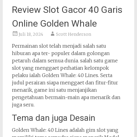
Review Slot Gacor 40 Garis
Online Golden Whale
Juli 18, 2024
Scott Henderson
Permainan slot telah menjadi salah satu
hiburan apa ter- populer dalam golongan
petaruh dalam semua dunia. salah satu game
slot yang menggaet perhatian kelompok
pelaku ialah Golden Whale: 40 Lines. Serta
judul perairan siapa menggaet dan fitur-fitur
menarik, game ini satu menjanjikan
pengetahuan bermain-main apa menarik dan
juga seru.
Tema dan juga Desain
Golden Whale: 40 Lines adalah gim slot yang