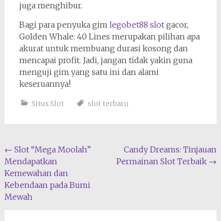
juga menghibur.
Bagi para penyuka gim
legobet88 slot
gacor,
Golden Whale: 40 Lines merupakan pilihan apa
akurat untuk membuang durasi kosong dan
mencapai profit. Jadi, jangan tidak yakin guna
menguji gim yang satu ini dan alami
keseruannya!
Situs Slot
slot terbaru
Navigasi
←
Slot “Mega Moolah”
Candy Dreams: Tinjauan
Mendapatkan
Permainan Slot Terbaik
→
pos
Kemewahan dan
Kebendaan pada Bumi
Mewah