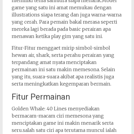
memiliki tema samudra siapa menarik.Model
game yang satu ini amat memukau dengan
illustrations siapa terang dan juga warna-warna
yang cerah. Para pemain bakal merasa seperti
mereka lagi berada pada basic perairan apa
menawan ketika play gim yang satu ini.
Fitur-Fitur menggaet mirip simbol-simbol
hewan air, shark, serta perahu perairan yang
terpandang amat nyata menciptakan
permainan ini satu makin memesona. Selain
yang itu, suara-suara akibat apa realistis juga
serta meningkatkan kegemparan bermain.
Fitur Permainan
Golden Whale: 40 Lines menyediakan
bermacam-macam ciri memesona yang
menciptakan game ini makin menarik serta
seru.salah satu ciri apa terutama muncul ialah