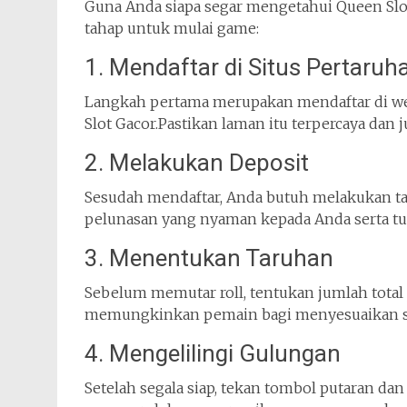
Guna Anda siapa segar mengetahui Queen Slo
tahap untuk mulai game:
1. Mendaftar di Situs Pertaruh
Langkah pertama merupakan mendaftar di we
Slot Gacor.Pastikan laman itu terpercaya dan
2. Melakukan Deposit
Sesudah mendaftar, Anda butuh melakukan t
pelunasan yang nyaman kepada Anda serta turu
3. Menentukan Taruhan
Sebelum memutar roll, tentukan jumlah tota
memungkinkan pemain bagi menyesuaikan siz
4. Mengelilingi Gulungan
Setelah segala siap, tekan tombol putaran da