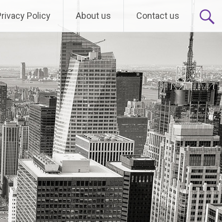
rivacy Policy
About us
Contact us