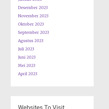
Desember 2023
November 2023
Oktober 2023
September 2023
Agustus 2023
Juli 2023
Juni 2023
Mei 2023
April 2023
Websites To Visit