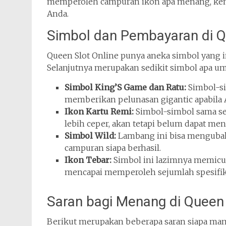
memperoleh campuran ikon apa menang, kem
Anda.
Simbol dan Pembayaran di Q
Queen Slot Online punya aneka simbol yang i
Selanjutnya merupakan sedikit simbol apa um
Simbol King’S Game dan Ratu:
Simbol-sim
memberikan pelunasan gigantic apabila A
Ikon Kartu Remi:
Simbol-simbol sama sepe
lebih ceper, akan tetapi belum dapat men
Simbol Wild:
Lambang ini bisa mengub
campuran siapa berhasil.
Ikon Tebar:
Simbol ini lazimnya memicu 
mencapai memperoleh sejumlah spesifik 
Saran bagi Menang di Queen
Berikut merupakan beberapa saran siapa m