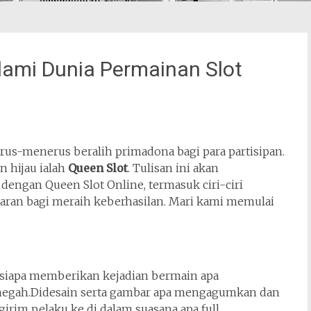
lami Dunia Permainan Slot
erus-menerus beralih primadona bagi para partisipan.
n hijau ialah
Queen Slot
. Tulisan ini akan
engan Queen Slot Online, termasuk ciri-ciri
aran bagi meraih keberhasilan. Mari kami memulai
 siapa memberikan kejadian bermain apa
megah.Didesain serta gambar apa mengagumkan dan
irim pelaku ke di dalam suasana apa full