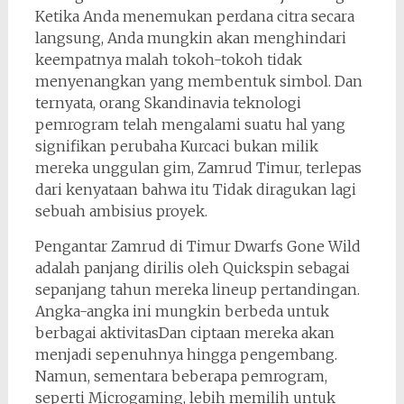
Ketika Anda menemukan perdana citra secara
langsung, Anda mungkin akan menghindari
keempatnya malah tokoh-tokoh tidak
menyenangkan yang membentuk simbol. Dan
ternyata, orang Skandinavia teknologi
pemrogram telah mengalami suatu hal yang
signifikan perubaha Kurcaci bukan milik
mereka unggulan gim, Zamrud Timur, terlepas
dari kenyataan bahwa itu Tidak diragukan lagi
sebuah ambisius proyek.
Pengantar Zamrud di Timur Dwarfs Gone Wild
adalah panjang dirilis oleh Quickspin sebagai
sepanjang tahun mereka lineup pertandingan.
Angka-angka ini mungkin berbeda untuk
berbagai aktivitasDan ciptaan mereka akan
menjadi sepenuhnya hingga pengembang.
Namun, sementara beberapa pemrogram,
seperti Microgaming, lebih memilih untuk