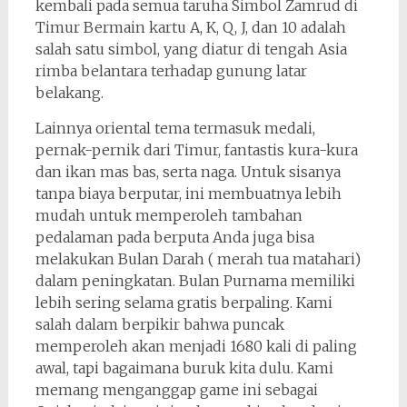
kembali pada semua taruha Simbol Zamrud di
Timur Bermain kartu A, K, Q, J, dan 10 adalah
salah satu simbol, yang diatur di tengah Asia
rimba belantara terhadap gunung latar
belakang.
Lainnya oriental tema termasuk medali,
pernak-pernik dari Timur, fantastis kura-kura
dan ikan mas bas, serta naga. Untuk sisanya
tanpa biaya berputar, ini membuatnya lebih
mudah untuk memperoleh tambahan
pedalaman pada berputa Anda juga bisa
melakukan Bulan Darah ( merah tua matahari)
dalam peningkatan. Bulan Purnama memiliki
lebih sering selama gratis berpaling. Kami
salah dalam berpikir bahwa puncak
memperoleh akan menjadi 1680 kali di paling
awal, tapi bagaimana buruk kita dulu. Kami
memang menganggap game ini sebagai