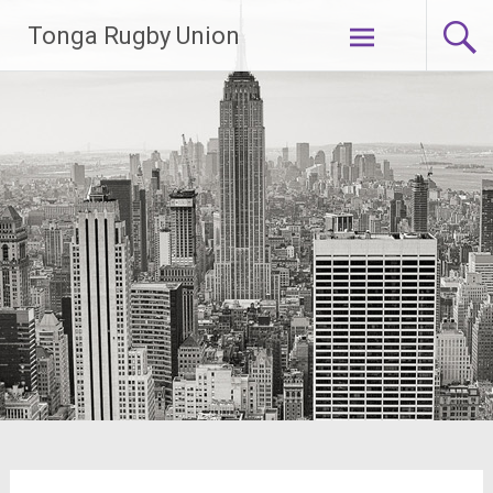
Lompat
Tonga Rugby Union
ke
konten