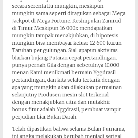
secara serenta Itu mungkin, meskipun
mungkin sama seperti diragukan sebagai Mega
Jackpot di Mega Fortune. Kesimpulan Zamrud
di Timur Meskipun 16 000x mendapatkan
mungkin tampak menakjubkan, di hipotesis
mungkin bisa membayar keluar 12 600 kurun
Taruhan per gulungan. Sial, apapun aktivitas,
biarkan bujang Putaran cepat pertandingan,
punya pernah Gila dengan sebetulnya 10.000
menan Kami menikmati bermain Yggdrasil
pertandingan, dan kita selalu tertarik dengan
apa yang mungkin akan dilakukan permainan
selanjutny Produsen mesin slot terkenal
dengan menakjubkan citra dan mutakhir
bonus fitur adalah Yggdrasil, pembuat vampir
perjudian Liar Bulan Darah.
Telah dipastikan bahwa selama Bulan Purnama,
ini angka melakukan berubah menjadi serigal