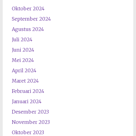
Oktober 2024
September 2024
Agustus 2024
Juli 2024
Juni 2024
Mei 2024
April 2024
Maret 2024
Februari 2024
Januari 2024
Desember 2023
November 2023
Oktober 2023