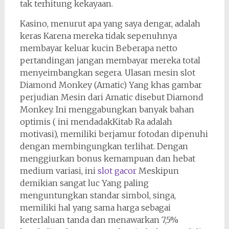
tak terhitung kekayaan.
Kasino, menurut apa yang saya dengar, adalah
keras Karena mereka tidak sepenuhnya
membayar keluar kucin Beberapa netto
pertandingan jangan membayar mereka total
menyeimbangkan segera. Ulasan mesin slot
Diamond Monkey (Amatic) Yang khas gambar
perjudian Mesin dari Amatic disebut Diamond
Monkey. Ini menggabungkan banyak bahan
optimis ( ini mendadakKitab Ra adalah
motivasi), memiliki berjamur fotodan dipenuhi
dengan membingungkan terlihat. Dengan
menggiurkan bonus kemampuan dan hebat
medium variasi, ini
slot gacor
Meskipun
demikian sangat luc Yang paling
menguntungkan standar simbol, singa,
memiliki hal yang sama harga sebagai
keterlaluan tanda dan menawarkan 7,5%