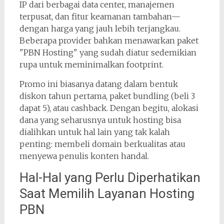
IP dari berbagai data center, manajemen
terpusat, dan fitur keamanan tambahan—
dengan harga yang jauh lebih terjangkau.
Beberapa provider bahkan menawarkan paket
"PBN Hosting" yang sudah diatur sedemikian
rupa untuk meminimalkan footprint.
Promo ini biasanya datang dalam bentuk
diskon tahun pertama, paket bundling (beli 3
dapat 5), atau cashback. Dengan begitu, alokasi
dana yang seharusnya untuk hosting bisa
dialihkan untuk hal lain yang tak kalah
penting: membeli domain berkualitas atau
menyewa penulis konten handal.
Hal-Hal yang Perlu Diperhatikan
Saat Memilih Layanan Hosting
PBN