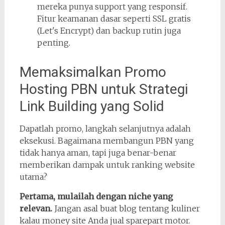
mereka punya support yang responsif.
Fitur keamanan dasar seperti SSL gratis
(Let's Encrypt) dan backup rutin juga
penting.
Memaksimalkan Promo
Hosting PBN untuk Strategi
Link Building yang Solid
Dapatlah promo, langkah selanjutnya adalah
eksekusi. Bagaimana membangun PBN yang
tidak hanya aman, tapi juga benar-benar
memberikan dampak untuk ranking website
utama?
Pertama, mulailah dengan niche yang
relevan.
Jangan asal buat blog tentang kuliner
kalau money site Anda jual sparepart motor.