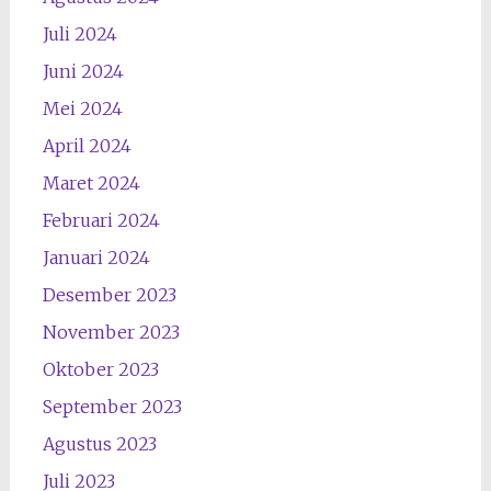
Juli 2024
Juni 2024
Mei 2024
April 2024
Maret 2024
Februari 2024
Januari 2024
Desember 2023
November 2023
Oktober 2023
September 2023
Agustus 2023
Juli 2023