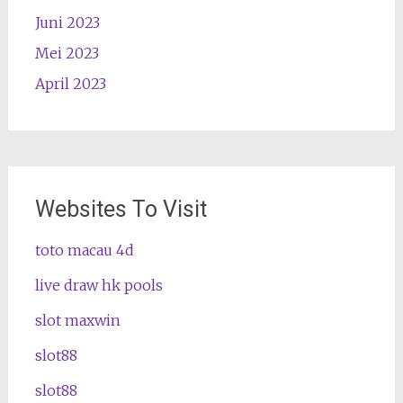
Juni 2023
Mei 2023
April 2023
Websites To Visit
toto macau 4d
live draw hk pools
slot maxwin
slot88
slot88