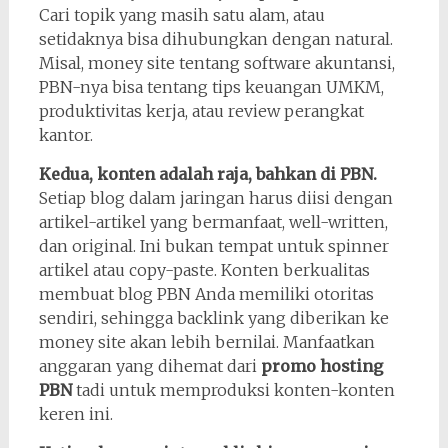
Cari topik yang masih satu alam, atau
setidaknya bisa dihubungkan dengan natural.
Misal, money site tentang software akuntansi,
PBN-nya bisa tentang tips keuangan UMKM,
produktivitas kerja, atau review perangkat
kantor.
Kedua, konten adalah raja, bahkan di PBN.
Setiap blog dalam jaringan harus diisi dengan
artikel-artikel yang bermanfaat, well-written,
dan original. Ini bukan tempat untuk spinner
artikel atau copy-paste. Konten berkualitas
membuat blog PBN Anda memiliki otoritas
sendiri, sehingga backlink yang diberikan ke
money site akan lebih bernilai. Manfaatkan
anggaran yang dihemat dari
promo hosting
PBN
tadi untuk memproduksi konten-konten
keren ini.