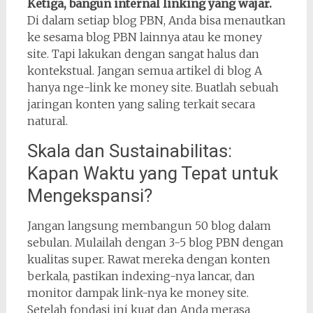
Ketiga, bangun internal linking yang wajar.
Di dalam setiap blog PBN, Anda bisa menautkan
ke sesama blog PBN lainnya atau ke money
site. Tapi lakukan dengan sangat halus dan
kontekstual. Jangan semua artikel di blog A
hanya nge-link ke money site. Buatlah sebuah
jaringan konten yang saling terkait secara
natural.
Skala dan Sustainabilitas:
Kapan Waktu yang Tepat untuk
Mengekspansi?
Jangan langsung membangun 50 blog dalam
sebulan. Mulailah dengan 3-5 blog PBN dengan
kualitas super. Rawat mereka dengan konten
berkala, pastikan indexing-nya lancar, dan
monitor dampak link-nya ke money site.
Setelah fondasi ini kuat dan Anda merasa