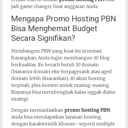
jadi game changer buat anggaran Anda.
Mengapa Promo Hosting PBN
Bisa Menghemat Budget
Secara Signifikan?
Membangun PBN yang kuat itu investasi.
Bayangkan, Anda ingin membangun 10 blog
berkualitas. Itu berarti butuh 10 domain
(biasanya domain eks-berpagerank atau aged
domain lebih disarankan), 10 akun hosting
terpisah, plus konten untuk masing-masing.
Biayanya bisa membengkak kalau nggak diatur
strategi.
Dengan memanfaatkan
promo hosting PBN
,
Anda bisa mendapatkan layanan hosting
dengan karakteristik khusus—seperti multiple