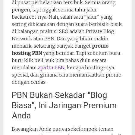
di pusat perbelanjaan tersibuk. Semua orang
pengen, tapi nggak semua tahu jalur
backstreet-nya. Nah, salah satu "jalur" yang
sering dibicarakan dengan suara berbisik-bisik
di kalangan praktisi SEO adalah Private Blog
Network atau PBN. Dan yang bikin makin
menarik, sekarang banyak banget
promo
hosting PBN
yang beredar. Tapi sebelum buru-
buru klik beli, yuk kita bahas dulu secara
mendalam
apa itu PBN
, kenapa hosting-nya
spesial, dan gimana cara memanfaatkan promo
dengan cerdas.
PBN Bukan Sekadar "Blog
Biasa", Ini Jaringan Premium
Anda
Bayangkan Anda punya sekelompok teman