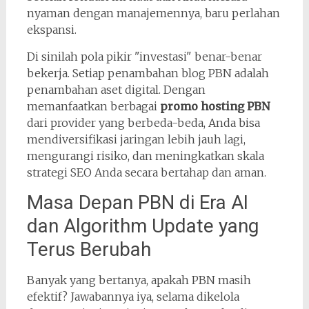
nyaman dengan manajemennya, baru perlahan
ekspansi.
Di sinilah pola pikir "investasi" benar-benar
bekerja. Setiap penambahan blog PBN adalah
penambahan aset digital. Dengan
memanfaatkan berbagai
promo hosting PBN
dari provider yang berbeda-beda, Anda bisa
mendiversifikasi jaringan lebih jauh lagi,
mengurangi risiko, dan meningkatkan skala
strategi SEO Anda secara bertahap dan aman.
Masa Depan PBN di Era AI
dan Algorithm Update yang
Terus Berubah
Banyak yang bertanya, apakah PBN masih
efektif? Jawabannya iya, selama dikelola