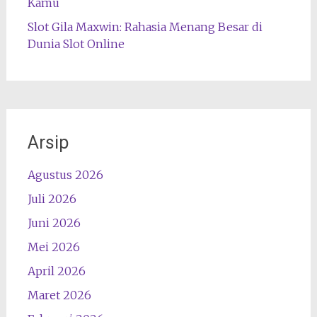
Kamu
Slot Gila Maxwin: Rahasia Menang Besar di
Dunia Slot Online
Arsip
Agustus 2026
Juli 2026
Juni 2026
Mei 2026
April 2026
Maret 2026