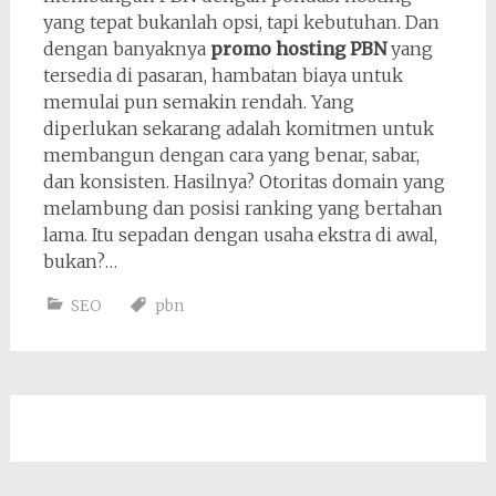
yang tepat bukanlah opsi, tapi kebutuhan. Dan
dengan banyaknya
promo hosting PBN
yang
tersedia di pasaran, hambatan biaya untuk
memulai pun semakin rendah. Yang
diperlukan sekarang adalah komitmen untuk
membangun dengan cara yang benar, sabar,
dan konsisten. Hasilnya? Otoritas domain yang
melambung dan posisi ranking yang bertahan
lama. Itu sepadan dengan usaha ekstra di awal,
bukan?…
SEO
pbn