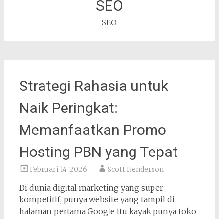
SEO
SEO
Strategi Rahasia untuk
Naik Peringkat:
Memanfaatkan Promo
Hosting PBN yang Tepat
Februari 14, 2026
Scott Henderson
Di dunia digital marketing yang super
kompetitif, punya website yang tampil di
halaman pertama Google itu kayak punya toko