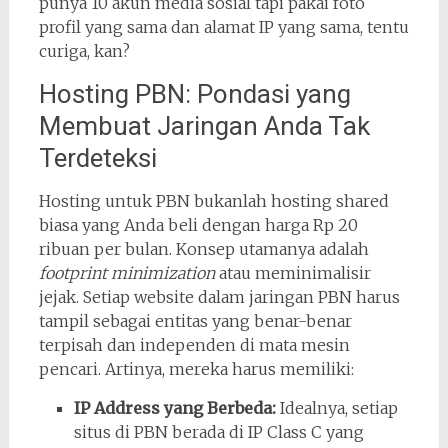
punya 10 akun media sosial tapi pakai foto
profil yang sama dan alamat IP yang sama, tentu
curiga, kan?
Hosting PBN: Pondasi yang
Membuat Jaringan Anda Tak
Terdeteksi
Hosting untuk PBN bukanlah hosting shared
biasa yang Anda beli dengan harga Rp 20
ribuan per bulan. Konsep utamanya adalah
footprint minimization
atau meminimalisir
jejak. Setiap website dalam jaringan PBN harus
tampil sebagai entitas yang benar-benar
terpisah dan independen di mata mesin
pencari. Artinya, mereka harus memiliki:
IP Address yang Berbeda:
Idealnya, setiap
situs di PBN berada di IP Class C yang