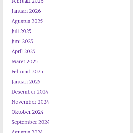
Februari 2026
Januari 2026
Agustus 2025
Juli 2025
Juni 2025
April 2025
Maret 2025
Februari 2025
Januari 2025
Desember 2024
November 2024
Oktober 2024
September 2024
Agustus 2024